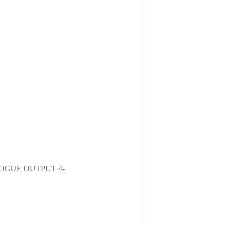
LOGUE OUTPUT 4-