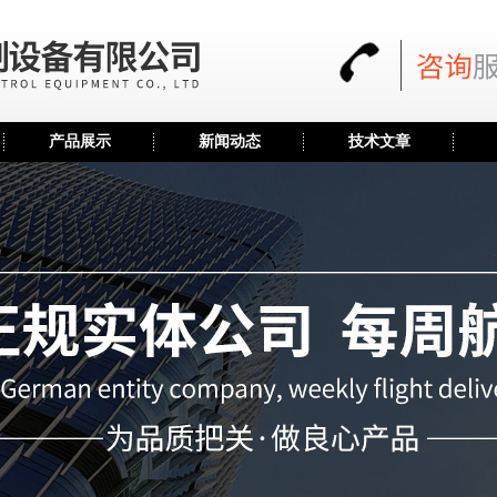
产品展示
新闻动态
技术文章