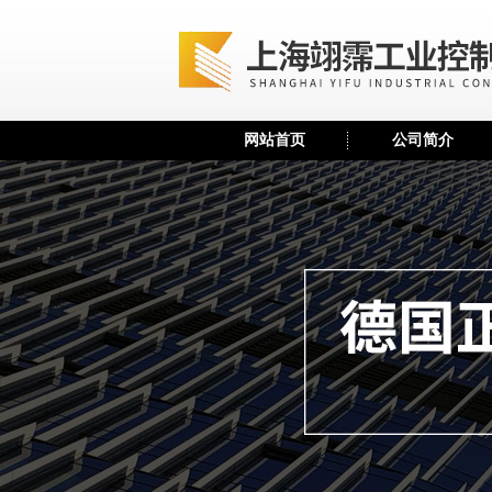
网站首页
公司简介