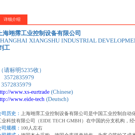
详细介绍
上海翊霈工业控制设备有限公司
SHANGHAI XIANGSHU INDUSTRIAL DEVELOPMEN
刘工
：
（请标明5235收）
 3572835979
 3572835979
ttp://www.xs-eurtrade
(Chinese)
ttp://www.eide-tech
(Deutsch)
公司历史：
上海翊霈工业控制设备有限公司是中国工业控制自动
工业科技有限公司（EIDE TECH GMBH）在中国的分支机构
公司规模：
100人左右