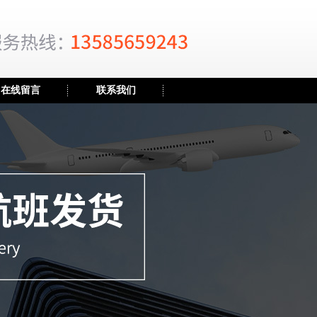
在线留言
联系我们