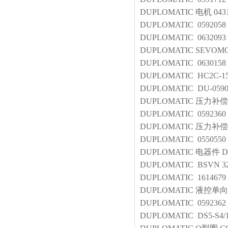
DUPLOMATIC
电机
043
DUPLOMATIC
0592058
DUPLOMATIC
0632093
DUPLOMATIC
SEVOM
DUPLOMATIC
0630158
DUPLOMATIC
HC2C-15
DUPLOMATIC
DU-0590
DUPLOMATIC
压力补偿
DUPLOMATIC
0592360
DUPLOMATIC
压力补偿
DUPLOMATIC
0550550
DUPLOMATIC
电器件
D
DUPLOMATIC
BSVN 32
DUPLOMATIC
1614679
DUPLOMATIC
液控单向
DUPLOMATIC
0592362
DUPLOMATIC
DS5-S4/