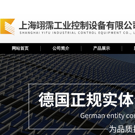
网站首页
公司简介
产品展示