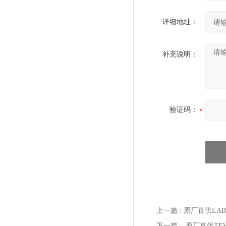
详细地址：
补充说明：
验证码：
上一篇 :
原厂直供LABOM
下一篇 :
原厂直供TEWS