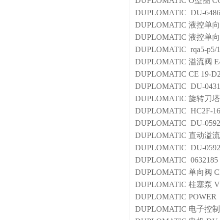
DUPLOMATIC
O型圈
C
DUPLOMATIC
DU-6486
DUPLOMATIC
液控单向
DUPLOMATIC
液控单向
DUPLOMATIC
rqa5-p5/1
DUPLOMATIC
溢流阀
E
DUPLOMATIC
CE 19-D
DUPLOMATIC
DU-043
DUPLOMATIC
旋转刀塔
DUPLOMATIC
HC2F-16
DUPLOMATIC
DU-0592
DUPLOMATIC
直动溢流
DUPLOMATIC
DU-0592
DUPLOMATIC
0632185
DUPLOMATIC
单向阀
C
DUPLOMATIC
柱塞泵
V
DUPLOMATIC
POWER
DUPLOMATIC
电子控制