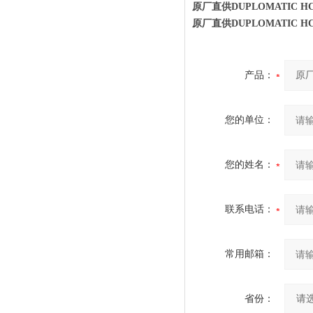
原厂直供DUPLOMATIC HC2F-1
原厂直供DUPLOMATIC HC2F-1
产品：
您的单位：
您的姓名：
联系电话：
常用邮箱：
省份：