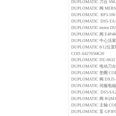
DUPLOMATIC
刀台
SM-
DUPLOMATIC
阀
MERS
DUPLOMATIC
RP3-100
DUPLOMATIC
DS5-TA
DUPLOMATIC
motor
DU
DUPLOMATIC
阀
E4P4
DUPLOMATIC
中心活塞
DUPLOMATIC
8/12位
COD.:6427656K20
DUPLOMATIC
DU-0632
DUPLOMATIC
电动刀台
DUPLOMATIC
垫圈
COD
DUPLOMATIC
阀
DXJ5-
DUPLOMATIC
伺服电磁
DUPLOMATIC
DS5-SA
DUPLOMATIC
阀
RQM3
DUPLOMATIC
主轴
COD
DUPLOMATIC
泵
GP3F0