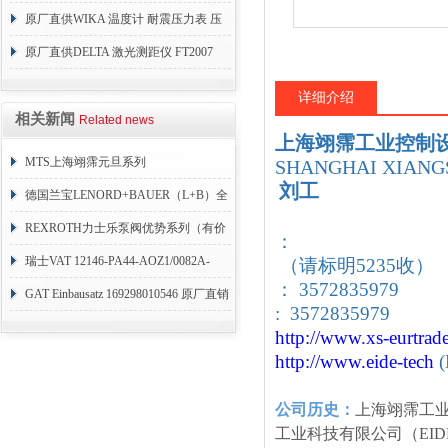
原厂直供WIKA 温度计 耐震压力表 压
力开关 变送器
原厂直供DELTA 激光测距仪 FT2007
24VDC
详细介绍
相关新闻
Related news
上海翊霈工业控制
MTS上海翊霈元旦系列
SHANGHAI XIANGS
刘工
RHM3050MR081A01
德国兰宝LENORD+BAUER（L+B）全
系列编码器
REXROTH力士乐泵阀优势系列（有价
：
目表）
瑞士VAT 12146-PA44-AOZ1/0082A-
（请标明5235收）
： 3572835979
1173938
GAT Einbausatz 169298010546 原厂直销
: 3572835979
http://www.xs-eurtrad
http://www.eide-tech
(
公司历史：
上海翊霈工
工业科技有限公司（EID