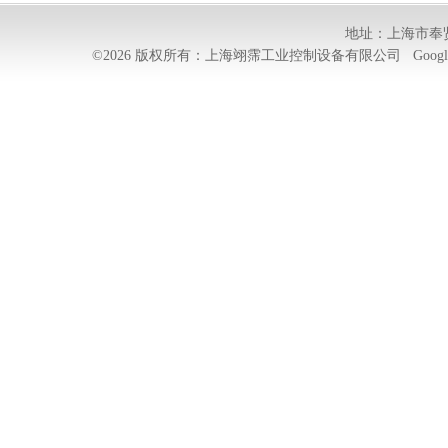
地址：上海市奉贤
©2026 版权所有：上海翊霈工业控制设备有限公司
Googl