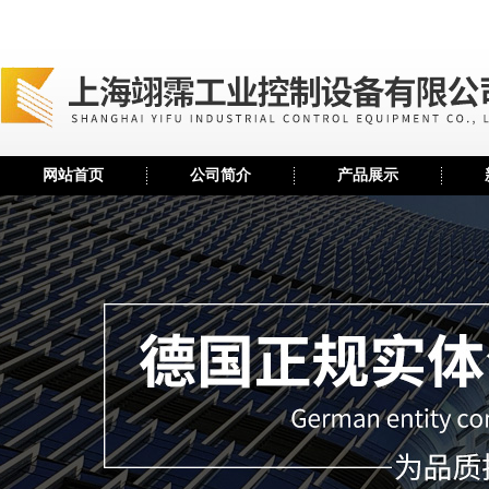
网站首页
公司简介
产品展示