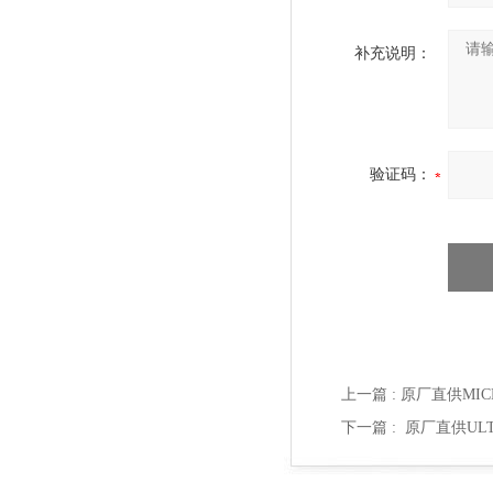
补充说明：
验证码：
上一篇 :
原厂直供MICROS
下一篇 :
原厂直供ULTRA