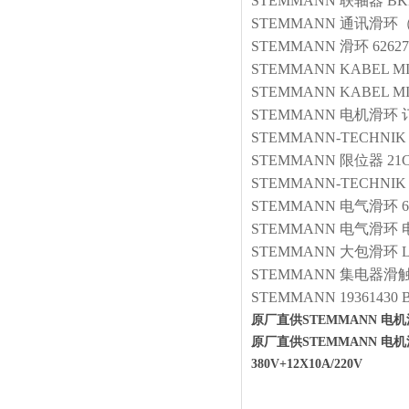
STEMMANN
联轴器
BK
STEMMANN
通讯滑环
STEMMANN
滑环
6262
STEMMANN
KABEL MI
STEMMANN
KABEL MI
STEMMANN
电机滑环
STEMMANN-TECHNIK
STEMMANN
限位器
21
STEMMANN-TECHNIK
STEMMANN
电气滑环
6
STEMMANN
电气滑环
STEMMANN
大包滑环
STEMMANN
集电器滑
STEMMANN
19361430 
原厂直供STEMMANN 电机滑环 62
原厂直供STEMMANN 电机滑环 62
380V+12X10A/220V