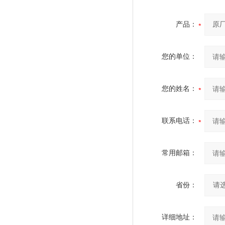
产品：
您的单位：
您的姓名：
联系电话：
常用邮箱：
省份：
详细地址：