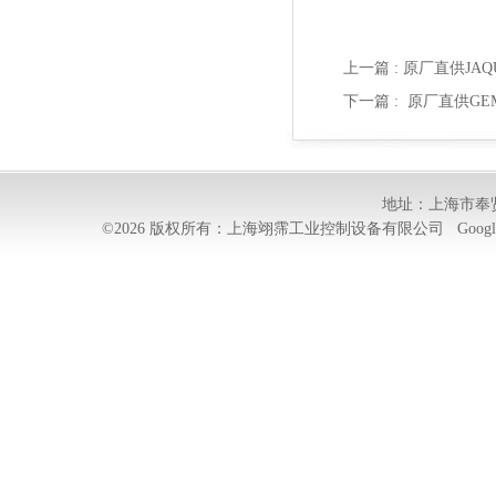
上一篇 :
原厂直供JAQUE
下一篇 :
原厂直供GEMU 
地址：上海市奉贤
©2026 版权所有：上海翊霈工业控制设备有限公司
Googl