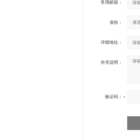
常用邮箱：
省份：
详细地址：
补充说明：
验证码：