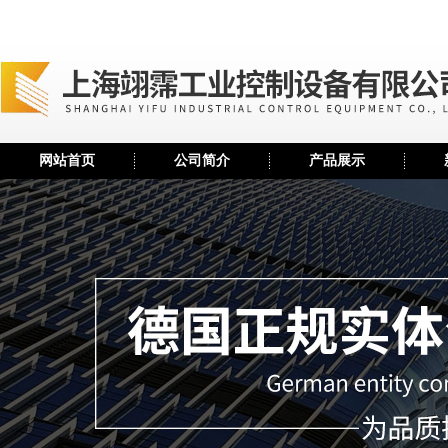
网站首页
公司简介
产品展示