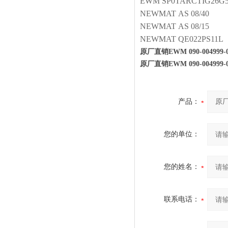
EWM
SP0TARCTIG26G5P
NEWMAT
AS 08/40
NEWMAT
AS 08/15
NEWMAT
QE022PS11L
原厂直销EWM 090-004999-0
原厂直销EWM 090-004999-0
产品：
您的单位：
您的姓名：
联系电话：