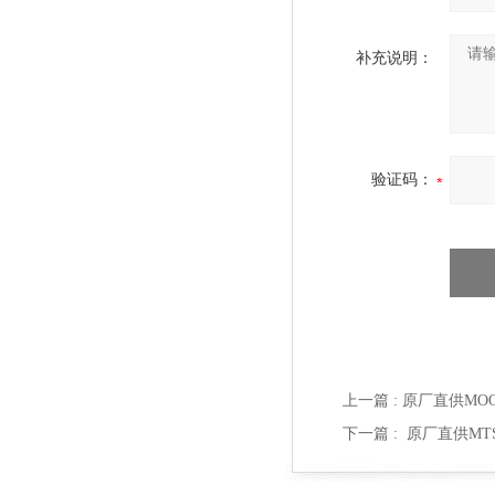
补充说明：
验证码：
上一篇 :
原厂直供MOOG 
下一篇 :
原厂直供MTS 