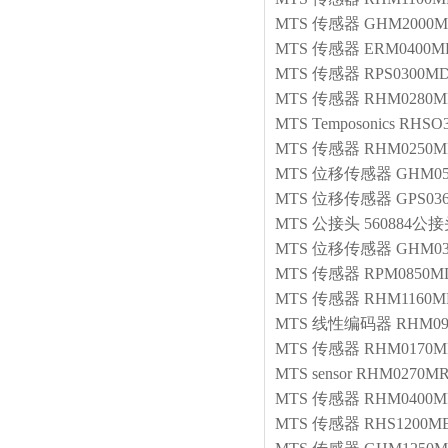
MTS
传感器
GHM2000M
MTS
传感器
ERM0400M
MTS
传感器
RPS0300MD
MTS
传感器
RHM0280M
MTS Temposonics
RHSO3
MTS
传感器
RHM0250MP
MTS
位移传感器
GHM05
MTS
位移传感器
GPS03
MTS
公接头
560884公
MTS
位移传感器
GHM03
MTS
传感器
RPM0850M
MTS
传感器
RHM1160MR
MTS
线性编码器
RHM09
MTS
传感器
RHM0170M
MTS
sensor
RHM0270MR
MTS
传感器
RHM0400MP
MTS
传感器
RHS1200ME