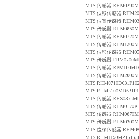
MTS
传感器
RHM0290MP
MTS
位移传感器
RHM20
MTS
位置传感器
RHM03
MTS
传感器
RHM0850M
MTS
传感器
RHM0720M
MTS
传感器
RHM1200MP
MTS
位移传感器
RHM05
MTS
传感器
ERM0200M
MTS
传感器
RPM100MD7
MTS
传感器
RHM2000M
MTS
RHM0710D631P10
MTS
RHM3100MD631P1
MTS
传感器
RHS0855MP
MTS
传感器
RHM0170K1
MTS
传感器
RHM0870M
MTS
传感器
RHM0300M
MTS
位移传感器
RHM08
MTS
RHM1150MP151S3