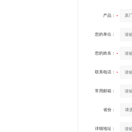
产品：
您的单位：
您的姓名：
联系电话：
常用邮箱：
省份：
详细地址：