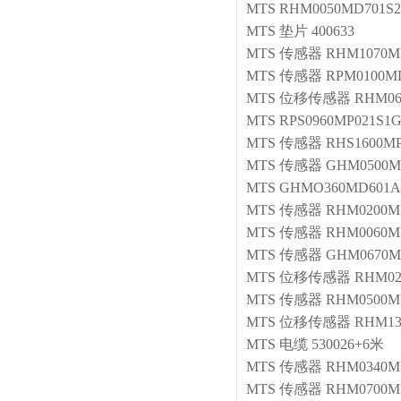
MTS
RHM0050MD701S2
MTS
垫片
400633
MTS
传感器
RHM1070M
MTS
传感器
RPM0100MD
MTS
位移传感器
RHM06
MTS
RPS0960MP021S1G
MTS
传感器
RHS1600MP
MTS
传感器
GHM0500M
MTS
GHMO360MD601A
MTS
传感器
RHM0200M
MTS
传感器
RHM0060MP
MTS
传感器
GHM0670M
MTS
位移传感器
RHM02
MTS
传感器
RHM0500M
MTS
位移传感器
RHM13
MTS
电缆
530026+6米
MTS
传感器
RHM0340M
MTS
传感器
RHM0700MP