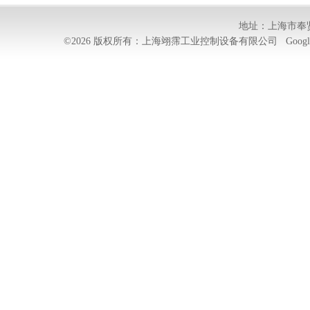
地址：上海市奉贤
©2026 版权所有：上海翊霈工业控制设备有限公司
Googl