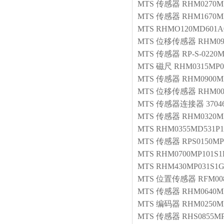
MTS
传感器
RHM0270MP
MTS
传感器
RHM1670M
MTS
RHMO120MD601A
MTS
位移传感器
RHM09
MTS
传感器
RP-S-0220M
MTS
磁尺
RHM0315MP0
MTS
传感器
RHM0900MP
MTS
位移传感器
RHM00
MTS
传感器连接器
3704
MTS
传感器
RHM0320M
MTS
RHM0355MD531P1
MTS
传感器
RPS0150MP
MTS
RHM0700MP101S1
MTS
RHM430MP031S1G
MTS
位置传感器
RFM00
MTS
传感器
RHM0640MP
MTS
编码器
RHM0250M
MTS
传感器
RHS0855MP