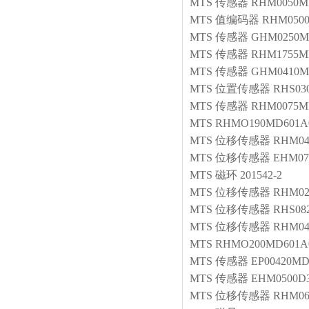
MTS
传感器
RHM0050MP
MTS
值编码器
RHM0500
MTS
传感器
GHM0250M
MTS
传感器
RHM1755MP
MTS
传感器
GHM0410M
MTS
位置传感器
RHS03
MTS
传感器
RHM0075M
MTS
RHMO190MD601A
MTS
位移传感器
RHM04
MTS
位移传感器
EHM07
MTS
磁环
201542-2
MTS
位移传感器
RHM02
MTS
位移传感器
RHS08
MTS
位移传感器
RHM04
MTS
RHMO200MD601A
MTS
传感器
EP00420MD
MTS
传感器
EHM0500D
MTS
位移传感器
RHM06