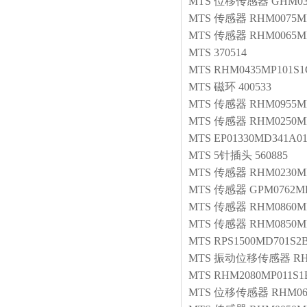
MTS
位移传感器
GHM03
MTS
传感器
RHM0075MP3
MTS
传感器
RHM0065M
MTS
370514
MTS
RHM0435MP101S1
MTS
磁环
400533
MTS
传感器
RHM0955M
MTS
传感器
RHM0250MP
MTS
EP01330MD341A0
MTS
5针插头
560885
MTS
传感器
RHM0230MP
MTS
传感器
GPM0762M
MTS
传感器
RHM0860MP
MTS
传感器
RHM0850M
MTS
RPS1500MD701S2B
MTS
振动位移传感器
RH
MTS
RHM2080MP011S1
MTS
位移传感器
RHM06