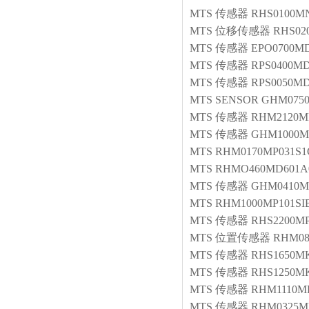
MTS
传感器
RHS0100MN
MTS
位移传感器
RHS02
MTS
传感器
EPO0700M
MTS
传感器
RPS0400MD
MTS
传感器
RPS0050MD
MTS
SENSOR
GHM075
MTS
传感器
RHM2120M
MTS
传感器
GHM1000M
MTS
RHM0170MP031S1
MTS
RHMO460MD601A
MTS
传感器
GHM0410M
MTS
RHM1000MP101SI
MTS
传感器
RHS2200MP
MTS
位置传感器
RHM08
MTS
传感器
RHS1650MK
MTS
传感器
RHS1250MK
MTS
传感器
RHM1110M
MTS
传感器
RHM0325MP