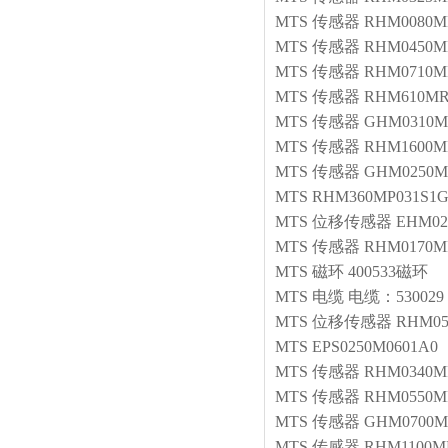
MTS
传感器
RHM0080MD
MTS
传感器
RHM0450M
MTS
传感器
RHM0710M
MTS
传感器
RHM610MR0
MTS
传感器
GHM0310M
MTS
传感器
RHM1600M
MTS
传感器
GHM0250
MTS
RHM360MP031S1G
MTS
位移传感器
EHM02
MTS
传感器
RHM0170M
MTS
磁环
400533磁环
MTS
电缆
电缆：530029
MTS
位移传感器
RHM05
MTS
EPS0250M0601A0
MTS
传感器
RHM0340M
MTS
传感器
RHM0550MP
MTS
传感器
GHM0700M
MTS
传感器
RHM1100MP