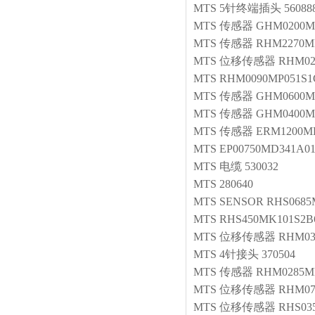
MTS
5针终端插头
56088
MTS
传感器
GHM0200M
MTS
传感器
RHM2270MP
MTS
位移传感器
RHM02
MTS
RHM0090MP051S1
MTS
传感器
GHM0600M
MTS
传感器
GHM0400M
MTS
传感器
ERM1200M
MTS
EP00750MD341A0
MTS
电缆
530032
MTS
280640
MTS
SENSOR
RHS0685
MTS
RHS450MK101S2B
MTS
位移传感器
RHM03
MTS
4针接头
370504
MTS
传感器
RHM0285MP
MTS
位移传感器
RHM07
MTS
位移传感器
RHS03