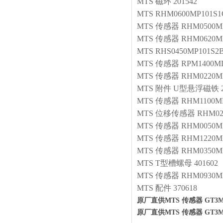
MTS
磁环
201542
MTS
RHM0600MP101S1
MTS
传感器
RHM0500MP
MTS
传感器
RHM0620MP
MTS
RHS0450MP101S2B
MTS
传感器
RPM1400MD
MTS
传感器
RHM0220M
MTS
附件 U型悬浮磁铁
MTS
传感器
RHM1100M
MTS
位移传感器
RHM02
MTS
传感器
RHM0050M
MTS
传感器
RHM1220M
MTS
传感器
RHM0350M
MTS
T型槽螺母
401602
MTS
传感器
RHM0930M
MTS
配件
370618
原厂直供MTS 传感器 GT3M0
原厂直供MTS 传感器 GT3M0