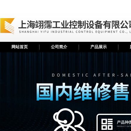
网站首页
公司简介
产品展示