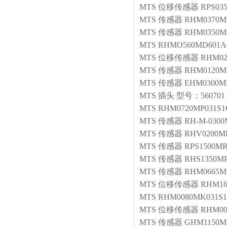
MTS
位移传感器
RPS03
MTS
传感器
RHM0370M
MTS
传感器
RHM0350M
MTS
RHMO560MD601A
MTS
位移传感器
RHM02
MTS
传感器
RHM0120M
MTS
传感器
EHM0300M
MTS
插头
型号：560701
MTS
RHM0720MP031S1
MTS
传感器
RH-M-0300
MTS
传感器
RHV0200MD
MTS
传感器
RPS1500MR
MTS
传感器
RHS1350MP
MTS
传感器
RHM0665MP
MTS
位移传感器
RHM16
MTS
RHM0080MK031S1
MTS
位移传感器
RHM00
MTS
传感器
GHM1150M