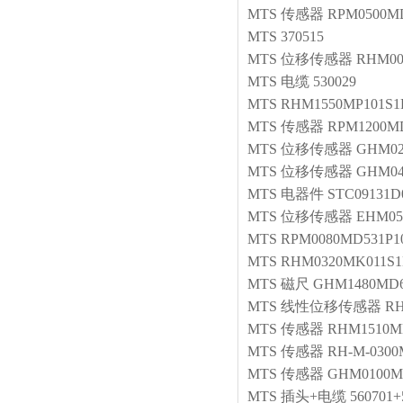
MTS
传感器
RPM0500MD
MTS
370515
MTS
位移传感器
RHM00
MTS
电缆
530029
MTS
RHM1550MP101S1
MTS
传感器
RPM1200MD
MTS
位移传感器
GHM02
MTS
位移传感器
GHM04
MTS
电器件
STC09131D
MTS
位移传感器
EHM05
MTS
RPM0080MD531P1
MTS
RHM0320MK011S1
MTS
磁尺
GHM1480MD6
MTS
线性位移传感器
RH
MTS
传感器
RHM1510MD
MTS
传感器
RH-M-0300
MTS
传感器
GHM0100M
MTS
插头+电缆
560701+