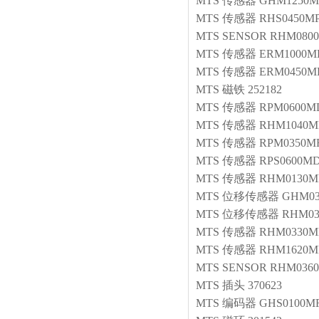
MTS
传感器
GHM1250M
MTS
传感器
RHS0450M
MTS
SENSOR
RHM0800
MTS
传感器
ERM1000M
MTS
传感器
ERM0450M
MTS
磁铁
252182
MTS
传感器
RPM0600MD
MTS
传感器
RHM1040MP
MTS
传感器
RPM0350M
MTS
传感器
RPS0600MD
MTS
传感器
RHM0130M
MTS
位移传感器
GHM03
MTS
位移传感器
RHM03
MTS
传感器
RHM0330M
MTS
传感器
RHM1620MP
MTS
SENSOR
RHM0360
MTS
插头
370623
MTS
编码器
GHS0100M