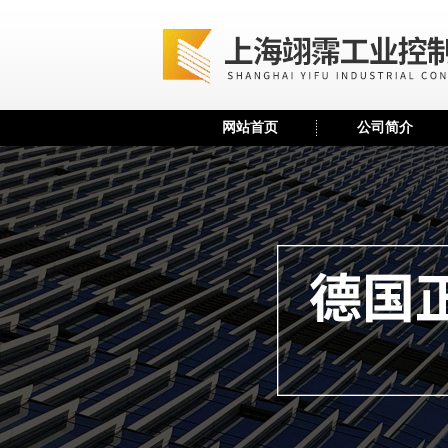
网站首页
公司简介