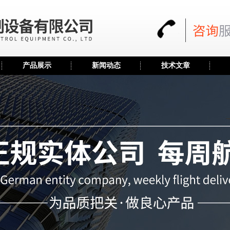
产品展示
新闻动态
技术文章