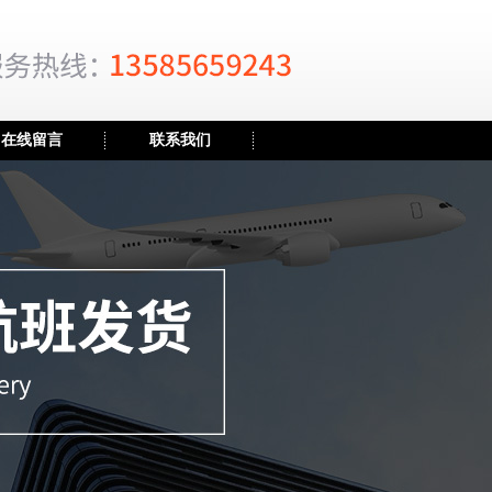
在线留言
联系我们