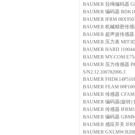
BAUMER
拉绳编码器
G
BAUMER
编码器
BDK16
BAUMER
IFRM 08X950
BAUMER
机械精密传感
BAUMER
超声波传感器
BAUMER
压力表
MIT3D
BAUMER
HARD 11004
BAUMER
MY-COM E75/
BAUMER
压力传感器
P
S/N2.12.100782006.3
BAUMER
FHDK14P5101
BAUMER
FEAM 08P100
BAUMER
传感器
CFAM 
BAUMER
编码器(旋转)
BAUMER
传感器
IFRM1
BAUMER
编码器
GBMM
BAUMER
感应开关
IFR
BAUMER
GXLMW.B20