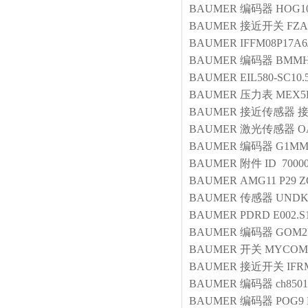
BAUMER
编码器
HOG10
BAUMER
接近开关
FZA
BAUMER
IFFM08P17A6
BAUMER
编码器
BMMH 
BAUMER
EIL580-SC10.
BAUMER
压力表
MEX5D
BAUMER
接近传感器
接
BAUMER
激光传感器
O
BAUMER
编码器
G1MMH
BAUMER
附件
ID 7000
BAUMER
AMG11 P29 Z
BAUMER
传感器
UNDK3
BAUMER
PDRD E002.S
BAUMER
编码器
GOM2H
BAUMER
开关
MYCOMF
BAUMER
接近开关
IFR
BAUMER
编码器
ch8501
BAUMER
编码器
POG9 