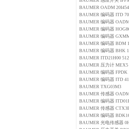
BAUMER
感应开关
IFF
BAUMER
OADM 20I454
BAUMER
编码器
ITD 70
BAUMER
编码器
OADM 
BAUMER
编码器
HOG86
BAUMER
编码器
GXMM
BAUMER
编码器
BDM 1
BAUMER
编码器
BHK 16
BAUMER
ITD21H00 512
BAUMER
压力计
MEX5 
BAUMER
编码器
FPDK 
BAUMER
编码器
ITD 41
BAUMER
TXG03M3
BAUMER
传感器
OADM 
BAUMER
编码器
ITD01
BAUMER
传感器
CTX3
BAUMER
编码器
BDK16
BAUMER
光电传感器
0