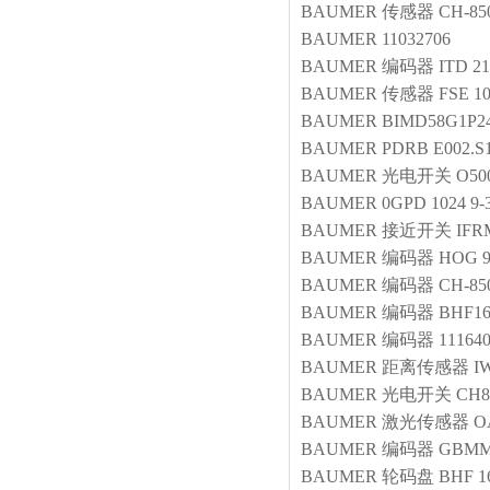
BAUMER
传感器
CH-85
BAUMER
11032706
BAUMER
编码器
ITD 21
BAUMER
传感器
FSE 1
BAUMER
BIMD58G1P2
BAUMER
PDRB E002.S1
BAUMER
光电开关
O500
BAUMER
0GPD 1024 9
BAUMER
接近开关
IFR
BAUMER
编码器
HOG 9
BAUMER
编码器
CH-85
BAUMER
编码器
BHF16
BAUMER
编码器
11164
BAUMER
距离传感器
I
BAUMER
光电开关
CH8
BAUMER
激光传感器
O
BAUMER
编码器
GBMM
BAUMER
轮码盘
BHF 1