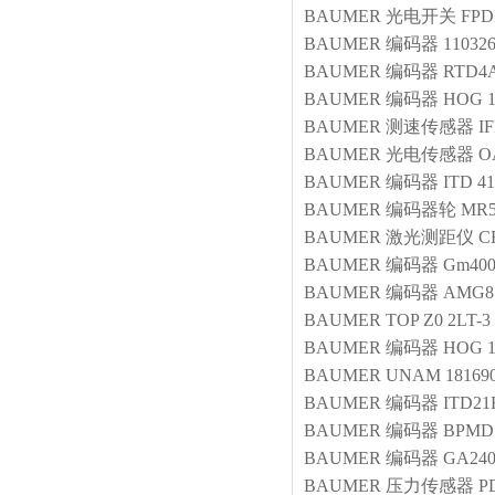
BAUMER
光电开关
FPD
BAUMER
编码器
11032
BAUMER
编码器
RTD4A
BAUMER
编码器
HOG 1
BAUMER
测速传感器
I
BAUMER
光电传感器
O
BAUMER
编码器
ITD 41
BAUMER
编码器轮
MR5
BAUMER
激光测距仪
C
BAUMER
编码器
Gm400
BAUMER
编码器
AMG81
BAUMER
TOP Z0 2LT
BAUMER
编码器
HOG 1
BAUMER
UNAM 181690
BAUMER
编码器
ITD21
BAUMER
编码器
BPMD1
BAUMER
编码器
GA240
BAUMER
压力传感器
P