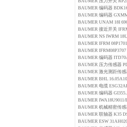
BAUMER
压力开关
RP2
BAUMER
编码器
BDK16
BAUMER
编码器
GXMMW
BAUMER
UNAM 18I 69
BAUMER
接近开关
IFR
BAUMER
NS IWRM 18U
BAUMER
IFRM 08P1701
BAUMER
IFRM08P3707
BAUMER
编码器
ITD70
BAUMER
压力传感器
P
BAUMER
激光测距传感
BAUMER
BHL 16.05A10
BAUMER
电缆
ESG32A
BAUMER
编码器
GI355
BAUMER
IWA18U9011/
BAUMER
机械精密传感
BAUMER
联轴器
K35 D
BAUMER
ESW 31AH02