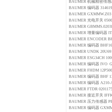
BAUMER
机械精密传感
BAUMER
编码器
31461
BAUMER
GXMMW.Z03
BAUMER
光电开关
050
BAUMER
GBMMS.0203E
BAUMER
增量编码器
I
BAUMER
ENCODER
B
BAUMER
编码器
BHF16
BAUMER
UNDK 20U691
BAUMER
ESG34CH 10
BAUMER
编码器
IVO 
BAUMER
FHDM 12P500
BAUMER
编码器
BHF 1
BAUMER
编码器
A210-
BAUMER
FTDR 020117
BAUMER
接近开关
IFF
BAUMER
压力传感器
P
BAUMER
编码器
GXMM