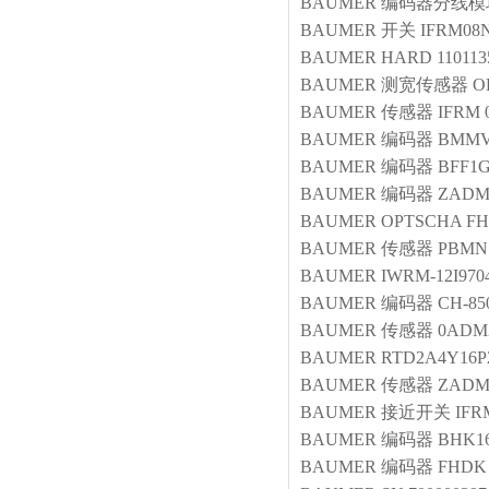
BAUMER
编码器分线模
BAUMER
开关
IFRM08N
BAUMER
HARD 110113
BAUMER
测宽传感器
O
BAUMER
传感器
IFRM 
BAUMER
编码器
BMMV3
BAUMER
编码器
BFF1G
BAUMER
编码器
ZADM 
BAUMER
OPTSCHA FHD
BAUMER
传感器
PBMN 
BAUMER
IWRM-12I9704
BAUMER
编码器
CH-85
BAUMER
传感器
0ADM2
BAUMER
RTD2A4Y16P2
BAUMER
传感器
ZADM0
BAUMER
接近开关
IFR
BAUMER
编码器
BHK16
BAUMER
编码器
FHDK 