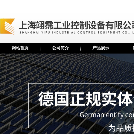
网站首页
公司简介
产品展示