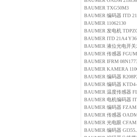
BAUMER
OADM 21I658
BAUMER
TXG50M3
BAUMER
编码器
ITD 21
BAUMER
11062130
BAUMER
发电机
TDPZ0
BAUMER
ITD 21A4 Y36
BAUMER
液位光电开关
BAUMER
传感器
FGUM0
BAUMER
IFRM 08N177
BAUMER
KAMERA 110
BAUMER
编码器
R208P2
BAUMER
编码器
KTD4-
BAUMER
温度传感器
F
BAUMER
电机编码器
I
BAUMER
编码器
FZAM1
BAUMER
传感器
OADM 
BAUMER
光电眼
CFAM1
BAUMER
编码器
GI355.