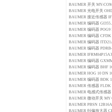
BAUMER
开关
MY-COM
BAUMER
光电开关
OHD
BAUMER
接近传感器
I
BAUMER
编码器
GI355
BAUMER
编码器
POG9 
BAUMER
编码器
CFDK 
BAUMER
编码器
ITD21
BAUMER
编码器
PDRB-
BAUMER
IFRM04P15A3
BAUMER
编码器
GXMMS
BAUMER
编码器
BHF 1
BAUMER
HOG 10 DN 10
BAUMER
编码器
BDK 1
BAUMER
传感器
FLDK 
BAUMER
电感式传感器
BAUMER
微动开关
MY 
BAUMER
PBSN 12B16A
BAUMER
纠偏放大器
C