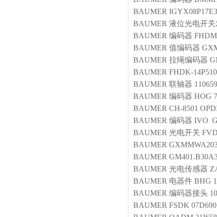
BAUMER
IGYX08P17E3
BAUMER
液位光电开关
BAUMER
编码器
FHDM.
BAUMER
值编码器
GXM
BAUMER
拉绳编码器
G
BAUMER
FHDK-14P510
BAUMER
联轴器
11065
BAUMER
编码器
HOG 7
BAUMER
CH-8501 OPD
BAUMER
编码器
IVO G
BAUMER
光电开关
FVD
BAUMER
GXMMWA203P
BAUMER
GM401.B30A3
BAUMER
光电传感器
Z
BAUMER
电器件
BHG 1
BAUMER
编码器接头
1
BAUMER
FSDK 07D690