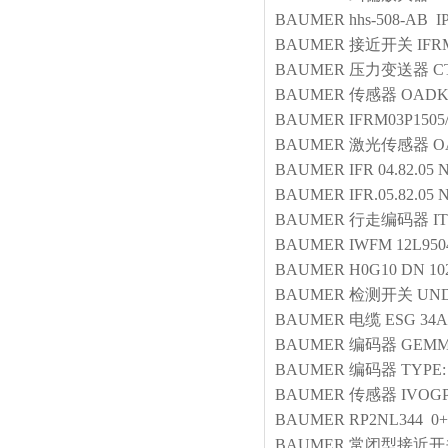
BAUMER
hhs-508-AB IP
BAUMER
接近开关
IF
BAUMER
压力变送器
C
BAUMER
传感器
OADK
BAUMER
IFRM03P1505
BAUMER
激光传感器
O
BAUMER
IFR 04.82.0
BAUMER
IFR.05.82.0
BAUMER
行走编码器
I
BAUMER
IWFM 12L950
BAUMER
H0G10 DN 102
BAUMER
检测开关
UND
BAUMER
电缆
ESG 34A
BAUMER
编码器
GEMM
BAUMER
编码器
TYPE:
BAUMER
传感器
IVOGP
BAUMER
RP2NL344 0
BAUMER
常闭型接近开