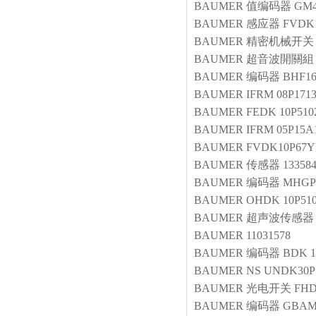
BAUMER
值编码器
GM4
BAUMER
感应器
FVDK1
BAUMER
精密机械开关
BAUMER
超音波開關組
BAUMER
编码器
BHF16
BAUMER
IFRM 08P1713
BAUMER
FEDK 10P510
BAUMER
IFRM 05P15A
BAUMER
FVDK10P67
BAUMER
传感器
13358
BAUMER
编码器
MHGP 
BAUMER
OHDK 10P510
BAUMER
超声波传感器
BAUMER
11031578
BAUMER
编码器
BDK 1
BAUMER
NS UNDK30P1
BAUMER
光电开关
FHD
BAUMER
编码器
GBAM