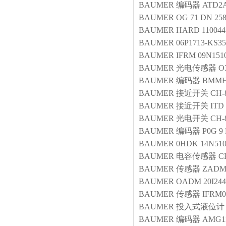
BAUMER
编码器
ATD2A
BAUMER
OG 71 DN 25
BAUMER
HARD 11004
BAUMER
06P1713-KS3
BAUMER
IFRM 09N151
BAUMER
光电传感器
O
BAUMER
编码器
BMMH 
BAUMER
接近开关
CH-
BAUMER
接近开关
ITD
BAUMER
光电开关
CH-
BAUMER
编码器
P0G 9
BAUMER
0HDK 14N510
BAUMER
电容传感器
C
BAUMER
传感器
ZADM0
BAUMER
OADM 20I244
BAUMER
传感器
IFRM0
BAUMER
投入式液位计
BAUMER
编码器
AMG1