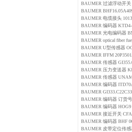
BAUMER
过滤浮动开关
BAUMER
BHF16.05A40
BAUMER
电缆接头
101
BAUMER
编码器
KTD4-
BAUMER
光电编码器
B
BAUMER
optical fiber
fu
BAUMER
U型传感器
OG
BAUMER
IFFM 20P3501
BAUMER
传感器
GI355
BAUMER
压力变送器
K
BAUMER
传感器
UNAM
BAUMER
编码器
ITD70
BAUMER
GI333.C22C33
BAUMER
编码器
订货号7
BAUMER
编码器
HOG9 
BAUMER
接近开关
CFA
BAUMER
编码器
BHF 0
BAUMER
皮带定位传感