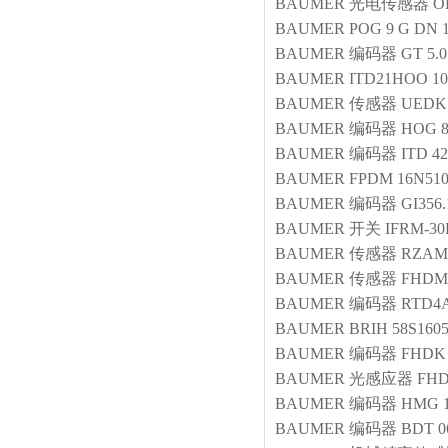
BAUMER
光电传感器
O
BAUMER
POG 9 G DN 1
BAUMER
编码器
GT 5.0
BAUMER
ITD21HOO 102
BAUMER
传感器
UEDK 
BAUMER
编码器
HOG 8
BAUMER
编码器
ITD 42
BAUMER
FPDM 16N510
BAUMER
编码器
GI356
BAUMER
开关
IFRM-30
BAUMER
传感器
RZAM 
BAUMER
传感器
FHDM1
BAUMER
编码器
RTD4A
BAUMER
BRIH 58S160
BAUMER
编码器
FHDK 
BAUMER
光感应器
FHD
BAUMER
编码器
HMG 1
BAUMER
编码器
BDT 0