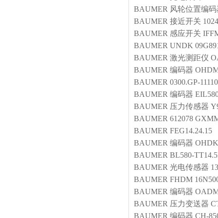
BAUMER
风轮位置编码
BAUMER
接近开关
102
BAUMER
感应开关
IFF
BAUMER
UNDK 09G89
BAUMER
激光测距仪
O
BAUMER
编码器
OHDM 
BAUMER
0300.GP-1111
BAUMER
编码器
EIL58
BAUMER
压力传感器
Y9
BAUMER
612078 GXMM
BAUMER
FEG14.24.15
BAUMER
编码器
OHDK 
BAUMER
BL580-TT14.5
BAUMER
光电传感器
1
BAUMER
FHDM 16N500
BAUMER
编码器
OADM2
BAUMER
压力变送器
C
BAUMER
编码器
CH-85