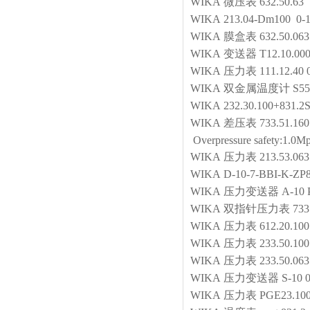
WIKA
微压表
632.50.63
WIKA
213.04-Dm100 0-
WIKA
膜盒表
632.50.06
WIKA
变送器
T12.10.0
WIKA
压力表
111.12.4
WIKA
双金属温度计
S55
WIKA
232.30.100+831.2
WIKA
差压表
733.51.160
Overpressure safety:1.0Mp
WIKA
压力表
213.53.063
WIKA
D-10-7-BBI-K-Z
WIKA
压力变送器
A-10 
WIKA
双指针压力表
733
WIKA
压力表
612.20.100
WIKA
压力表
233.50.100
WIKA
压力表
233.50.063
WIKA
压力变送器
S-10 
WIKA
压力表
PGE23.