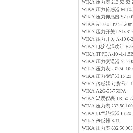
WIKA
压力表
213.53.6
WIKA
压力传感器
M-10/
WIKA
压力传感器
S-10 
WIKA
A-10 0-1bar 4-2
WIKA
压力开关
PSD-31 
WIKA
压力开关
A-10 0
WIKA
电接点温度计
R73
WIKA
TPPE A-10 -1-1.
WIKA
压力变送器
S-10 
WIKA
压力表
232.50.10
WIKA
压力变送器
IS-20
WIKA
传感器
订货号：127
WIKA
A2G-55-750PA
WIKA
温度仪表
TR 60-
WIKA
压力表
233.50.10
WIKA
电气转换器
IS-20
WIKA
传感器
S-11
WIKA
压力表
632.50