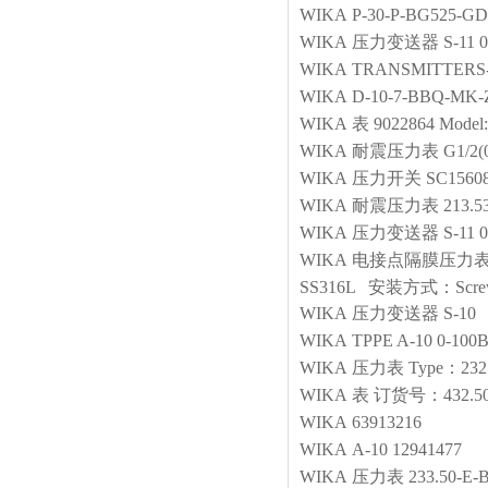
WIKA
P-30-P-BG525-G
WIKA
压力变送器
S-11 
WIKA
TRANSMITTERS-1
WIKA
D-10-7-BBQ-MK-
WIKA
表
9022864 Model: 
WIKA
耐震压力表
G1/2
WIKA
压力开关
SC1560
WIKA
耐震压力表
213.
WIKA
压力变送器
S-11 
WIKA
电接点隔膜压力
SS316L 安装方式：Scre
WIKA
压力变送器
S-10
WIKA
TPPE A-10 0-10
WIKA
压力表
Type：232.
WIKA
表
订货号：432.50
WIKA
63913216
WIKA
A-10 12941477
WIKA
压力表
233.50-E-