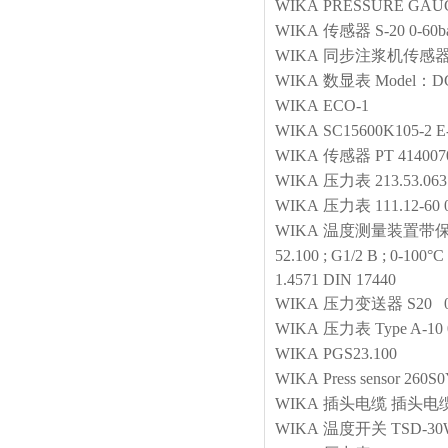
WIKA
PRESSURE GAU
WIKA
传感器
S-20 0-60
WIKA
同步注浆机传感
WIKA
数显表
Model：
WIKA
ECO-1
WIKA
SC15600K105-2 E
WIKA
传感器
PT 41400
WIKA
压力表
213.53.0
WIKA
压力表
111.12-6
WIKA
温度测量装置带
52.100 ; G1/2 B ; 0-100°
1.4571 DIN 17440
WIKA
压力变送器
S20 
WIKA
压力表
Type A-10
WIKA
PGS23.100
WIKA
Press sensor
260S0
WIKA
插头电缆
插头电缆 
WIKA
温度开关
TSD-30