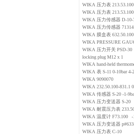
WIKA
压力表
213.53.1
WIKA
压力表
213.53.1
WIKA
压力传感器
D-10
WIKA
压力传感器
71314
WIKA
膜盒表
632.50.1
WIKA
PRESSURE GAU
WIKA
压力开关
PSD-30 0
locking plug M12 x 1
WIKA
hand-held thermom
WIKA
表
S-11 0-10bar 
WIKA
9090070
WIKA
232.50.100-831.1 
WIKA
传感器
S-20 -1-9b
WIKA
压力变送器
S-20
WIKA
耐震压力表
233
WIKA
温度计
F73.100 
WIKA
压力变送器
p#633
WIKA
压力表
C-10