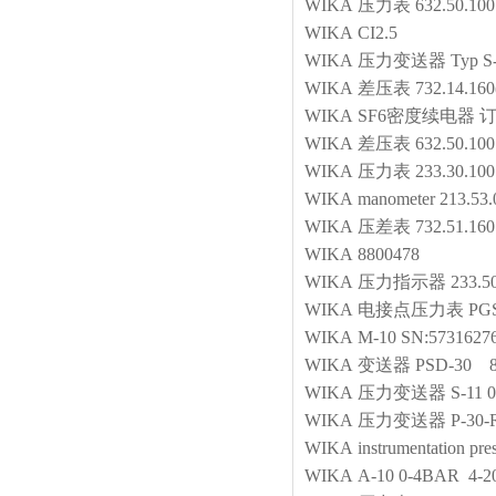
WIKA
压力表
632.50.10
WIKA
CI2.5
WIKA
压力变送器
Typ S
WIKA
差压表
732.14.16
WIKA
SF6密度续电器
订
WIKA
差压表
632.50.1
WIKA
压力表
233.30.10
WIKA
manometer
213.53
WIKA
压差表
732.51.160
WIKA
8800478
WIKA
压力指示器
233.5
WIKA
电接点压力表
PG
WIKA
M-10 SN:5731627
WIKA
变送器
PSD-30 8
WIKA
压力变送器
S-11
WIKA
压力变送器
P-30
WIKA
instrumentation pre
WIKA
A-10 0-4BAR 4-