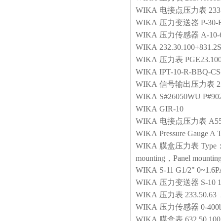
WIKA
电接点压力表
23
WIKA
压力变送器
P-30
WIKA
压力传感器
A-10
WIKA
232.30.100+831.2
WIKA
压力表
PGE23.
WIKA
IPT-10-R-BBQ-C
WIKA
信号输出压力表
2
WIKA
S#26050WU P#90
WIKA
GIR-10
WIKA
电接点压力表
A5
WIKA
Pressure Gauge A
WIKA
膜盒压力表
Type：
mounting，Panel mounting
WIKA
S-11 G1/2" 0~1.6
WIKA
压力变送器
S-10 
WIKA
压力表
233.50.63
WIKA
压力传感器
0-400
WIKA
膜盒表
632.50.10