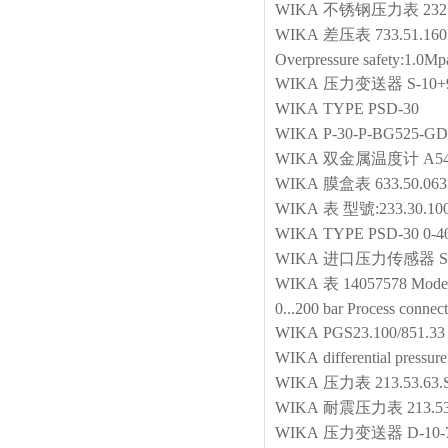
WIKA
不锈钢压力表
232
WIKA
差压表
733.51.160
Overpressure safety:1.0Mpa
WIKA
压力变送器
S-10
WIKA
TYPE PSD-30
WIKA
P-30-P-BG525-G
WIKA
双金属温度计
A54
WIKA
膜盒表
633.50.06
WIKA
表
型號:233.30.1
WIKA
TYPE PSD-30 0-
WIKA
进口压力传感器
S
WIKA
表
14057578 Model:
0...200 bar Process connec
WIKA
PGS23.100/851.3
WIKA
differential pressur
WIKA
压力表
213.53.63
WIKA
耐震压力表
213.5
WIKA
压力变送器
D-10-