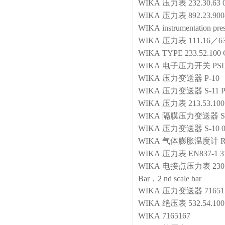
WIKA
压力表
232.30.63
WIKA
压力表
892.23.90
WIKA
instrumentation pre
WIKA
压力表
111.16／
WIKA
TYPE 233.52.100 
WIKA
电子压力开关
PSD
WIKA
压力变送器
P-10 
WIKA
压力变送器
S-11 
WIKA
压力表
213.53.10
WIKA
隔膜压力变送器
S
WIKA
压力变送器
S-10 
WIKA
气体膨胀温度计
WIKA
压力表
EN837-1 
WIKA
电接点压力表
230
Bar，2 nd scale bar
WIKA
压力变送器
71651
WIKA
绝压表
532.54.100
WIKA
7165167