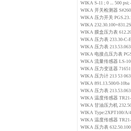
WIKA
S-11 ; 0 ... 500 psi
WIKA
开关检测器
S#26
WIKA
压力开关
PGS.23
WIKA
232.30.100+831.2
WIKA
膜盒压力表
612.2
WIKA
压力表
233.30-C
WIKA
压力表
213.53.063
WIKA
电接点压力表
PG
WIKA
流量传感器
LS-10
WIKA
压力变送器
71651
WIKA
压力计
213 53 06
WIKA
891.13.500/0-10ba 
WIKA
压力表
213.53.063
WIKA
温度传感器
TR21-
WIKA
甘油压力机
232.5
WIKA
Type:2XPT100/A/4
WIKA
温度传感器
TR21-
WIKA
压力表
632.50