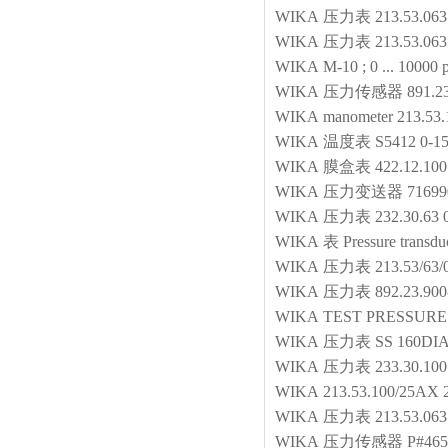
WIKA
压力表
213.53.063
WIKA
压力表
213.53.063
WIKA
M-10 ; 0 ... 10000 
WIKA
压力传感器
891.2
WIKA
manometer
213.53
WIKA
温度表
S5412 0-
WIKA
膜盒表
422.12.10
WIKA
压力变送器
71699
WIKA
压力表
232.30.6
WIKA
表
Pressure trans
WIKA
压力表
213.53/63/
WIKA
压力表
892.23.90
WIKA
TEST PRESSUR
WIKA
压力表
SS 160DI
WIKA
压力表
233.30.100
WIKA
213.53.100/25AX
WIKA
压力表
213.53.06
WIKA
压力传感器
P#465