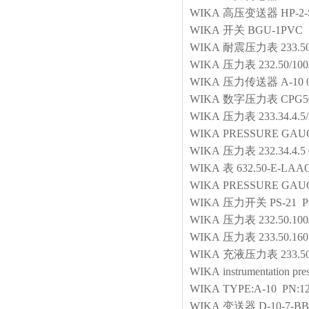
WIKA
高压变送器
HP-2
WIKA
开关
BGU-1PVC 
WIKA
耐震压力表
233.
WIKA
压力表
232.50/10
WIKA
压力传送器
A-10 
WIKA
数字压力表
CPG50
WIKA
压力表
233.34.4
WIKA
PRESSURE GAU
WIKA
压力表
232.34.4.
WIKA
表
632.50-E-LAAO
WIKA
PRESSURE GAU
WIKA
压力开关
PS-21 P
WIKA
压力表
232.50.10
WIKA
压力表
233.50.16
WIKA
充液压力表
233.5
WIKA
instrumentation pre
WIKA
TYPE:A-10 PN:1
WIKA
变送器
D-10-7-B