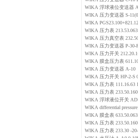
WIKA
浮球液位变送器
A
WIKA
压力变送器
S-11(
WIKA
PGS23.100+821.12
WIKA
压力表
213.53.06
WIKA
压力真空表
232.
WIKA
压力变送器
P-30
WIKA
压力开关
212.20.
WIKA
膜盒压力表
611.1
WIKA
压力变送器
A-10
WIKA
压力开关
HP-2-S 
WIKA
压力表
111.16.63
WIKA
压力表
233.50.1
WIKA
浮球液位开关
AD
WIKA
differential pressur
WIKA
膜盒表
633.50.0
WIKA
压力表
233.50.16
WIKA
压力表
233.30 -