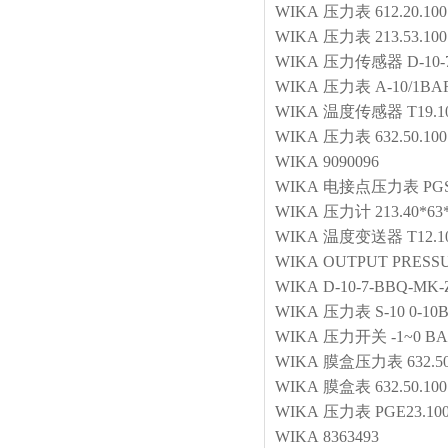
WIKA
压力表
612.20.100
WIKA
压力表
213.53.1
WIKA
压力传感器
D-10-
WIKA
压力表
A-10/1BA
WIKA
温度传感器
T19.
WIKA
压力表
632.50.100
WIKA
9090096
WIKA
电接点压力表
PG
WIKA
压力计
213.40*63
WIKA
温度变送器
T12.
WIKA
OUTPUT PRESS
WIKA
D-10-7-BBQ-MK-
WIKA
压力表
S-10 0-1
WIKA
压力开关
-1~0 B
WIKA
膜盒压力表
632.5
WIKA
膜盒表
632.50.1
WIKA
压力表
PGE23.
WIKA
8363493