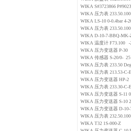
WIKA
S#3723866 P#902
WIKA
压力表
233.50.
WIKA
LS-10 0-0.4bar 4
WIKA
压力表
233.50.10
WIKA
D-10-7-BBQ-MK-
WIKA
温度计
F73.100 
WIKA
压力变送器
P-30 
WIKA
传感器
S-20/0- 2
WIKA
压力表
233.50 Degr
WIKA
压力表
213.53-C
WIKA
压力变送器
HP-2 
WIKA
压力表
233.30-C
WIKA
压力变送器
S-11 
WIKA
压力变送器
S-10 
WIKA
压力变送器
D-10-
WIKA
压力表
232.50.10
WIKA
T32 1S-000-Z
WIKA
压力变送器
C-10 