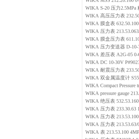
WIKA
MSS 212.20.160 
WIKA
S-20 压力2.5MPa
WIKA
高压压力表
232.5
WIKA
膜盒表
632.50.10
WIKA
压力表
213.53.06
WIKA
膜盒压力表
611.1
WIKA
压力变送器
D-10-
WIKA
差压表
A2G-05 0-
WIKA
DC 10-30V P#902
WIKA
耐震压力表
233.
WIKA
双金属温度计
S5
WIKA
Compact Pressure tr
WIKA
pressure gauge
213
WIKA
绝压表
532.53.16
WIKA
压力表
233.30.63
WIKA
压力表
213.53.10
WIKA
压力表
213.53.63
WIKA
表
213.53.100 4