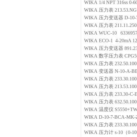
WIKA
1/4 NPT 316ss 0-6
WIKA
压力表
213.53.NG6
WIKA
压力变送器
D-10-
WIKA
压力表
211.11.25
WIKA
WUC-10 633695
WIKA
ECO-1 4-20mA 12
WIKA
压力变送器
891.2
WIKA
数字压力表
CPG50
WIKA
压力表
232.50.1
WIKA
变送器
N-10-A-BB
WIKA
压力表
233.30.10
WIKA
压力表
213.53.1
WIKA
压力表
233.30-C
WIKA
压力表
632.50.100
WIKA
温度仪
S5550+TW
WIKA
D-10-7-BCA-MK
WIKA
压力表
233.30.1
WIKA
压力计
s-10（0-1