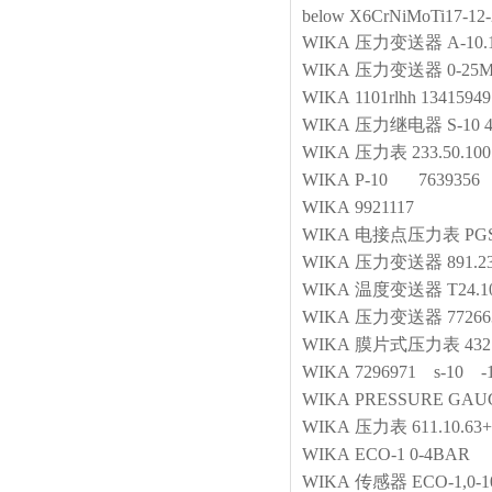
below X6CrNiMoTi17-12-
WIKA
压力变送器
A-10.
WIKA
压力变送器
0-25
WIKA
1101rlhh 13415949
WIKA
压力继电器
S-1
WIKA
压力表
233.50.100
WIKA
P-10 7639356
WIKA
9921117
WIKA
电接点压力表
PG
WIKA
压力变送器
891.2
WIKA
温度变送器
T24.
WIKA
压力变送器
77266
WIKA
膜片式压力表
432
WIKA
7296971 s-10 -
WIKA
PRESSURE GAU
WIKA
压力表
611.10.6
WIKA
ECO-1 0-4BAR
WIKA
传感器
ECO-1,0-1