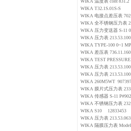
WIKA
温度表
cont 831.2
WIKA
T32.1S.01S-S
WIKA
电接点差压表
702
WIKA
全不锈钢压力表
2
WIKA
压力变送器
S-11
WIKA
压力表
213.53.100
WIKA
TYPE-100 0~1 M
WIKA
差压表
736.11.160
WIKA
TEST PRESSUR
WIKA
压力表
213.53.10
WIKA
压力表
213.53.1
WIKA
260M5WT 90739
WIKA
膜片式压力表
233
WIKA
传感器
S-11 P#90
WIKA
不锈钢压力表
232
WIKA
S10 12833453
WIKA
压力表
213.53.063
WIKA
隔膜压力表
Model