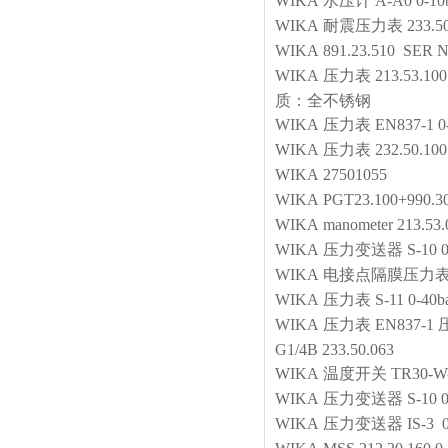
WIKA
水压计
A-A0 0-10
WIKA
耐震压力表
233.
WIKA
891.23.510 SER
WIKA
压力表
213.53
质：全不锈钢
WIKA
压力表
EN837-1 
WIKA
压力表
232.50.100
WIKA
27501055
WIKA
PGT23.100+990.3
WIKA
manometer
213.53
WIKA
压力变送器
S-10 
WIKA
电接点隔膜压力
WIKA
压力表
S-11 0-4
WIKA
压力表
EN837-
G1/4B 233.50.063
WIKA
温度开关
TR30-W
WIKA
压力变送器
S-10 
WIKA
压力变送器
IS-3 