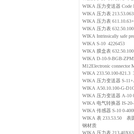
WIKA
压力变送器
Code
WIKA
压力表
213.53.063
WIKA
压力表
611.10.
WIKA
压力表
632.50.10
WIKA
Intrinsically safe p
WIKA
S-10 4226453
WIKA
膜盒表
632.50.10
WIKA
D-10-9-BGB-ZPM
M12Electronic connector
WIKA
233.50.100-821.
WIKA
压力变送器
S-11+
WIKA
A50.10.100-G-
WIKA
压力变送器
A-10 
WIKA
电气转换器
IS-20
WIKA
传感器
S-10 0-400
WIKA
表
233.53.50
钢材质
WIKA
压力表
213.40X63