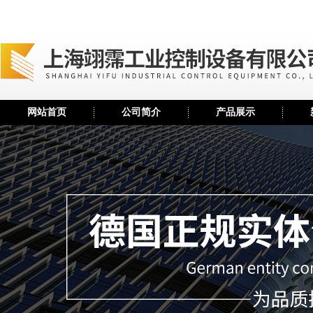
网站首页
公司简介
产品展示