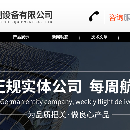
产品展示
新闻动态
技术文章