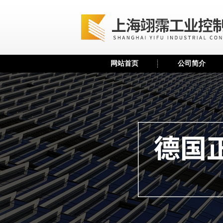
网站首页
公司简介