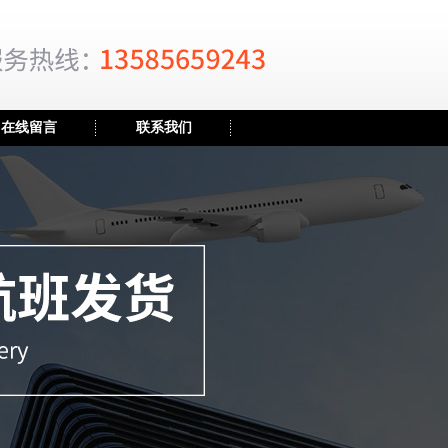
在线留言
联系我们