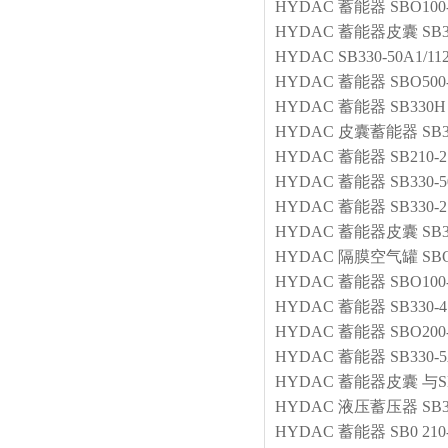
HYDAC
蓄能器
SBO100
HYDAC
蓄能器皮囊
SB3
HYDAC
SB330-50A1/11
HYDAC
蓄能器
SBO500
HYDAC
蓄能器
SB330
HYDAC
皮囊蓄能器
SB3
HYDAC
蓄能器
SB210-2
HYDAC
蓄能器
SB330-5
HYDAC
蓄能器
SB330-2
HYDAC
蓄能器皮囊
SB3
HYDAC
隔膜空气罐
SBO
HYDAC
蓄能器
SBO100
HYDAC
蓄能器
SB330-4
HYDAC
蓄能器
SBO200
HYDAC
蓄能器
SB330-5
HYDAC
蓄能器皮囊
与S
HYDAC
液压蓄压器
SB3
HYDAC
蓄能器
SB0 21