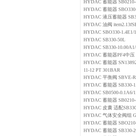
HYDAC
蓄能器
SB0210
HYDAC
蓄能器
SBO330-
HYDAC
液压蓄能器
SB3
HYDAC
油阀
item2.13f
HYDAC
SBO330-1.4E1/
HYDAC
SB330-50L
HYDAC
SB330-10.00A1
HYDAC
蓄能器PF4中压
HYDAC
蓄能器
SN1389
11-12 PT 301BAR
HYDAC
平衡阀
SBVE-R
HYDAC
蓄能器
SB330-1
HYDAC
SB0500-0.1A6/
HYDAC
蓄能器
SB0210-
HYDAC
皮囊
适配SB330
HYDAC
气体安全阀组
G
HYDAC
蓄能器
SBO210
HYDAC
蓄能器
SB330-2