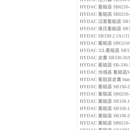
HYDAC
蓄能器
SB0210-
HYDAC
蓄能器
SB0210-
HYDAC
活塞蓄能器
SB3
HYDAC
液压蓄能器
SB3
HYDAC
SB330-2.5A1/1
HYDAC
蓄能器
SBO210
HYDAC
32L蓄能器
SB3
HYDAC
皮囊
SB330-50A
HYDAC
蓄能器
SB-330-
HYDAC
传感器
蓄能器SB3
HYDAC
蓄能器皮囊
bla
HYDAC
蓄能器
SB330-2
HYDAC
蓄能器
SB0250-
HYDAC
蓄能器
SB330-1
HYDAC
蓄能器
SB330-1
HYDAC
蓄能器
SB330-
HYDAC
蓄能器
SB0210-