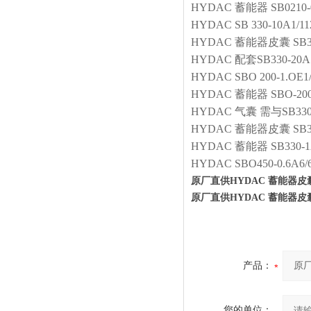
HYDAC
蓄能器
SB0210
HYDAC
SB 330-10A1/1
HYDAC
蓄能器皮囊
SB3
HYDAC
配套SB330-20A
HYDAC
SBO 200-1.OE1
HYDAC
蓄能器
SBO-200
HYDAC
气囊
需与SB330
HYDAC
蓄能器皮囊
SB
HYDAC
蓄能器
SB330-1
HYDAC
SBO450-0.6A6/
原厂直供HYDAC 蓄能器皮囊 20L
原厂直供HYDAC 蓄能器皮囊 20L
产品：
您的单位：