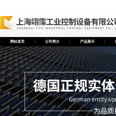
网站首页
公司简介
产品展示