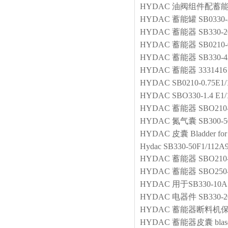
HYDAC
油阀组件配蓄
HYDAC
蓄能罐
SB0330-
HYDAC
蓄能器
SB330-2
HYDAC
蓄能器
SB0210
HYDAC
蓄能器
SB330-4
HYDAC
蓄能器
3331416
HYDAC
SB0210-0.75E1
HYDAC
SBO330-1.4 E1
HYDAC
蓄能器
SBO210-
HYDAC
氮气囊
SB300-5
HYDAC
皮囊
Bladder
Hydac SB330-50F1/112A
HYDAC
蓄能器
SBO210-
HYDAC
蓄能器
SBO250-
HYDAC
用于SB330-10A
HYDAC
电器件
SB330-2
HYDAC
蓄能器断料机
HYDAC
蓄能器皮囊
bla