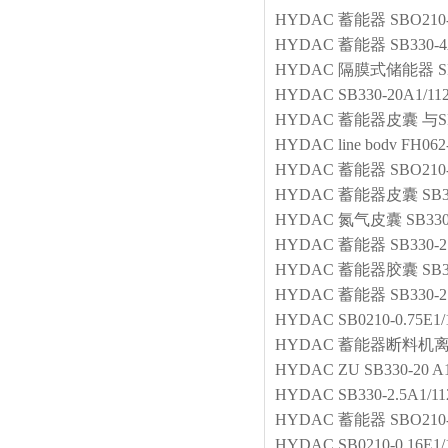
HYDAC
蓄能器
SBO210
HYDAC
蓄能器
SB330-4
HYDAC
隔膜式储能器
S
HYDAC
SB330-20A1/11
HYDAC
蓄能器皮囊
与S
HYDAC
line bodv
FH062
HYDAC
蓄能器
SBO210-
HYDAC
蓄能器皮囊
SB3
HYDAC
氮气皮囊
SB330
HYDAC
蓄能器
SB330-2
HYDAC
蓄能器胶囊
SB3
HYDAC
蓄能器
SB330-2
HYDAC
SB0210-0.75E1
HYDAC
蓄能器断料机
HYDAC
ZU SB330-20 A
HYDAC
SB330-2.5A1/1
HYDAC
蓄能器
SBO210-
HYDAC
SB0210-0.16E1