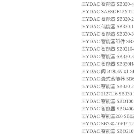
HYDAC
蓄能器
SB330-4
HYDAC
SAFZOE12Y1T
HYDAC
蓄能器
SB330-2
HYDAC
储能器
SB330-1
HYDAC
蓄能器
SB330-3
HYDAC
蓄能器组件
SB3
HYDAC
蓄能器
SB0210
HYDAC
蓄能器
SB330-
HYDAC
蓄能器
SB330H
HYDAC
阀
BD08A-01-S
HYDAC
囊式蓄能器
SB6
HYDAC
蓄能器
SB330-2
HYDAC
2127116 SB330 
HYDAC
蓄能器
SBO100
HYDAC
蓄能器
SBO400
HYDAC
蓄能器260
SB02
HYDAC
SB330-10F1/11
HYDAC
蓄能器
SBO210-