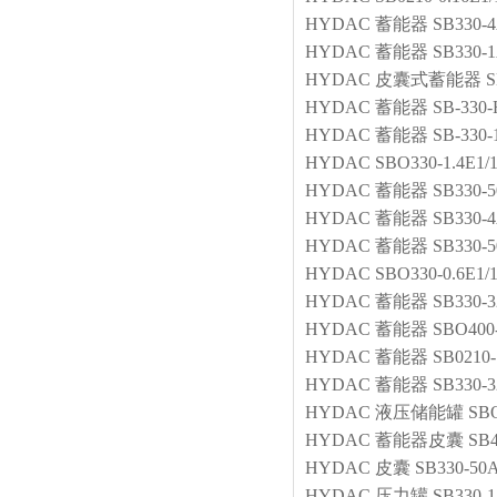
HYDAC
蓄能器
SB330-
HYDAC
蓄能器
SB330-
HYDAC
皮囊式蓄能器
S
HYDAC
蓄能器
SB-330-
HYDAC
蓄能器
SB-330-
HYDAC
SBO330-1.4E1/
HYDAC
蓄能器
SB330-5
HYDAC
蓄能器
SB330-
HYDAC
蓄能器
SB330-5
HYDAC
SBO330-0.6E1/
HYDAC
蓄能器
SB330-3
HYDAC
蓄能器
SBO400
HYDAC
蓄能器
SB0210-
HYDAC
蓄能器
SB330-
HYDAC
液压储能罐
SBO
HYDAC
蓄能器皮囊
SB4
HYDAC
皮囊
SB330-5
HYDAC
压力罐
SB330-1