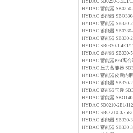
HYDAC
SB0250-3.5E1/
HYDAC
蓄能器
SB0250-
HYDAC
蓄能器
SBO330-
HYDAC
蓄能器
SB330-2
HYDAC
蓄能器
SB0330-
HYDAC
蓄能器
SB330-2
HYDAC
SB0330-1.4E1/
HYDAC
蓄能器
SB330-5
HYDAC
蓄能器PF4离
HYDAC
压力蓄能器
SB3
HYDAC
蓄能器皮囊内
HYDAC
蓄能器
SB330-2
HYDAC
蓄能器气囊
SB3
HYDAC
蓄能器
SBO140
HYDAC
SB0210-2E1/11
HYDAC
SBO 210-0.75E
HYDAC
蓄能器
SB330-3
HYDAC
蓄能器
SB330-3