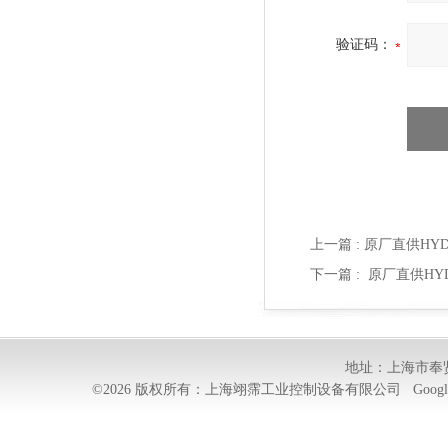
验证码：
上一篇 :
原厂直供HYDAC
下一篇 :
原厂直供HYDAC
地址：上海市奉贤
©2026 版权所有：上海翊霈工业控制设备有限公司
Googl