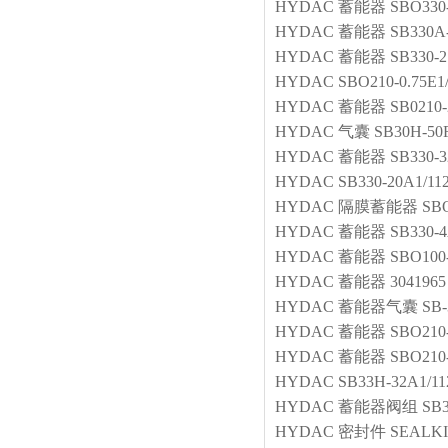
HYDAC
蓄能器
SBO330
HYDAC
蓄能器
SB330A
HYDAC
蓄能器
SB330-2
HYDAC
SBO210-0.75E1
HYDAC
蓄能器
SB0210
HYDAC
气囊
SB30H-50F
HYDAC
蓄能器
SB330-3
HYDAC
SB330-20A1/11
HYDAC
隔膜蓄能器
SBO
HYDAC
蓄能器
SB330-
HYDAC
蓄能器
SBO100
HYDAC
蓄能器
3041965
HYDAC
蓄能器气囊
SB-
HYDAC
蓄能器
SBO210
HYDAC
蓄能器
SBO210-
HYDAC
SB33H-32A1/11
HYDAC
蓄能器阀组
SB3
HYDAC
密封件
SEALKI