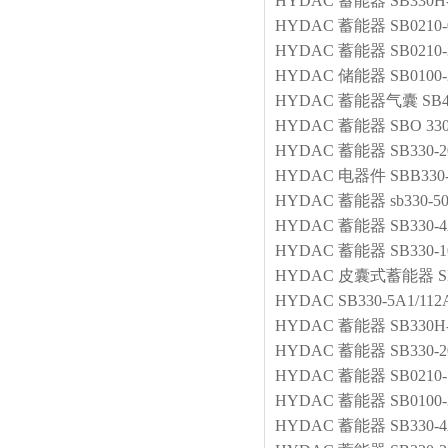
HYDAC
蓄能器
SB330H
HYDAC
蓄能器
SB0210-
HYDAC
蓄能器
SB0210-
HYDAC
储能器
SB0100-
HYDAC
蓄能器气囊
SB4
HYDAC
蓄能器
SBO 330
HYDAC
蓄能器
SB330-
HYDAC
电器件
SBB330
HYDAC
蓄能器
sb330-50
HYDAC
蓄能器
SB330-4
HYDAC
蓄能器
SB330-
HYDAC
皮囊式蓄能器
S
HYDAC
SB330-5A1/112
HYDAC
蓄能器
SB330H-
HYDAC
蓄能器
SB330-
HYDAC
蓄能器
SB0210
HYDAC
蓄能器
SB0100-
HYDAC
蓄能器
SB330-