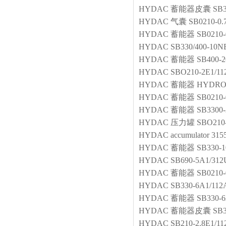
HYDAC
蓄能器皮囊
SB3
HYDAC
气囊
SB0210-0.
HYDAC
蓄能器
SB0210-
HYDAC
SB330/400-10
HYDAC
蓄能器
SB400-2
HYDAC
SBO210-2E1/1
HYDAC
蓄能器
HYDRO-
HYDAC
蓄能器
SB0210-
HYDAC
蓄能器
SB3300-
HYDAC
压力罐
SBO210
HYDAC
accumulator
315
HYDAC
蓄能器
SB330-
HYDAC
SB690-5A1/312
HYDAC
蓄能器
SB0210-
HYDAC
SB330-6A1/112
HYDAC
蓄能器
SB330-6
HYDAC
蓄能器皮囊
SB3
HYDAC
SB210-2.8E1/1