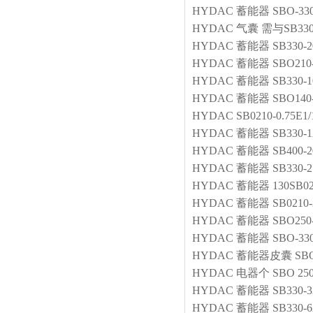
HYDAC
蓄能器
SBO-330
HYDAC
气囊
需与SB330
HYDAC
蓄能器
SB330-2
HYDAC
蓄能器
SBO210
HYDAC
蓄能器
SB330-1
HYDAC
蓄能器
SBO140-
HYDAC
SB0210-0.75E1
HYDAC
蓄能器
SB330-1
HYDAC
蓄能器
SB400-
HYDAC
蓄能器
SB330-2
HYDAC
蓄能器
130SB0
HYDAC
蓄能器
SB0210-
HYDAC
蓄能器
SBO250
HYDAC
蓄能器
SBO-330
HYDAC
蓄能器皮囊
SBO
HYDAC
电器个
SBO 250
HYDAC
蓄能器
SB330-3
HYDAC
蓄能器
SB330-6