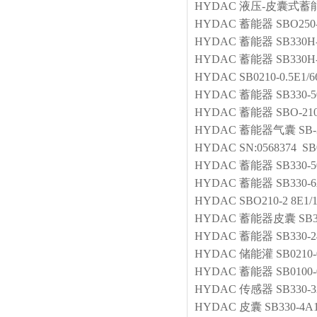
HYDAC
液压-皮囊式蓄
HYDAC
蓄能器
SBO250-
HYDAC
蓄能器
SB330H
HYDAC
蓄能器
SB330H
HYDAC
SB0210-0.5E1/
HYDAC
蓄能器
SB330-5
HYDAC
蓄能器
SBO-210
HYDAC
蓄能器气囊
SB-
HYDAC
SN:0568374 SB
HYDAC
蓄能器
SB330-5
HYDAC
蓄能器
SB330-6
HYDAC
SBO210-2 8E1/
HYDAC
蓄能器皮囊
SB3
HYDAC
蓄能器
SB330-
HYDAC
储能灌
SB0210
HYDAC
蓄能器
SB0100-
HYDAC
传感器
SB330-3
HYDAC
皮囊
SB330-4A