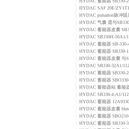
HYDAC
蓄能器
SB330-
HYDAC
SAF 20E/ZY1T
HYDAC
pulsation脉冲
HYDAC
气囊
需与SB330
HYDAC
蓄能器皮囊
SB3
HYDAC
SB330H-50A1
HYDAC
蓄能器
SB-330-
HYDAC
蓄能器
SB330-1
HYDAC
蓄能器皮囊
与S
HYDAC
SB330-32A1/11
HYDAC
蓄能器
SB330-2
HYDAC
蓄能器
SBO330-
HYDAC
蓄能器站
蓄能器站
HYDAC
SB330-4-A1/
HYDAC
蓄能器
12A933
HYDAC
蓄能器皮囊
bla
HYDAC
蓄能器
SBO210-
HYDAC
蓄能器
SB330-3