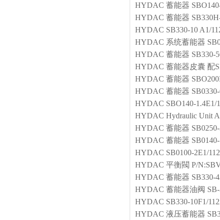
HYDAC
蓄能器
SBO140
HYDAC
蓄能器
SB330H
HYDAC
SB330-10 A1/1
HYDAC
系统蓄能器
SB0
HYDAC
蓄能器
SB330-
HYDAC
蓄能器皮囊
配SB
HYDAC
蓄能器
SBO200P
HYDAC
蓄能器
SB0330-
HYDAC
SBO140-1.4E1/
HYDAC
Hydraulic Unit
HYDAC
蓄能器
SB0250-3
HYDAC
蓄能器
SB0140-
HYDAC
SB0100-2E1/11
HYDAC
平衡閥
P/N:SBV
HYDAC
蓄能器
SB330-
HYDAC
蓄能器油阀
SB-
HYDAC
SB330-10F1/112
HYDAC
液压蓄能器
SB3