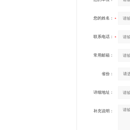
您的姓名：
联系电话：
常用邮箱：
省份：
详细地址：
补充说明：