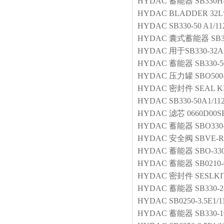
HYDAC
蓄能器
SB330H-
HYDAC
BLADDER 32L
HYDAC
SB330-50 A1/1
HYDAC
囊式蓄能器
SB3
HYDAC
用于SB330-32A
HYDAC
蓄能器
SB330-5
HYDAC
压力罐
SBO500
HYDAC
密封件
SEAL KI
HYDAC
SB330-50A1/112
HYDAC
滤芯
0660D00
HYDAC
蓄能器
SBO330
HYDAC
安全阀
SBVE-R
HYDAC
蓄能器
SBO-330
HYDAC
蓄能器
SB0210-
HYDAC
密封件
SESLKI
HYDAC
蓄能器
SB330-
HYDAC
SB0250-3.5E1/
HYDAC
蓄能器
SB330-