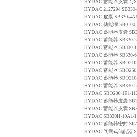
HYDAC
蓄能器皮囊
与S
HYDAC
2127294 SB330
HYDAC
皮囊
SB330-4A
HYDAC
储能罐
SB0100-
HYDAC
蓄能器皮囊
SB3
HYDAC
蓄能器
SB330-5
HYDAC
蓄能器
SB330-1
HYDAC
蓄能器
SB330-6
HYDAC
蓄能器
SBO210
HYDAC
蓄能器
SBO250-
HYDAC
蓄能器
SBO210-
HYDAC
蓄能器
SB330-5
HYDAC
SBO200-1E1/1
HYDAC
蓄能器皮囊
SB3
HYDAC
蓄能器皮囊
SB3
HYDAC
SB330H-10A1/1
HYDAC
蓄能器密封
SEA
HYDAC
气囊式储能器
S