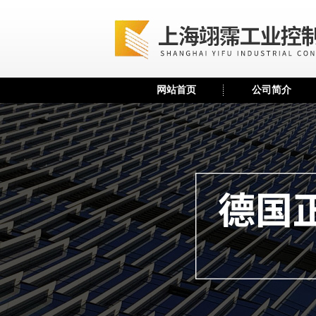
网站首页
公司简介