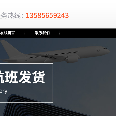
在线留言
联系我们