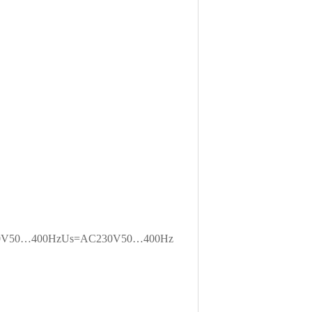
0V50…400HzUs=AC230V50…400Hz