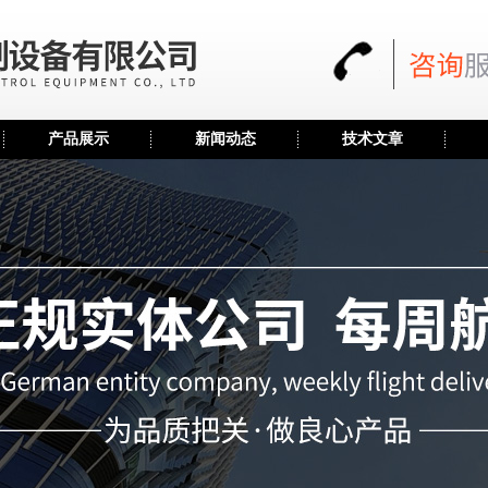
产品展示
新闻动态
技术文章