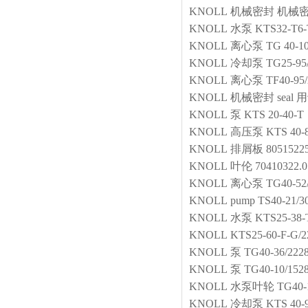
KNOLL
机械密封
机械密封
KNOLL
水泵
KTS32-T6
KNOLL
离心泵
TG 40-10
KNOLL
冷却泵
TG25-95
KNOLL
离心泵
TF40-95
KNOLL
机械密封
seal 
KNOLL
泵
KTS 20-40-T
KNOLL
高压泵
KTS 40-
KNOLL
排屑板
8051522
KNOLL
叶伦
70410322.0
KNOLL
离心泵
TG40-52
KNOLL
pump
TS40-21/3
KNOLL
水泵
KTS25-38
KNOLL
KTS25-60-F
KNOLL
泵
TG40-36/222
KNOLL
泵
TG40-10/152
KNOLL
水泵叶轮
TG40-
KNOLL
冷却泵
KTS 40-9