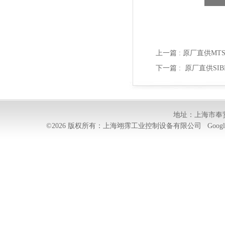
上一篇 :
原厂直供MTS 
下一篇 :
原厂直供SIBRE
地址：上海市奉贤
©2026 版权所有：上海翊霈工业控制设备有限公司
Googl