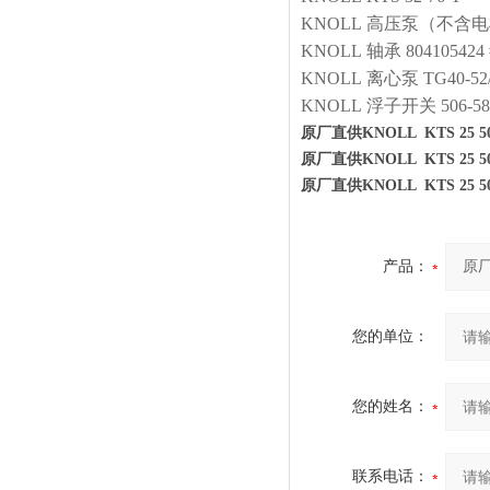
KNOLL
高压泵（不含电
KNOLL
轴承
804105424
KNOLL
离心泵
TG40-52
KNOLL
浮子开关
506-5
原厂直供KNOLL KTS 25 50
原厂直供KNOLL KTS 25 50
原厂直供KNOLL KTS 25 50
产品：
您的单位：
您的姓名：
联系电话：