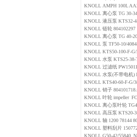
KNOLL
AMPH 100L AA2
KNOLL
离心泵
TG 30-34
KNOLL
液压泵
KTS32-4
KNOLL
链轮
804102297
KNOLL
离心泵
TG 40-2
KNOLL
泵
TF50-10/4084
KNOLL
KTS50-100-
KNOLL
水泵
KTS25-38-
KNOLL
过滤纸
PW1501
KNOLL
水泵(不带电机)
KNOLL
KTS40-60-F
KNOLL
销子
804101718
KNOLL
叶轮
impeller F
KNOLL
离心泵叶轮
TG4
KNOLL
高压泵
KTS20
KNOLL
轴
1200 78144 8
KNOLL
塑料刮片
15077
KNOLL
G50-42/55840 