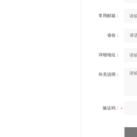
常用邮箱：
省份：
详细地址：
补充说明：
验证码：