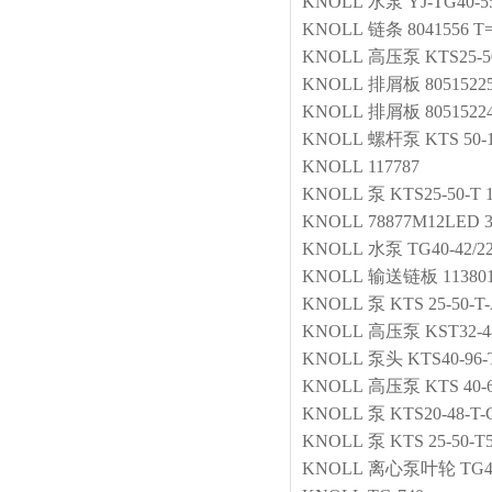
KNOLL
水泵
YJ-TG40-5
KNOLL
链条
8041556 T
KNOLL
高压泵
KTS25-5
KNOLL
排屑板
8051522
KNOLL
排屑板
8051522
KNOLL
螺杆泵
KTS 50-
KNOLL
117787
KNOLL
泵
KTS25-50-T 
KNOLL
78877M12LED 3
KNOLL
水泵
TG40-42/22
KNOLL
输送链板
11380
KNOLL
泵
KTS 25-50-T
KNOLL
高压泵
KST32-
KNOLL
泵头
KTS40-96-
KNOLL
高压泵
KTS 40-
KNOLL
泵
KTS20-48-T-
KNOLL
泵
KTS 25-50-T
KNOLL
离心泵叶轮
TG4