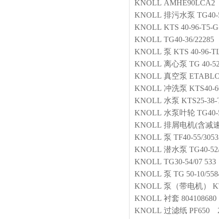
KNOLL
AMHE90LCA2
KNOLL
排污水泵
TG40-
KNOLL
KTS 40-96-T5-
KNOLL
TG40-36/22285
KNOLL
泵
KTS 40-96-T
KNOLL
离心泵
TG 40-52
KNOLL
真空泵
ETABLO
KNOLL
冲洗泵
KTS40-6
KNOLL
水泵
KTS25-38-
KNOLL
水泵叶轮
TG40-
KNOLL
排屑电机(含减速
KNOLL
泵
TF40-55/3053
KNOLL
潜水泵
TG40-5
KNOLL
TG30-54/07 533
KNOLL
泵
TG 50-10/558
KNOLL
泵（带电机）
K
KNOLL
衬套
804108680
KNOLL
过滤纸
PF650 2