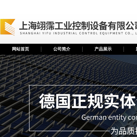
网站首页
公司简介
产品展示