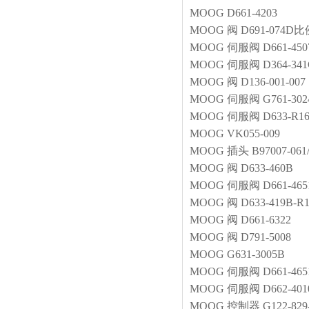
MOOG
D661-4203
MOOG
阀
D691-074D
MOOG
伺服阀
D661-45
MOOG
伺服阀
D364-34
MOOG
阀
D136-001-007
MOOG
伺服阀
G761-30
MOOG
伺服阀
D633-R
MOOG
VK055-009
MOOG
插头
B97007-061
MOOG
阀
D633-460B
MOOG
伺服阀
D661-46
MOOG
阀
D633-419B-R
MOOG
阀
D661-6322
MOOG
阀
D791-5008
MOOG
G631-3005B
MOOG
伺服阀
D661-46
MOOG
伺服阀
D662-40
MOOG
控制器
G122-829