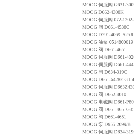
MOOG
伺服阀
G631-30
MOOG
D662-4308K
MOOG
伺服阀
072-120
MOOG
阀
D661-4538C
MOOG
D791-4069 S25
MOOG
油泵
0514800019
MOOG
阀
D661-4651
MOOG
伺服阀
D661-40
MOOG
伺服阀
D661-44
MOOG
阀
D634-319C
MOOG
D661-6428E G
MOOG
伺服阀
D663Z43
MOOG
阀
D662-4010
MOOG
电磁阀
D661-P
MOOG
阀
D661-4651G
MOOG
阀
D661-4651
MOOG
泵
D955-2099/B
MOOG
伺服阀
D634-31