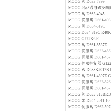
MOOG
阀
D633-7399
MOOG
2位3通电磁换向
MOOG
阀
D663-4045
MOOG
伺服阀
D661-40
MOOG
阀
D634-319C
MOOG
D634-319C R40
MOOG
G772K620
MOOG
阀
D661-6537E
MOOG
伺服阀
D633-45
MOOG
伺服阀
D661-45
MOOG
伺服控制器
G122
MOOG
阀
D633K2017B
MOOG
阀
D661-4397E
MOOG
伺服阀
D633-52
MOOG
伺服阀
D661-45
MOOG
阀
D633-313BR
MOOG
泵
D954-2011-10
MOOG
伺服阀
D662-50