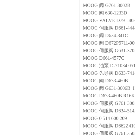
MOOG
阀
G761-3002B
MOOG
阀
630-1233D
MOOG
VALVE
D791-40
MOOG
伺服阀
D661-44
MOOG
阀
D634-341C
MOOG
阀
D672P5711-00
MOOG
伺服阀
G631-37
MOOG
D661-4577C
MOOG
油泵
D-71034 05
MOOG
先导阀
D633-74
MOOG
阀
D633-460B
MOOG
阀
G631-3606B
MOOG
D633-460B R1
MOOG
伺服阀
G761-30
MOOG
伺服阀
D634-51
MOOG
0 514 600 209
MOOG
伺服阀
D662Z41
MOOG
伺服阀
G761-35