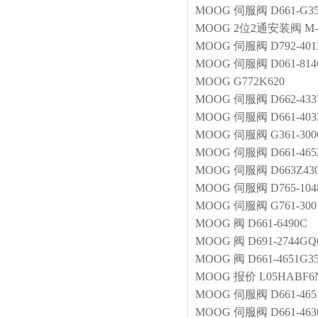
MOOG
伺服阀
D661-G
MOOG
2位2通安装阀
M-
MOOG
伺服阀
D792-401
MOOG
伺服阀
D061-81
MOOG
G772K620
MOOG
伺服阀
D662-43
MOOG
伺服阀
D661-403
MOOG
伺服阀
G361-30
MOOG
伺服阀
D661-46
MOOG
伺服阀
D663Z43
MOOG
伺服阀
D765-10
MOOG
伺服阀
G761-30
MOOG
阀
D661-6490C
MOOG
阀
D691-2744G
MOOG
阀
D661-4651G
MOOG
报价
L05HABF6
MOOG
伺服阀
D661-46
MOOG
伺服阀
D661-4