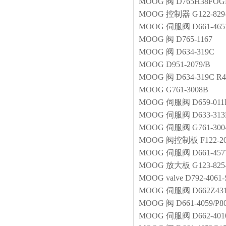
MOOG
阀
D765H38FO
MOOG
控制器
G122-829
MOOG
伺服阀
D661-46
MOOG
阀
D765-1167
MOOG
阀
D634-319C
MOOG
D951-2079/B
MOOG
阀
D634-319C 
MOOG
G761-3008B
MOOG
伺服阀
D659-01
MOOG
伺服阀
D633-31
MOOG
伺服阀
G761-30
MOOG
阀控制板
F122-
MOOG
伺服阀
D661-45
MOOG
放大板
G123-825
MOOG
valve
D792-4061
MOOG
伺服阀
D662Z43
MOOG
阀
D661-4059/P
MOOG
伺服阀
D662-40