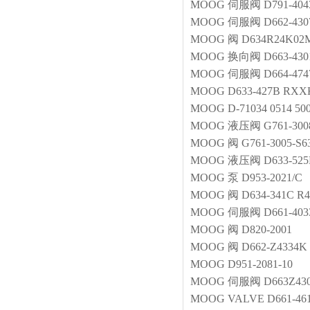
MOOG
伺服阀
D791-40
MOOG
伺服阀
D662-43
MOOG
阀
D634R24K02
MOOG
换向阀
D663-43
MOOG
伺服阀
D664-474
MOOG
D633-427B RX
MOOG
D-71034 0514 50
MOOG
液压阀
G761-300
MOOG
阀
G761-3005-S
MOOG
液压阀
D633-52
MOOG
泵
D953-2021/C
MOOG
阀
D634-341C 
MOOG
伺服阀
D661-4
MOOG
阀
D820-2001
MOOG
阀
D662-Z4334K
MOOG
D951-2081-10
MOOG
伺服阀
D663Z4
MOOG
VALVE
D661-46