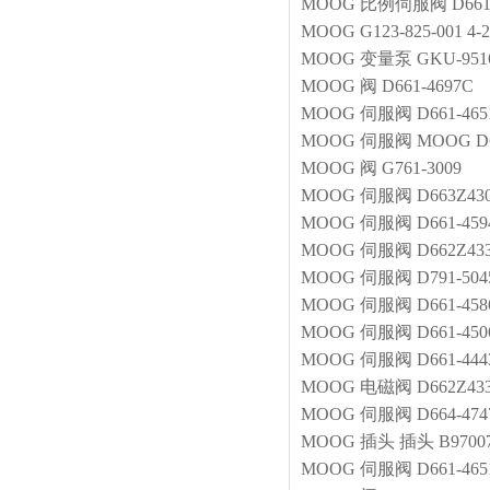
MOOG
比例伺服阀
D66
MOOG
G123-825-001 4
MOOG
变量泵
GKU-951
MOOG
阀
D661-4697C
MOOG
伺服阀
D661-46
MOOG
伺服阀
MOOG D6
MOOG
阀
G761-3009
MOOG
伺服阀
D663Z43
MOOG
伺服阀
D661-45
MOOG
伺服阀
D662Z43
MOOG
伺服阀
D791-50
MOOG
伺服阀
D661-458
MOOG
伺服阀
D661-45
MOOG
伺服阀
D661-44
MOOG
电磁阀
D662Z43
MOOG
伺服阀
D664-474
MOOG
插头
插头 B97007
MOOG
伺服阀
D661-46