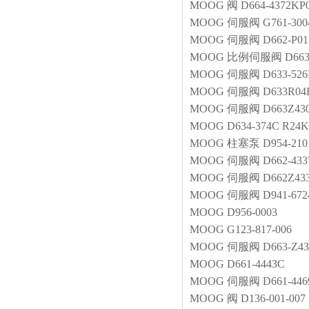
MOOG
阀
D664-4372K
MOOG
伺服阀
G761-30
MOOG
伺服阀
D662-P0
MOOG
比例伺服阀
D66
MOOG
伺服阀
D633-52
MOOG
伺服阀
D633R0
MOOG
伺服阀
D663Z43
MOOG
D634-374C R2
MOOG
柱塞泵
D954-210
MOOG
伺服阀
D662-43
MOOG
伺服阀
D662Z43
MOOG
伺服阀
D941-672
MOOG
D956-0003
MOOG
G123-817-006
MOOG
伺服阀
D663-Z4
MOOG
D661-4443C
MOOG
伺服阀
D661-44
MOOG
阀
D136-001-007