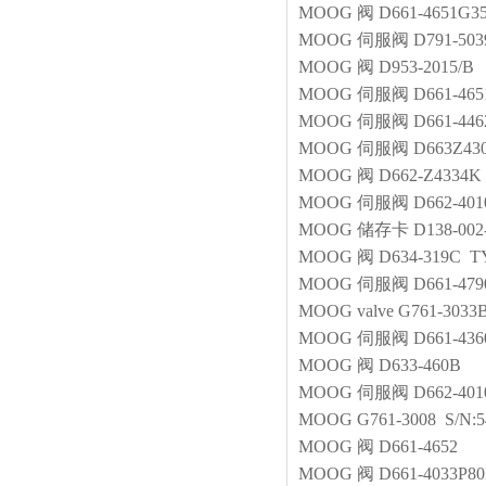
MOOG
阀
D661-4651G
MOOG
伺服阀
D791-50
MOOG
阀
D953-2015/B
MOOG
伺服阀
D661-46
MOOG
伺服阀
D661-44
MOOG
伺服阀
D663Z4
MOOG
阀
D662-Z4334K
MOOG
伺服阀
D662-40
MOOG
储存卡
D138-002
MOOG
阀
D634-319C 
MOOG
伺服阀
D661-47
MOOG
valve
G761-3033
MOOG
伺服阀
D661-43
MOOG
阀
D633-460B
MOOG
伺服阀
D662-40
MOOG
G761-3008 S/N:5
MOOG
阀
D661-4652
MOOG
阀
D661-4033P