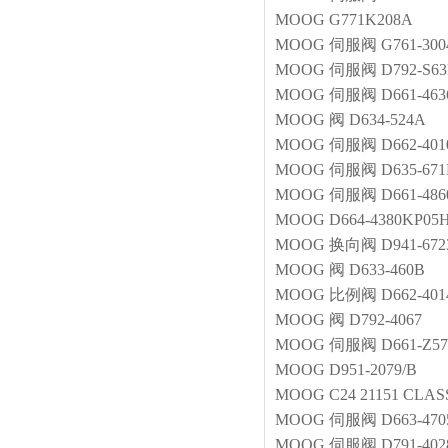
MOOG
G771K208A
MOOG
伺服阀
G761-30
MOOG
伺服阀
D792-S
MOOG
伺服阀
D661-4
MOOG
阀
D634-524A
MOOG
伺服阀
D662-40
MOOG
伺服阀
D635-67
MOOG
伺服阀
D661-48
MOOG
D664-4380KP0
MOOG
换向阀
D941-67
MOOG
阀
D633-460B
MOOG
比例阀
D662-401
MOOG
阀
D792-4067
MOOG
伺服阀
D661-Z5
MOOG
D951-2079/B
MOOG
C24 21151 CLAS
MOOG
伺服阀
D663-47
MOOG
伺服阀
D791-40