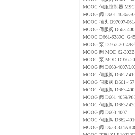
MOOG
伺服控制器
MSCD
MOOG
阀
D661-4636/
MOOG
插头
B97007-061
MOOG
伺服阀
D663-40
MOOG
D661-6389C G
MOOG
泵
D-952-2014
MOOG
阀
MOD 62-303B
MOOG
泵
MOD D956-20
MOOG
阀
D663-4007/L
MOOG
伺服阀
D662Z41
MOOG
伺服阀
D661-45
MOOG
伺服阀
D663-40
MOOG
阀
D661-4059/P
MOOG
伺服阀
D663Z4
MOOG
阀
D663-4007
MOOG
伺服阀
D662-40
MOOG
阀
D633-334AR0
MOOG
主阀
XLB10232E