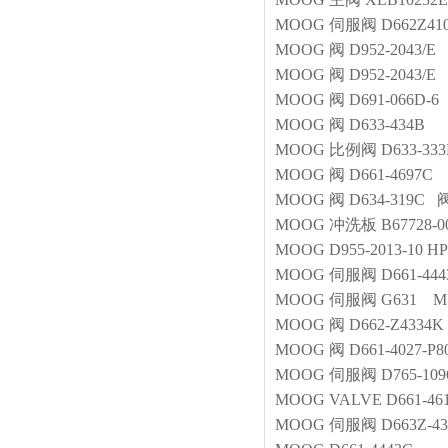
MOOG
伺服阀
D662Z41
MOOG
阀
D952-2043/E
MOOG
阀
D952-2043/E
MOOG
阀
D691-066D-6
MOOG
阀
D633-434B
MOOG
比例阀
D633-33
MOOG
阀
D661-4697C
MOOG
阀
D634-319C 
MOOG
冲洗板
B67728-0
MOOG
D955-2013-10 
MOOG
伺服阀
D661-44
MOOG
伺服阀
G631 M1
MOOG
阀
D662-Z4334K
MOOG
阀
D661-4027-P
MOOG
伺服阀
D765-10
MOOG
VALVE
D661-46
MOOG
伺服阀
D663Z-4