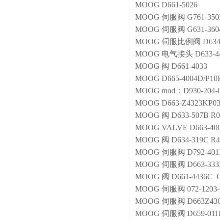
MOOG
D661-5026
MOOG
伺服阀
G761-350
MOOG
伺服阀
G631-36
MOOG
伺服比例阀
D63
MOOG
电气接头
D633-4
MOOG
阀
D661-4033
MOOG
D665-4004D/P1
MOOG
mod：D930-204-
MOOG
D663-Z4323KP0
MOOG
阀
D633-507B 
MOOG
VALVE
D663-4
MOOG
阀
D634-319C 
MOOG
伺服阀
D792-401
MOOG
伺服阀
D663-33
MOOG
阀
D661-4436C
MOOG
伺服阀
072-1203-
MOOG
伺服阀
D663Z4
MOOG
伺服阀
D659-01