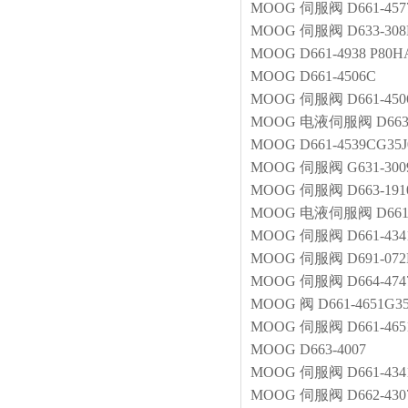
MOOG
伺服阀
D661-45
MOOG
伺服阀
D633-30
MOOG
D661-4938 P80
MOOG
D661-4506C
MOOG
伺服阀
D661-45
MOOG
电液伺服阀
D66
MOOG
D661-4539CG3
MOOG
伺服阀
G631-30
MOOG
伺服阀
D663-191
MOOG
电液伺服阀
D66
MOOG
伺服阀
D661-43
MOOG
伺服阀
D691-0
MOOG
伺服阀
D664-474
MOOG
阀
D661-4651G
MOOG
伺服阀
D661-46
MOOG
D663-4007
MOOG
伺服阀
D661-43
MOOG
伺服阀
D662-43