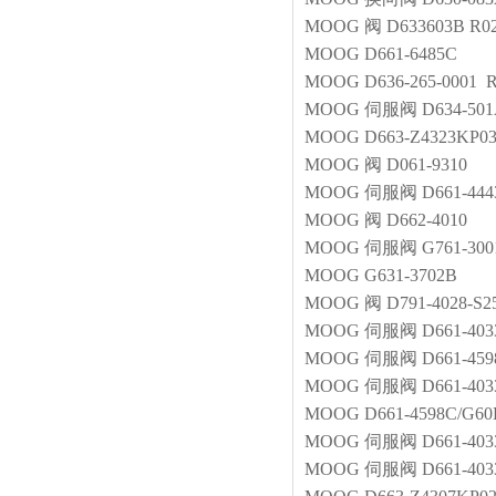
MOOG
阀
D633603B R
MOOG
D661-6485C
MOOG
D636-265-0001
MOOG
伺服阀
D634-50
MOOG
D663-Z4323KP0
MOOG
阀
D061-9310
MOOG
伺服阀
D661-44
MOOG
阀
D662-4010
MOOG
伺服阀
G761-30
MOOG
G631-3702B
MOOG
阀
D791-4028-S
MOOG
伺服阀
D661-40
MOOG
伺服阀
D661-45
MOOG
伺服阀
D661-40
MOOG
D661-4598C/G
MOOG
伺服阀
D661-40
MOOG
伺服阀
D661-40