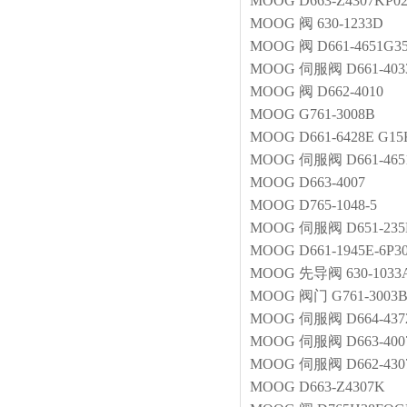
MOOG
D663-Z4307KP0
MOOG
阀
630-1233D
MOOG
阀
D661-4651G
MOOG
伺服阀
D661-40
MOOG
阀
D662-4010
MOOG
G761-3008B
MOOG
D661-6428E G
MOOG
伺服阀
D661-46
MOOG
D663-4007
MOOG
D765-1048-5
MOOG
伺服阀
D651-23
MOOG
D661-1945E-6P
MOOG
先导阀
630-1033
MOOG
阀门
G761-3003
MOOG
伺服阀
D664-43
MOOG
伺服阀
D663-40
MOOG
伺服阀
D662-43
MOOG
D663-Z4307K