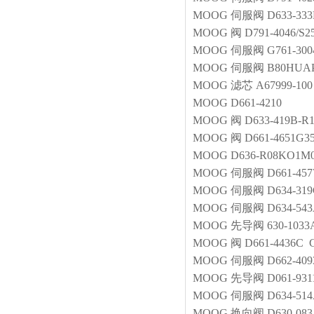
MOOG
伺服阀
D633-3
MOOG
阀
D791-4046/S
MOOG
伺服阀
G761-30
MOOG
伺服阀
B80HUA
MOOG
滤芯
A67999-100
MOOG
D661-4210
MOOG
阀
D633-419B-R
MOOG
阀
D661-4651G
MOOG
D636-R08KO1M0
MOOG
伺服阀
D661-45
MOOG
伺服阀
D634-31
MOOG
伺服阀
D634-54
MOOG
先导阀
630-1033
MOOG
阀
D661-4436C
MOOG
伺服阀
D662-409
MOOG
先导阀
D061-931
MOOG
伺服阀
D634-51
MOOG
换向阀
D630-0