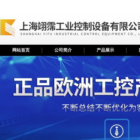
网站首页
公司简介
产品展示