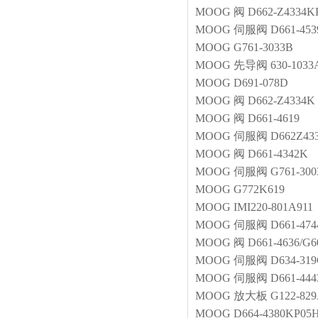
MOOG
阀
D662-Z4334
MOOG
伺服阀
D661-45
MOOG
G761-3033B
MOOG
先导阀
630-1033
MOOG
D691-078D
MOOG
阀
D662-Z4334K
MOOG
阀
D661-4619
MOOG
伺服阀
D662Z43
MOOG
阀
D661-4342K
MOOG
伺服阀
G761-3003
MOOG
G772K619
MOOG
IMI220-801A911
MOOG
伺服阀
D661-474
MOOG
阀
D661-4636/
MOOG
伺服阀
D634-31
MOOG
伺服阀
D661-44
MOOG
放大板
G122-82
MOOG
D664-4380KP0