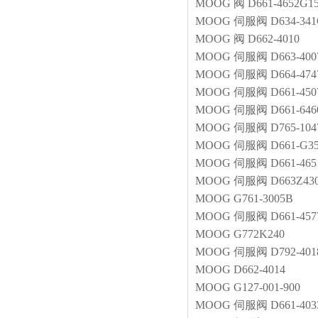
MOOG
阀
D661-4652G
MOOG
伺服阀
D634-34
MOOG
阀
D662-4010
MOOG
伺服阀
D663-40
MOOG
伺服阀
D664-474
MOOG
伺服阀
D661-45
MOOG
伺服阀
D661-64
MOOG
伺服阀
D765-104
MOOG
伺服阀
D661-G3
MOOG
伺服阀
D661-46
MOOG
伺服阀
D663Z43
MOOG
G761-3005B
MOOG
伺服阀
D661-45
MOOG
G772K240
MOOG
伺服阀
D792-40
MOOG
D662-4014
MOOG
G127-001-900
MOOG
伺服阀
D661-403