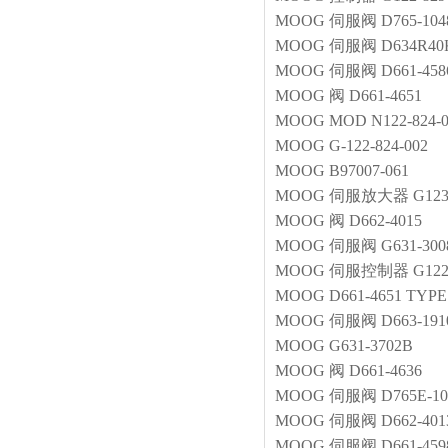
MOOG
伺服阀
D765-10
MOOG
伺服阀
D634R4
MOOG
伺服阀
D661-458
MOOG
阀
D661-4651
MOOG
MOD N122-824-0
MOOG
G-122-824-002
MOOG
B97007-061
MOOG
伺服放大器
G123
MOOG
阀
D662-4015
MOOG
伺服阀
G631-30
MOOG
伺服控制器
G122
MOOG
D661-4651 TYPE:
MOOG
伺服阀
D663-191
MOOG
G631-3702B
MOOG
阀
D661-4636
MOOG
伺服阀
D765E-1
MOOG
伺服阀
D662-401
MOOG
伺服阀
D661-45