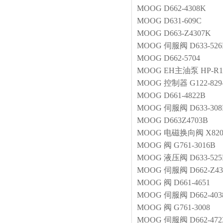
MOOG
D662-4308K
MOOG
D631-609C
MOOG
D663-Z4307K
MOOG
伺服阀
D633-52
MOOG
D662-5704
MOOG
EH主油泵
HP-R
MOOG
控制器
G122-829
MOOG
D661-4822B
MOOG
伺服阀
D633-30
MOOG
D663Z4703B
MOOG
电磁换向阀
X820
MOOG
阀
G761-3016B
MOOG
液压阀
D633-52
MOOG
伺服阀
D662-Z4
MOOG
阀
D661-4651
MOOG
伺服阀
D662-40
MOOG
阀
G761-3008
MOOG
伺服阀
D662-47