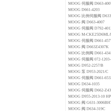
MOOG
伺服阀
D663-40
MOOG
D661-4203
MOOG
比例伺服阀
D633
MOOG
阀
D663-4007
MOOG
伺服阀
D792-401
MOOG
M-CKE25D6ML
MOOG
伺服阀
D661-45
MOOG
阀
D663Z4307K
MOOG
比例阀
D661-43
MOOG
伺服阀
072-1203-
MOOG
D952-2257/B
MOOG
泵
D953-2021/C
MOOG
伺服阀
D661-65
MOOG
D634-1035
MOOG
伺服阀
D662-Z4
MOOG
D955-2013-10 
MOOG
阀
G631-3006B
MOOG
阀
D634-319C