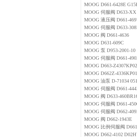
MOOG
D661-6428E G
MOOG
伺服阀
D633-X
MOOG
液压阀
D661-46
MOOG
伺服阀
D633-30
MOOG
阀
D661-4636
MOOG
D631-609C
MOOG
泵
D953-2001-10
MOOG
伺服阀
D661-490
MOOG
D663-Z4307KP0
MOOG
D662Z-4336KP0
MOOG
油泵
D-71034 05
MOOG
伺服阀
D661-44
MOOG
阀
D633-460BR
MOOG
伺服阀
D661-45
MOOG
伺服阀
D662-409
MOOG
阀
D662-1943E
MOOG
比例伺服阀
D66
MOOG
D662-4102 D02