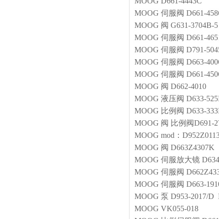
MOOG
D661-4443C
MOOG
伺服阀
D661-458
MOOG
阀
G631-3704B-5
MOOG
伺服阀
D661-46
MOOG
伺服阀
D791-50
MOOG
伺服阀
D663-400
MOOG
伺服阀
D661-45
MOOG
阀
D662-4010
MOOG
液压阀
D633-52
MOOG
比例阀
D633-33
MOOG
阀
比例阀D691-2
MOOG
mod：D952Z0113
MOOG
阀
D663Z4307K
MOOG
伺服放大镜
D634
MOOG
伺服阀
D662Z43
MOOG
伺服阀
D663-191
MOOG
泵
D953-2017/D
MOOG
VK055-018