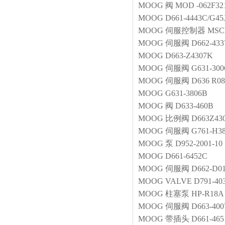
MOOG
阀
MOD -062F3
MOOG
D661-4443C/G4
MOOG
伺服控制器
MSCD
MOOG
伺服阀
D662-43
MOOG
D663-Z4307K
MOOG
伺服阀
G631-30
MOOG
伺服阀
D636 R0
MOOG
G631-3806B
MOOG
阀
D633-460B
MOOG
比例阀
D663Z43
MOOG
伺服阀
G761-H3
MOOG
泵
D952-2001-10
MOOG
D661-6452C
MOOG
伺服阀
D662-D
MOOG
VALVE
D791-40
MOOG
柱塞泵
HP-R18A
MOOG
伺服阀
D663-40
MOOG
带插头
D661-46