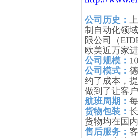
公司历史：
制自动化领
限公司（EID
欧美近万家
公司规模：
1
公司模式：
约了成本，提
做到了让客
航班周期：
每
货物包装：
货物均在国
售后服务：