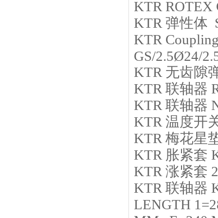
KTR
ROTEX G
KTR
弹性体 S
KTR
Couplin
GS/2.5Ø24/2.
KTR
无齿隙
KTR
联轴器
KTR
联轴器
N
KTR
温度开
KTR
梅花星
KTR
胀紧套
KTR
涨紧套
KTR
联轴器
LENGTH 1=2