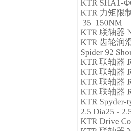
KTR
SHA1-Φ
KTR
力矩限
35 150NM
KTR
联轴器
KTR
齿轮润
Spider 92 Sh
KTR
联轴器
KTR
联轴器
KTR
联轴器
R
KTR
联轴器
KTR
Spyder-t
2.5 Dia25 - 2.
KTR
Drive C