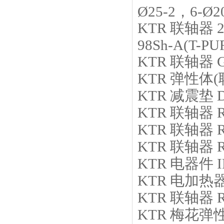
Ø25-2，6-Ø2
KTR
联轴器
98Sh-A(T-PU
KTR
联轴器
KTR
弹性体(
KTR
减震垫
KTR
联轴器
KTR
联轴器
KTR
联轴器
KTR
电器件
KTR
电加热
KTR
联轴器
KTR
梅花弹