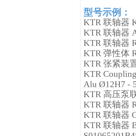
型号示例：
KTR
联轴器
KTR
联轴器
KTR
联轴器
KTR
弹性体
KTR
张紧装
KTR
Couplin
Alu Ø12H7 - 
KTR
高压泵
KTR
联轴器
KTR
联轴器
G
KTR
联轴器
S01065201B4