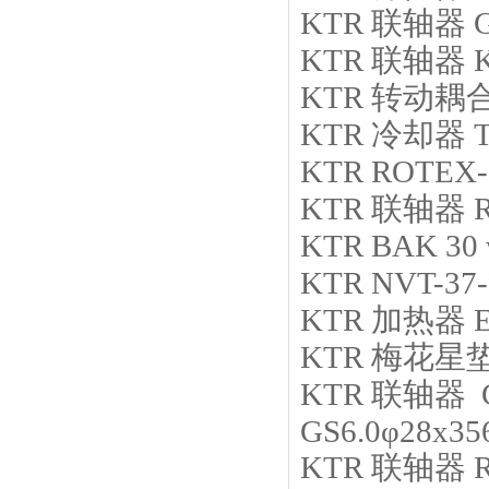
KTR
联轴器
KTR
联轴器
KTR
转动耦
KTR
冷却器
KTR
ROTEX-2
KTR
联轴器
KTR
BAK 30 w
KTR
NVT-37-
KTR
加热器
KTR
梅花星
KTR
联轴器 Co
GS6.0φ28x35
KTR
联轴器