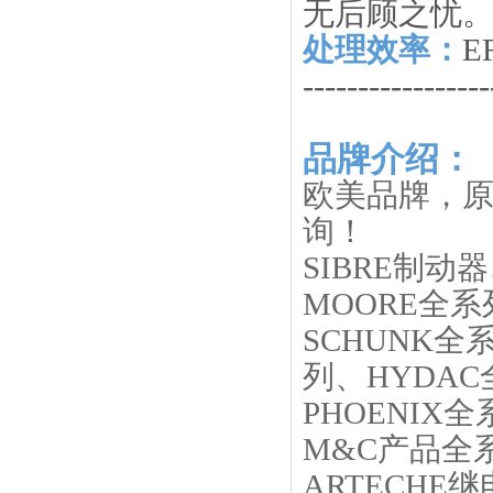
无后顾之忧
处理效率：
E
-----------------
品牌介绍：
欧美品牌，原
询！
SIBRE制动
MOORE全系
SCHUNK全
列、HYDA
PHOENIX
M&C产品全
ARTECHE