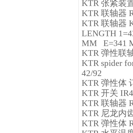
KTR
张紧装
KTR
联轴器
KTR
联轴器
LENGTH 1=4
MM E=341 
KTR
弹性联
KTR
spider f
42/92
KTR
弹性体
KTR
开关
IR4
KTR
联轴器
KTR
尼龙内
KTR
弹性体