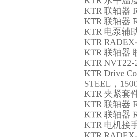
KTR
水平温
KTR
联轴器
R
KTR
联轴器
KTR
电泵辅
KTR
RADEX-
KTR
联轴器
KTR
NVT22-
KTR
Drive C
STEEL，150
KTR
夹紧套
KTR
联轴器
KTR
联轴器
KTR
电机接
KTR
RADEX-