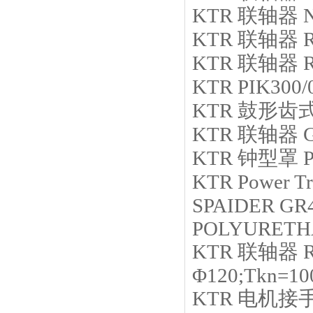
KTR
联轴器
N
KTR
联轴器
R
KTR
联轴器
KTR
PIK300/
KTR
鼓形齿
KTR
联轴器
KTR
钟型罩
KTR
Power Tr
SPAIDER G
POLYURETH
KTR
联轴器
Φ120;Tkn=1
KTR
电机接