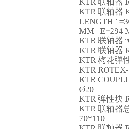
KTR
联轴器
KTR
联轴器
LENGTH 1=3
MM E=284 
KTR
联轴器
r
KTR
联轴器
KTR
梅花弹
KTR
ROTEX-2
KTR
COUPL
Ø20
KTR
弹性块
KTR
联轴器
70*110
KTR
联轴器