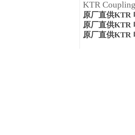
KTR
Couplin
原厂直供KTR 电加
原厂直供KTR 电加
原厂直供KTR 电加