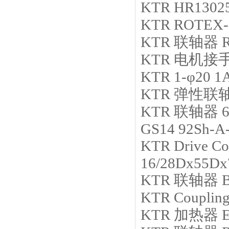
KTR
HR13025
KTR
ROTEX-3
KTR
联轴器
R
KTR
电机接
KTR
1-φ20 1
KTR
弹性联
KTR
联轴器
6
GS14 92Sh-A
KTR
Drive C
16/28Dx55D
KTR
联轴器
KTR
Couplin
KTR
加热器