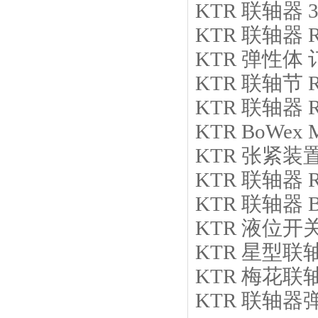
KTR
联轴器
KTR
联轴器
KTR
弹性体
KTR
联轴节
KTR
联轴器
KTR
BoWex M
KTR
张紧装
KTR
联轴器
KTR
联轴器
KTR
液位开
KTR
星型联
KTR
梅花联
KTR
联轴器