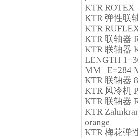
KTR
ROTEX 
KTR
弹性联
KTR
RUFLEX
KTR
联轴器
KTR
联轴器
LENGTH 1=3
MM E=284 
KTR
联轴器
KTR
风冷机
P
KTR
联轴器
R
KTR
Zahnkran
orange
KTR
梅花弹