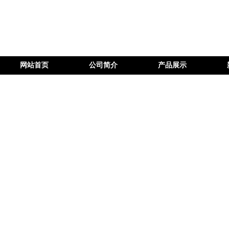
网站首页
公司简介
产品展示