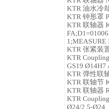
KTR
联轴器
KTR
油水冷
KTR
钟形罩
KTR
联轴器
FA;D1=0100
1;MEASURE
KTR
张紧装
KTR
Couplin
GS19 Ø14H7 A
KTR
弹性联
KTR
联轴节
KTR
联轴器
KTR
Couplin
Ø24/2 5-Ø24