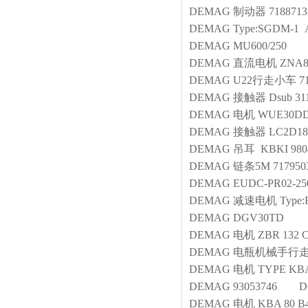
DEMAG
制动器
7188713
DEMAG
Type:SGDM-1 A
DEMAG
MU600/250
DEMAG
直流电机
ZNA8
DEMAG
U22行走小车
7
DEMAG
接触器
Dsub 311
DEMAG
电机
WUE30D
DEMAG
接触器
LC2D18
DEMAG
吊耳 KBKI
980
DEMAG
链条5M
717950
DEMAG
EUDC-PR02-
DEMAG
减速电机
Type:
DEMAG
DGV30TD
DEMAG
电机
ZBR 132 C
DEMAG
电瓶机械手行
DEMAG
电机
TYPE KBA
DEMAG
93053746 DC-P
DEMAG
电机
KBA 80 B4