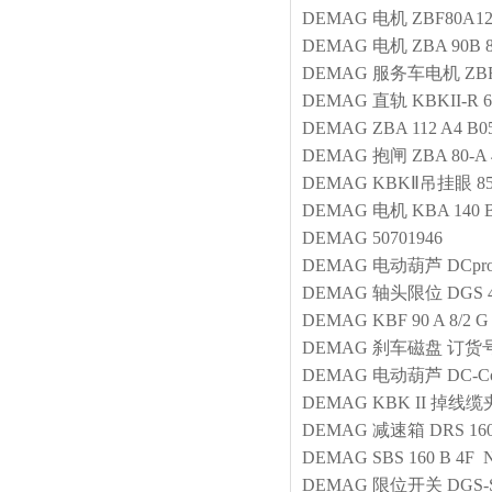
DEMAG
电机
ZBF80A12
DEMAG
电机
ZBA 90B 8
DEMAG
服务车电机
ZBF
DEMAG
直轨
KBKII-R 
DEMAG
ZBA 112 A4 B0
DEMAG
抱闸
ZBA 80-A 
DEMAG
KBKⅡ吊挂眼
8
DEMAG
电机
KBA 140 B
DEMAG
50701946
DEMAG
电动葫芦
DCpr
DEMAG
轴头限位
DGS 
DEMAG
KBF 90 A 8/2 G
DEMAG
刹车磁盘
订货号2
DEMAG
电动葫芦
DC-C
DEMAG
KBK II 掉线缆
DEMAG
减速箱
DRS 16
DEMAG
SBS 160 B 4F 
DEMAG
限位开关
DGS-