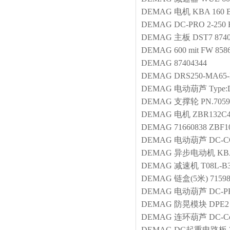
DEMAG
电机
KBA 160 B
DEMAG
DC-PRO 2-250 
DEMAG
主板
DST7 874
DEMAG
600 mit FW 858
DEMAG
87404344
DEMAG
DRS250-MA65-
DEMAG
电动葫芦
Type:
DEMAG
支撑轮
PN.7059
DEMAG
电机
ZBR132C4
DEMAG
71660838 ZBF1
DEMAG
电动葫芦
DC-C
DEMAG
异步电动机
KB
DEMAG
减速机
T08L-B3
DEMAG
链盒(5米)
7159
DEMAG
电动葫芦
DC-PR
DEMAG
防晃模块
DPE2
DEMAG
连环葫芦
DC-Co
DEMAG
DC起重电路板