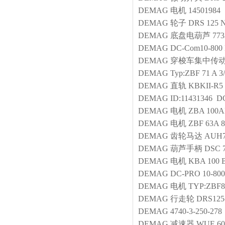
DEMAG
电机
14501984
DEMAG
轮子
DRS 125 
DEMAG
底盘电葫芦
773
DEMAG
DC-Com10-800 
DEMAG
穿梭车集中传
DEMAG
Typ:ZBF 71 A 3
DEMAG
直轨
KBKII-R5 
DEMAG
ID:11431346 D
DEMAG
电机
ZBA 100A
DEMAG
电机
ZBF 63A 8
DEMAG
齿轮马达
AUH7
DEMAG
葫芦手柄
DSC 
DEMAG
电机
KBA 100 B
DEMAG
DC-PRO 10-800
DEMAG
电机
TYP:ZBF8
DEMAG
行走轮
DRS125
DEMAG
4740-3-250-278
DEMAG
减速器
WUE 60