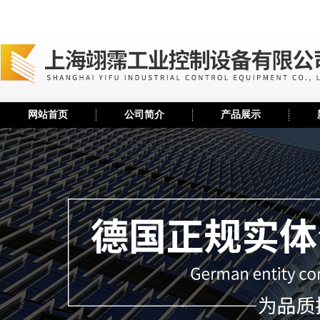
网站首页
公司简介
产品展示