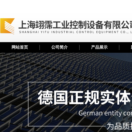
网站首页
公司简介
产品展示