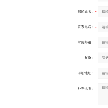
您的姓名：
联系电话：
常用邮箱：
省份：
详细地址：
补充说明：