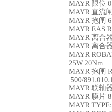
MAYR
限位
0
MAYR
直流
MAYR
抱闸
6
MAYR
EAS R
MAYR
离合
MAYR
离合
MAYR
ROBA
25W 20Nm
MAYR
抱闸
R
500/891.010
MAYR
联轴
MAYR
膜片
8
MAYR
TYPE: