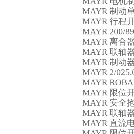
MAYR
电机
MAYR
制动
MAYR
行程
MAYR
200/89
MAYR
离合
MAYR
联轴
MAYR
制动
MAYR
2/025.
MAYR
ROBA-
MAYR
限位
MAYR
安全
MAYR
联轴
MAYR
直流
MAYR
限位