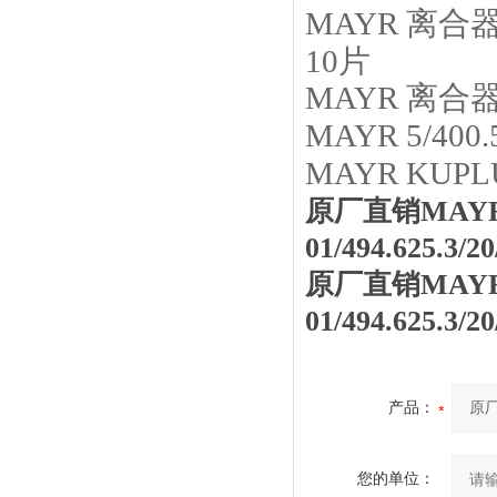
MAYR
离合
10片
MAYR
离合
MAYR
5/400.
MAYR
KUPLU
原厂直销MAYR 
01/494.625.3
原厂直销MAYR 
01/494.625.3
产品：
您的单位：