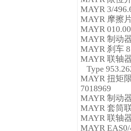
MAYR
3/496.
MAYR
摩擦
MAYR
010.00
MAYR
制动
MAYR
刹车
8
MAYR
联轴
Type 953.26
MAYR
扭矩
7018969
MAYR
制动
MAYR
套筒
MAYR
联轴
MAYR
EAS0/