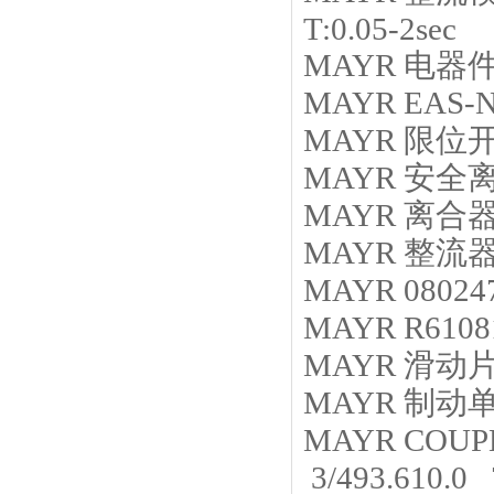
T:0.05-2sec
MAYR
电器
MAYR
EAS-N
MAYR
限位
MAYR
安全
MAYR
离合
MAYR
整流
MAYR
08024
MAYR
R6108
MAYR
滑动
MAYR
制动
MAYR
COU
3/493.610.0