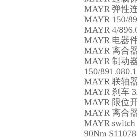
MAYR
弹性
MAYR
150/8
MAYR
4/896
MAYR
电器
MAYR
离合
MAYR
制动
150/891.080
MAYR
联轴
MAYR
刹车
3
MAYR
限位
MAYR
离合
MAYR
switch
90Nm S11078