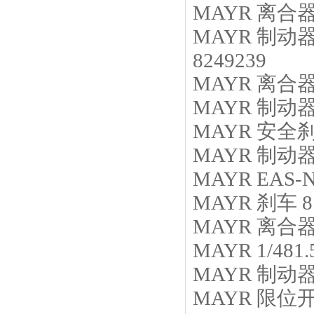
MAYR
离合
MAYR
制动
8249239
MAYR
离合
MAYR
制动
MAYR
安全
MAYR
制动
MAYR
EAS-N
MAYR
刹车
8
MAYR
离合
MAYR
1/481.
MAYR
制动
MAYR
限位