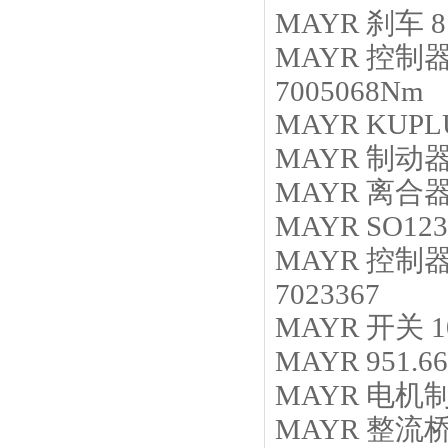
MAYR
刹车
8
MAYR
控制
7005068Nm
MAYR
KUPLU
MAYR
制动
MAYR
离合
MAYR
SO123
MAYR
控制
7023367
MAYR
开关
1
MAYR
951.6
MAYR
电机
MAYR
整流