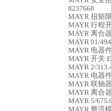
8237668
MAYR
扭矩
MAYR
行程
MAYR
离合
MAYR
01/494
MAYR
电器
MAYR
开关
E
MAYR
2/313
MAYR
电器
MAYR
联轴
MAYR
离合
MAYR
5/675.
MAYR
整流