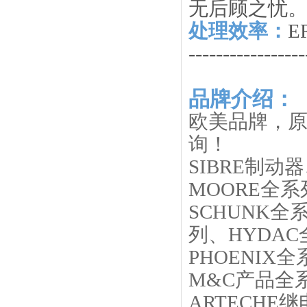
无后顾之忧
处理效率：
E
-----------------
品牌介绍：
欧美品牌，原
询！
SIBRE制动
MOORE全系
SCHUNK全
列、HYDA
PHOENIX
M&C产品全
ARTECHE