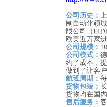
公司历史：
制自动化领
限公司（EID
欧美近万家
公司规模：
1
公司模式：
约了成本，提
做到了让客
航班周期：
每
货物包装：
货物均在国
售后服务：