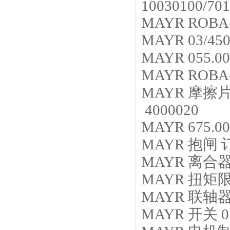
10030100/70
MAYR
ROBA-
MAYR
03/450
MAYR
055.0
MAYR
ROBA-
MAYR
摩擦
4000020
MAYR
675.0
MAYR
抱闸
订
MAYR
离合
MAYR
扭矩
MAYR
联轴
MAYR
开关
0