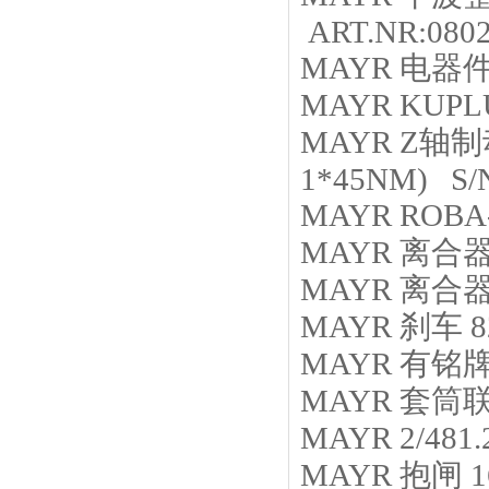
ART.NR:0802
MAYR
电器
MAYR
KUPLU
MAYR
Z轴制
1*45NM) S/N
MAYR
ROBA-
MAYR
离合
MAYR
离合
MAYR
刹车
8
MAYR
有铭
MAYR
套筒
MAYR
2/481.
MAYR
抱闸
1