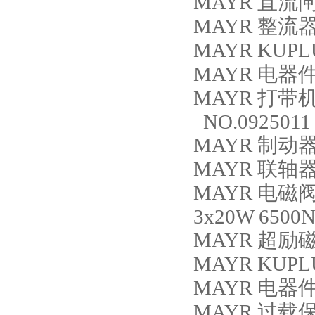
MAYR
直流
MAYR
整流
MAYR
KUPLU
MAYR
电器
MAYR
打带
NO.0925011
MAYR
制动
MAYR
联轴
MAYR
电磁
3x20W 6500
MAYR
超励
MAYR
KUPLU
MAYR
电器
MAYR
过载