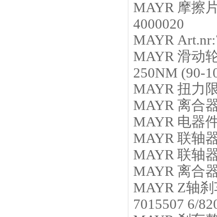
MAYR
摩擦
4000020
MAYR
Art.nr
MAYR
滑动
250NM (90-
MAYR
扭力
MAYR
离合
MAYR
电器
MAYR
联轴
MAYR
联轴
MAYR
离合
MAYR
Z轴刹
7015507 6/82