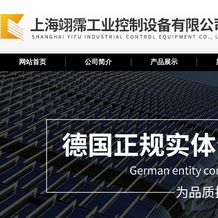
网站首页
公司简介
产品展示