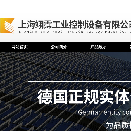
网站首页
公司简介
产品展示