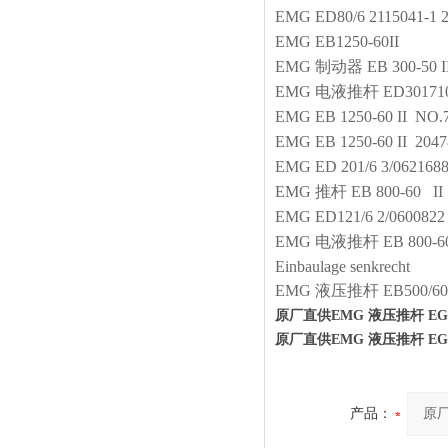
EMG
ED80/6 2115041-1 
EMG
EB1250-60II
EMG
制动器
EB 300-50 
EMG
电液推杆
ED30171
EMG
EB 1250-60 II NO.
EMG
EB 1250-60 II 2047
EMG
ED 201/6 3/062168
EMG
推杆
EB 800-60 II
EMG
ED121/6 2/0600822
EMG
电液推杆
EB 800-
Einbaulage senkrecht
EMG
液压推杆
EB500/
原厂直供EMG 液压推杆 EG 12
原厂直供EMG 液压推杆 EG 12
产品：