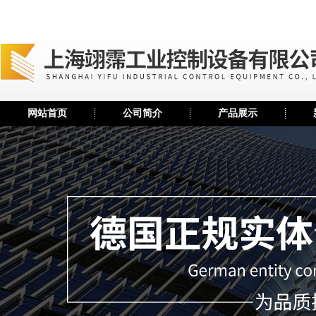
网站首页
公司简介
产品展示