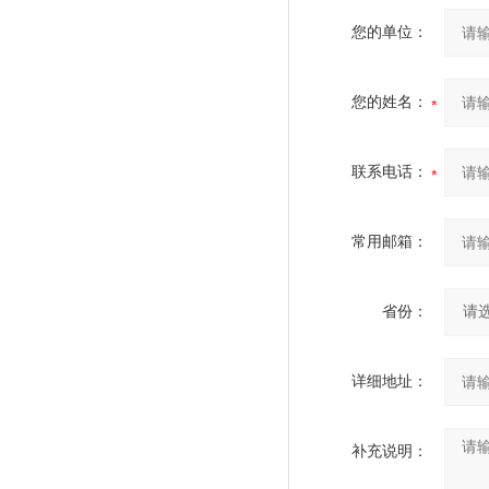
您的单位：
您的姓名：
联系电话：
常用邮箱：
省份：
详细地址：
补充说明：