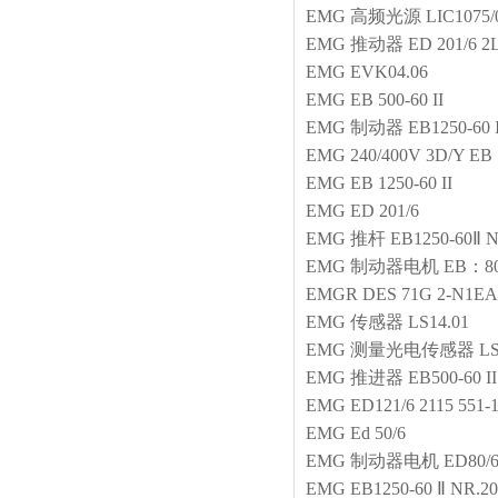
EMG
高频光源
LIC1075/
EMG
推动器
ED 201/6 2
EMG
EVK04.06
EMG
EB 500-60 II
EMG
制动器
EB1250-60 I
EMG
240/400V 3D/Y EB 
EMG
EB 1250-60 II
EMG
ED 201/6
EMG
推杆
EB1250-60Ⅱ N
EMG
制动器电机
EB：800
EMGR
DES 71G 2-N1EA
EMG
传感器
LS14.01
EMG
测量光电传感器
LS
EMG
推进器
EB500-60 II
EMG
ED121/6 2115 551-
EMG
Ed 50/6
EMG
制动器电机
ED80/6
EMG
EB1250-60 Ⅱ NR.20