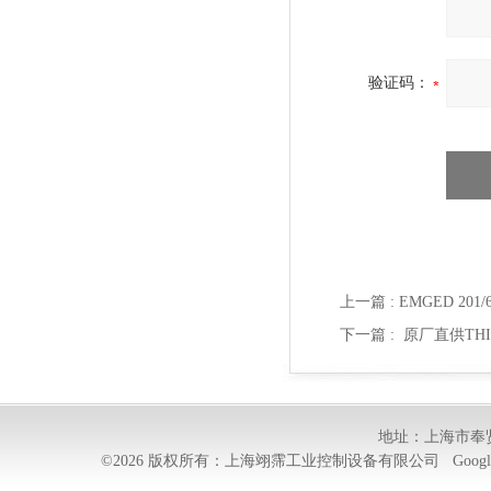
验证码：
上一篇 :
EMGED 201
下一篇 :
原厂直供THIN
地址：上海市奉贤
©2026 版权所有：上海翊霈工业控制设备有限公司
Googl