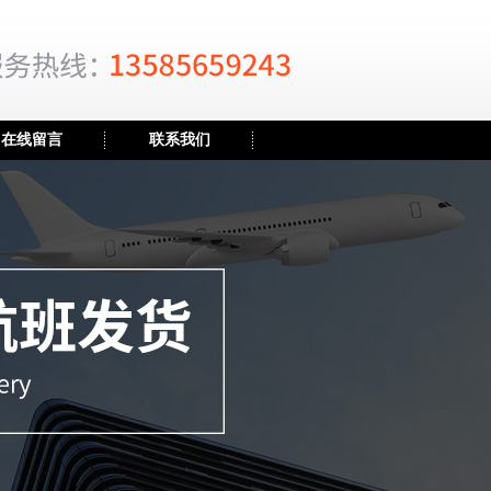
在线留言
联系我们