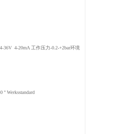
6V 4-20mA 工作压力-0.2-+2bar环境
 ° Werksstandard