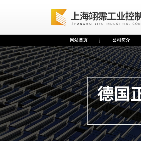
网站首页
公司简介