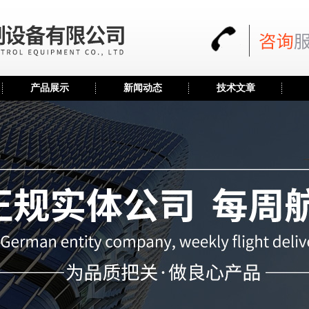
产品展示
新闻动态
技术文章