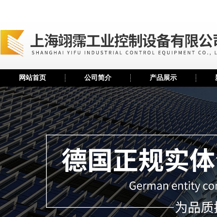
网站首页
公司简介
产品展示