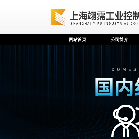
网站首页
公司简介