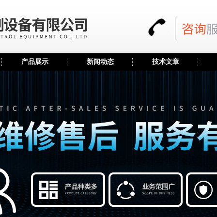
产品展示
新闻动态
技术文章