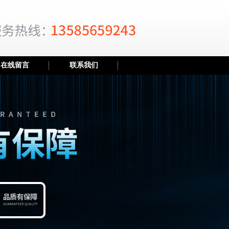
在线留言
联系我们