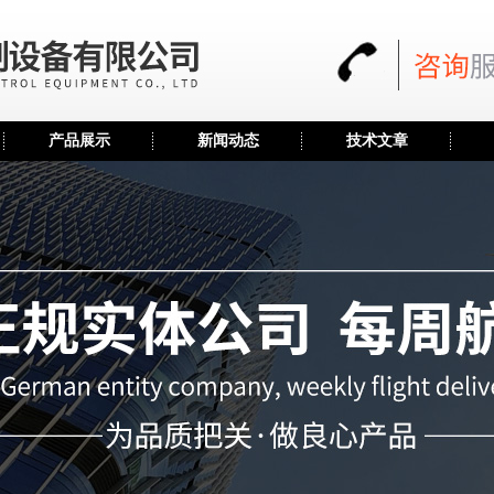
产品展示
新闻动态
技术文章