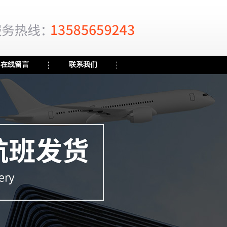
在线留言
联系我们