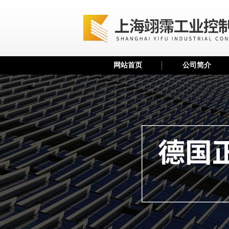
网站首页
公司简介