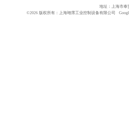
地址：上海市奉贤
©2026 版权所有：上海翊霈工业控制设备有限公司
Googl