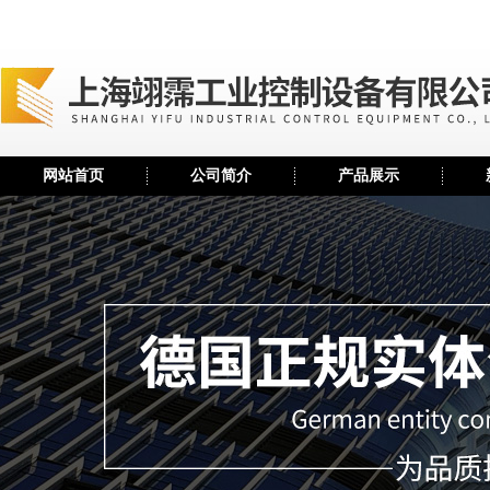
网站首页
公司简介
产品展示