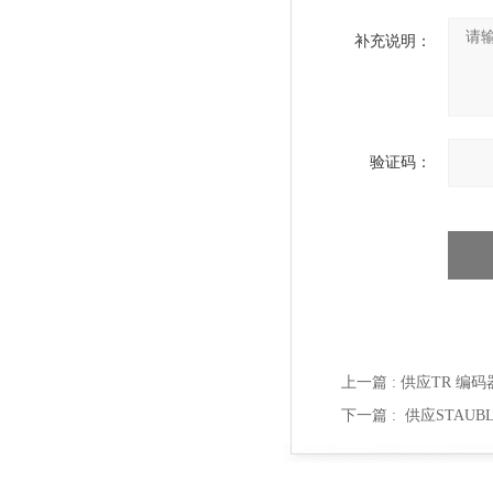
补充说明：
验证码：
上一篇 :
供应TR 编码器 
下一篇 :
供应STAUBL