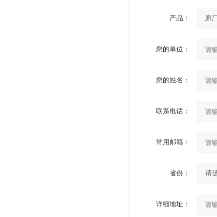
产品：
您的单位：
您的姓名：
联系电话：
常用邮箱：
省份：
详细地址：