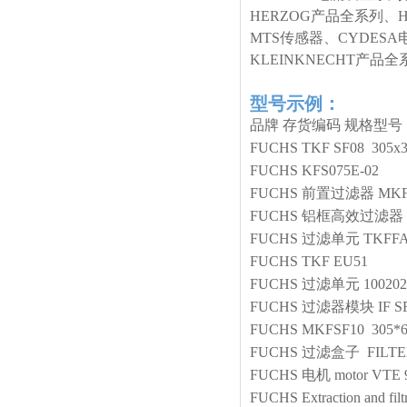
HERZOG产品全系列、
MTS传感器、CYDESA
KLEINKNECHT产
型号示例：
品牌
存货编码
规格型号
FUCHS
TKF SF08 305x
FUCHS
KFS075E-02
FUCHS
前置过滤器
MKF
FUCHS
铝框高效过滤器
FUCHS
过滤单元
TKFF
FUCHS
TKF EU51
FUCHS
过滤单元
10020
FUCHS
过滤器模块
IF S
FUCHS
MKFSF10 305*
FUCHS
过滤盒子 FILTER
FUCHS
电机 motor
VTE 
FUCHS
Extraction and filt