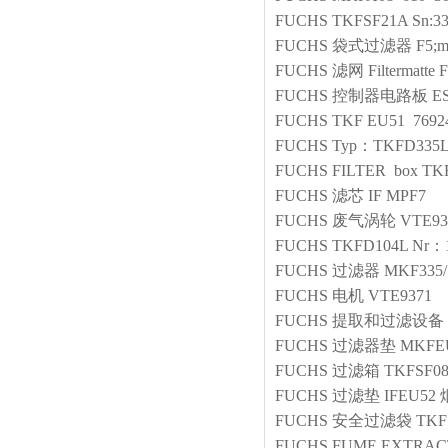
FUCHS
TKFSF21A Sn:33
FUCHS
袋式过滤器
F5;m
FUCHS
滤网 Filtermatte
F
FUCHS
控制器电路板
E
FUCHS
TKF EU51 7692
FUCHS
Typ：TKFD335L
FUCHS
FILTER box TK
FUCHS
滤芯
IF MPF7
FUCHS
废气涡轮
VTE93
FUCHS
TKFD104L Nr：
FUCHS
过滤器
MKF335/
FUCHS
电机
VTE9371
FUCHS
提取和过滤设备
FUCHS
过滤器垫
MKFE
FUCHS
过滤箱
TKFSF0
FUCHS
过滤垫
IFEU5
FUCHS
安全过滤袋
TKF
FUCHS
FUME EXTRA