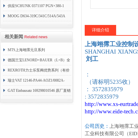
销
供应SCHUNK 0371107 PGN+380-1
MOOG D634-319C/341C/514A/543A
详细介绍
相关新闻
Related news
上海翊霈工业控制
MTS上海翊霈元旦系列
SHANGHAI XIANGS
刘工
RHM3050MR081A01
德国兰宝LENORD+BAUER（L+B）全
系列编码器
REXROTH力士乐泵阀优势系列（有价
：
目表）
瑞士VAT 12146-PA44-AOZ1/0082A-
（请标明5235收）
： 3572835979
1173938
GAT Einbausatz 169298010546 原厂直销
: 3572835979
http://www.xs-eurtrad
http://www.eide-tech
.
公司历史：
上海翊霈工
工业科技有限公司（EID