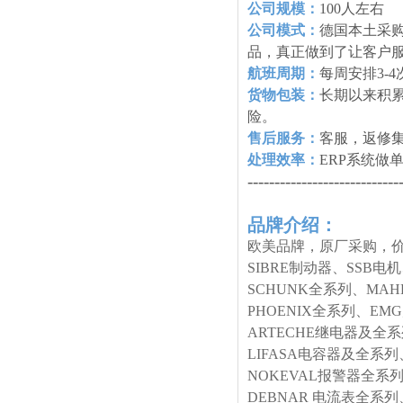
公司规模：
100人左右
公司模式：
德国本土采购
品，真正做到了让客户
航班周期：
每周安排3-
货物包装：
长期以来积
险。
售后服务：
客服，返修
处理效率：
ERP系统做
----------------------------
品牌介绍：
欧美品牌，原厂采购，价
SIBRE制动器、SSB电
SCHUNK全系列、MA
PHOENIX全系列、E
ARTECHE继电器及全
LIFASA电容器及全系列
NOKEVAL报警器全系列
DEBNAR 电流表全系列