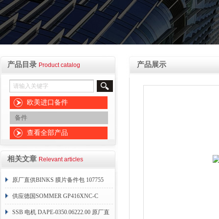
产品目录
产品展示
Product catalog
欧美进口备件
备件
查看全部产品
相关文章
Relevant articles
原厂直供BINKS 膜片备件包 107755
供应德国SOMMER GP416XNC-C
SSB 电机 DAPE-0350.06222.00 原厂直