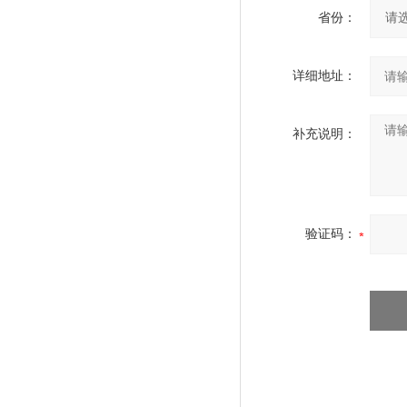
省份：
详细地址：
补充说明：
验证码：