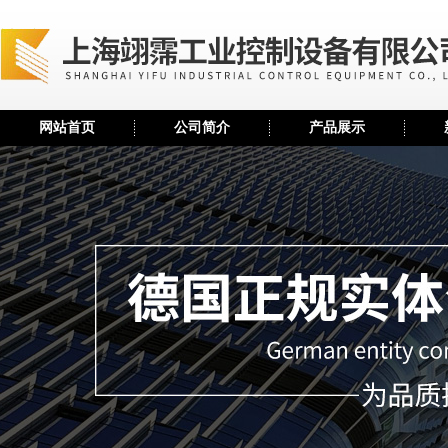
网站首页
公司简介
产品展示