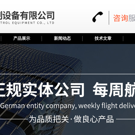
产品展示
新闻动态
技术文章