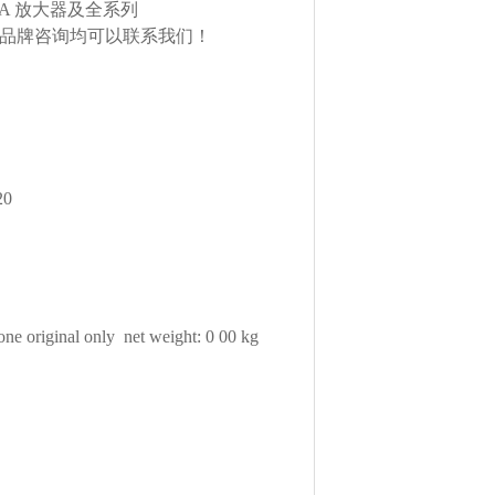
TA 放大器及全系列
欧美品牌咨询均可以联系我们！
20
one original only net weight: 0 00 kg