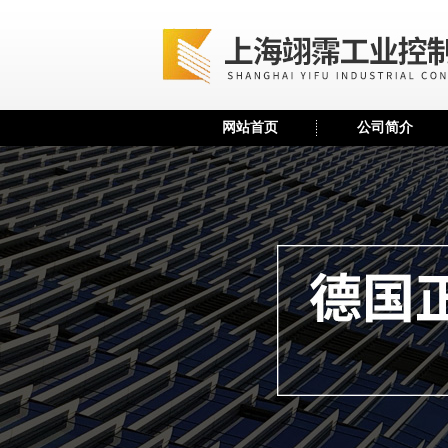
网站首页
公司简介