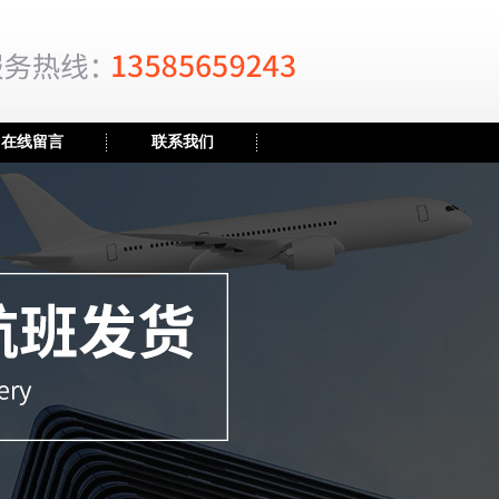
在线留言
联系我们