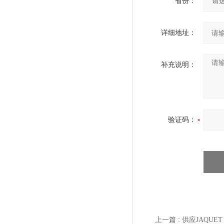
省份：
详细地址：
补充说明：
验证码：
上一篇 :
供应JAQUET 