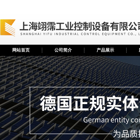
网站首页
公司简介
产品展示