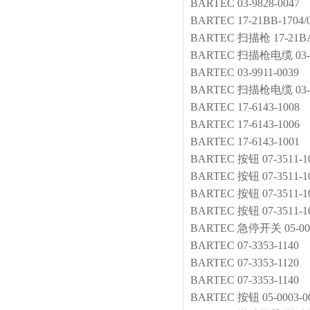
BARTEC
03-9828-0047
BARTEC
17-21BB-1704/
BARTEC
扫描枪
17-21B
BARTEC
扫描枪电缆
03
BARTEC
03-9911-0039
BARTEC
扫描枪电缆
03
BARTEC
17-6143-1008
BARTEC
17-6143-1006
BARTEC
17-6143-1001
BARTEC
按钮
07-3511-1
BARTEC
按钮
07-3511-1
BARTEC
按钮
07-3511-1
BARTEC
按钮
07-3511-1
BARTEC
急停开关
05-0
BARTEC
07-3353-1140
BARTEC
07-3353-1120
BARTEC
07-3353-1140
BARTEC
按钮
05-0003-0