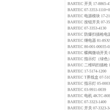
BARTEC
开关
17-8865-
BARTEC
07-3353-1110+0
BARTEC
电源模块
17-2
BARTEC
按钮开关
07-3
BARTEC
07-3353-4130
BARTEC
防爆扫描枪电
BARTEC
继电器
81-8SX
BARTEC
80-001-00035-
BARTEC
蝶阀微动开关
BARTEC
指示灯（绿色
BARTEC
二维码扫描枪
BARTEC
17-5174-1200
BARTEC
T界线盒
07-51
BARTEC
指示灯
05-0003
BARTEC
03-9911-0039
BARTEC
电机
4KTC-80B
BARTEC
07-3323-1400
BARTEC
开关
07-3323-3