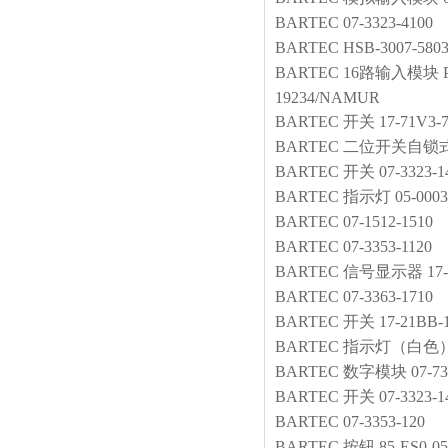
BARTEC
07-3323-4100
BARTEC
HSB-3007-580
BARTEC
16路输入模块
19234/NAMUR
BARTEC
开关
17-71V3-
BARTEC
二位开关自锁
BARTEC
开关
07-3323-1
BARTEC
指示灯
05-0003
BARTEC
07-1512-1510
BARTEC
07-3353-1120
BARTEC
信号显示器
17
BARTEC
07-3363-1710
BARTEC
开关
17-21BB-
BARTEC
指示灯（白色
BARTEC
数字模块
07-7
BARTEC
开关
07-3323-1
BARTEC
07-3353-120
BARTEC
按钮
85-ES0-0