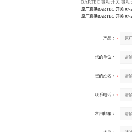
BARTEC
微动开关
微动开关
原厂直供BARTEC 开关 07-296
原厂直供BARTEC 开关 07-296
产品：
您的单位：
您的姓名：
联系电话：
常用邮箱：