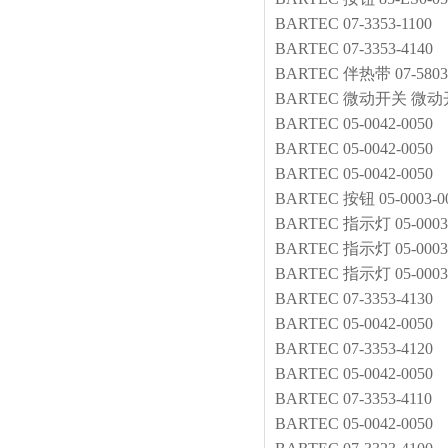
BARTEC
07-3353-1100
BARTEC
07-3353-4140
BARTEC
伴热带
07-580
BARTEC
微动开关
微动开关
BARTEC
05-0042-0050
BARTEC
05-0042-0050
BARTEC
05-0042-0050
BARTEC
按钮
05-0003-0
BARTEC
指示灯
05-0003
BARTEC
指示灯
05-0003
BARTEC
指示灯
05-0003
BARTEC
07-3353-4130
BARTEC
05-0042-0050
BARTEC
07-3353-4120
BARTEC
05-0042-0050
BARTEC
07-3353-4110
BARTEC
05-0042-0050