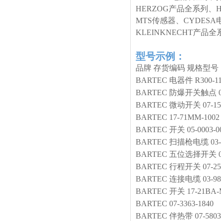
HERZOG产品全系列、
MTS传感器、CYDESA
KLEINKNECHT产
型号示例：
品牌
存货编码
规格型号
BARTEC
电器件
R300-1
BARTEC
防爆开关触点
BARTEC
微动开关
07-15
BARTEC
17-71MM-1002
BARTEC
开关
05-0003-0
BARTEC
扫描枪电缆
03
BARTEC
五位选择开关
BARTEC
行程开关
07-25
BARTEC
连接电缆
03-9
BARTEC
开关
17-21BA-
BARTEC
07-3363-1840
BARTEC
伴热带
07-580