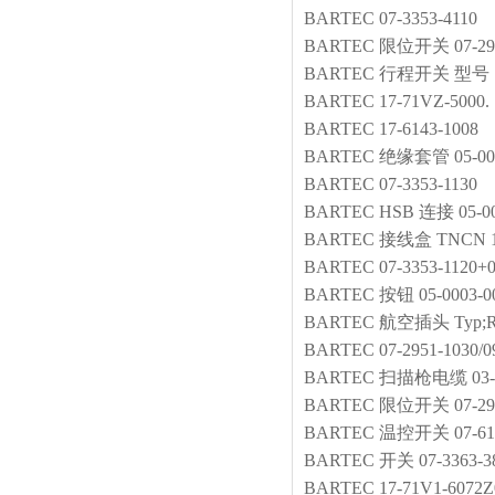
BARTEC
07-3353-4110
BARTEC
限位开关
07-29
BARTEC
行程开关
型号：0
BARTEC
17-71VZ-5000.
BARTEC
17-6143-1008
BARTEC
绝缘套管
05-00
BARTEC
07-3353-1130
BARTEC
HSB 连接
05-0
BARTEC
接线盒
TNCN 1
BARTEC
07-3353-1120+0
BARTEC
按钮
05-0003-0
BARTEC
航空插头
Typ;
BARTEC
07-2951-1030/0
BARTEC
扫描枪电缆
03
BARTEC
限位开关
07-29
BARTEC
温控开关
07-6
BARTEC
开关
07-3363-3
BARTEC
17-71V1-6072Z