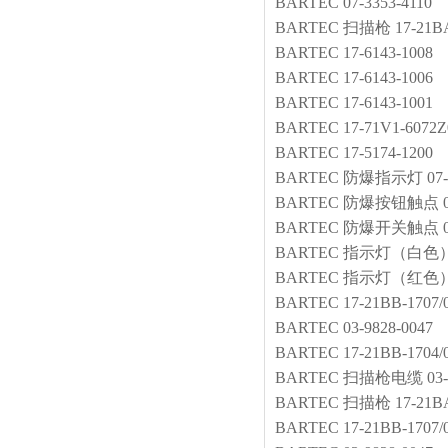
BARTEC
07-3353-4110
BARTEC
扫描枪
17-21B
BARTEC
17-6143-1008
BARTEC
17-6143-1006
BARTEC
17-6143-1001
BARTEC
17-71V1-6072Z
BARTEC
17-5174-1200
BARTEC
防爆指示灯
07
BARTEC
防爆按钮触点
BARTEC
防爆开关触点
BARTEC
指示灯（白色
BARTEC
指示灯（红色
BARTEC
17-21BB-1707/
BARTEC
03-9828-0047
BARTEC
17-21BB-1704/
BARTEC
扫描枪电缆
03
BARTEC
扫描枪
17-21B
BARTEC
17-21BB-1707/