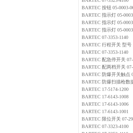
BARTEC
07-3323-4100
BARTEC
按钮
05-0003-0
BARTEC
指示灯
05-0003
BARTEC
指示灯
05-0003
BARTEC
指示灯
05-0003
BARTEC
07-3353-1140
BARTEC
行程开关
型号：0
BARTEC
07-3353-1140
BARTEC
配急停开关
07
BARTEC
配两档开关
07
BARTEC
防爆开关触点
BARTEC
防爆扫描枪数
BARTEC
17-5174-1200
BARTEC
17-6143-1008
BARTEC
17-6143-1006
BARTEC
17-6143-1001
BARTEC
限位开关
07-29
BARTEC
07-3323-4100