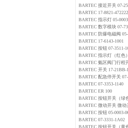
BARTEC
接近开关
07-2
BARTEC
17-8821-47222
BARTEC
指示灯
05-0003
BARTEC
数字模块
07-7
BARTEC
防爆电磁阀
05
BARTEC
17-6143-1001
BARTEC
按钮
07-3511-1
BARTEC
指示灯（红色
BARTEC
氨区阀门行程
BARTEC
开关
17-21BB-
BARTEC
配急停开关
07
BARTEC
07-3353-1140
BARTEC
ER 100
BARTEC
按钮开关（绿
BARTEC
微动开关
微动开关
BARTEC
按钮
05-0003-0
BARTEC
07-3331-1A02
BARTEC
按钮开关（黄