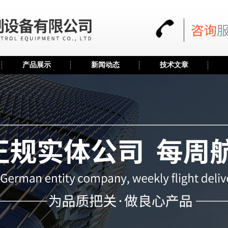
产品展示
新闻动态
技术文章