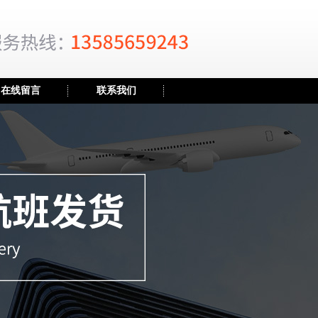
在线留言
联系我们