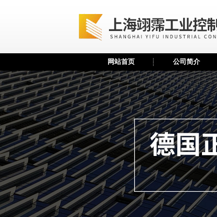
网站首页
公司简介