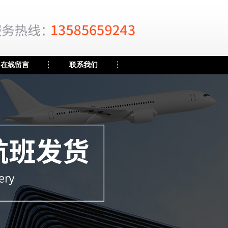
在线留言
联系我们