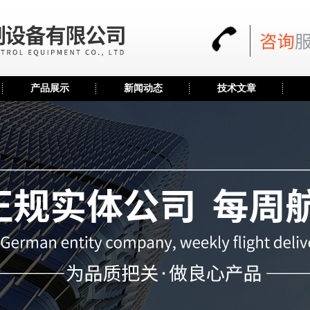
产品展示
新闻动态
技术文章