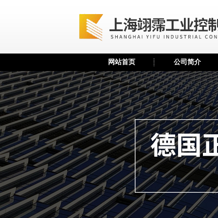
网站首页
公司简介