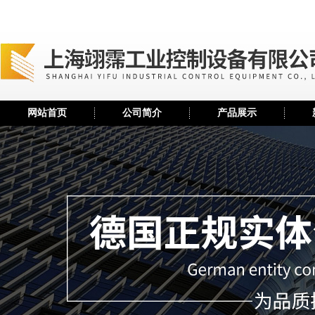
网站首页
公司简介
产品展示