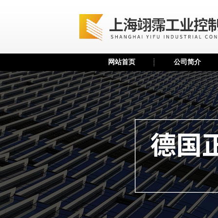
网站首页
公司简介