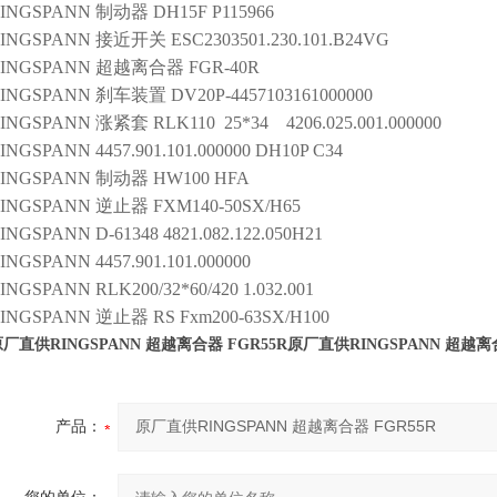
INGSPANN
制动器
DH15F P115966
INGSPANN
接近开关
ESC2303501.230.101.B24VG
INGSPANN
超越离合器
FGR-40R
INGSPANN
刹车装置
DV20P-4457103161000000
INGSPANN
涨紧套
RLK110 25*34 4206.025.001.000000
INGSPANN
4457.901.101.000000 DH10P C34
INGSPANN
制动器
HW100 HFA
INGSPANN
逆止器
FXM140-50SX/H65
INGSPANN
D-61348 4821.082.122.050H21
INGSPANN
4457.901.101.000000
INGSPANN
RLK200/32*60/420 1.032.001
INGSPANN
逆止器
RS Fxm200-63SX/H100
厂直供RINGSPANN 超越离合器 FGR55R
原厂直供RINGSPANN 超越离合
产品：