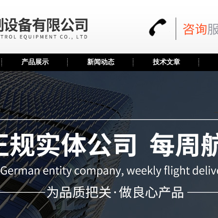
产品展示
新闻动态
技术文章