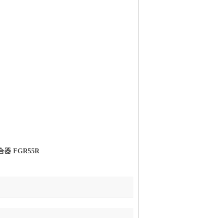
器 FGR55R