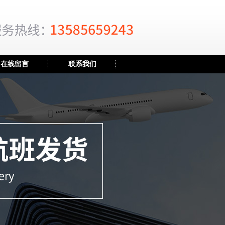
在线留言
联系我们