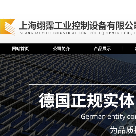
网站首页
公司简介
产品展示