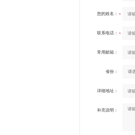
您的姓名：
联系电话：
常用邮箱：
省份：
详细地址：
补充说明：