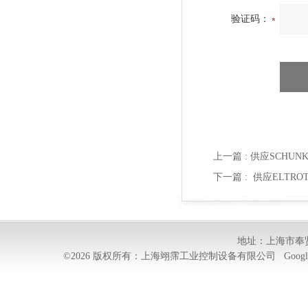
验证码：
上一篇 :
供应SCHUNK 夹
下一篇 :
供应ELTROT
地址：上海市奉贤
©2026 版权所有：上海翊霈工业控制设备有限公司
Googl