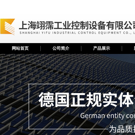
网站首页
公司简介
产品展示