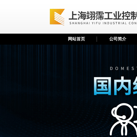
网站首页
公司简介