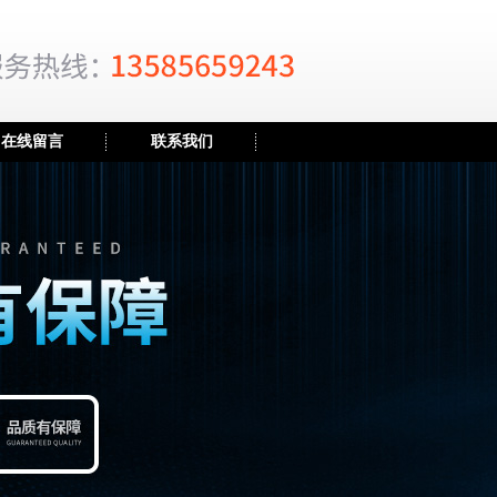
在线留言
联系我们