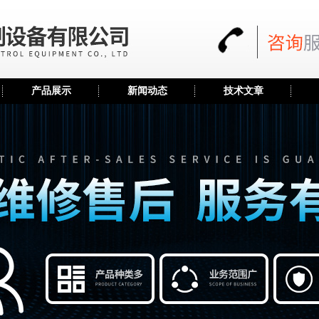
产品展示
新闻动态
技术文章