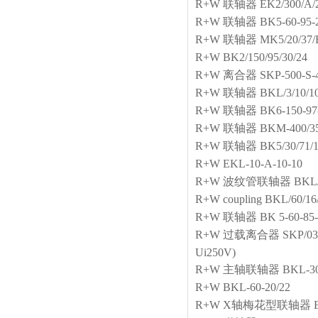
R+W
联轴器
EK2/300/A/
R+W
联轴器
BK5-60-95-
R+W
联轴器
MK5/20/37/
R+W
BK2/150/95/30/24
R+W
离合器
SKP-500-S-4
R+W
联轴器
BKL/3/10/1
R+W
联轴器
BK6-150-97
R+W
联轴器
BKM-400/35
R+W
联轴器
BK5/30/71/1
R+W
EKL-10-A-10-10
R+W
波纹管联轴器
BKL/
R+W
coupling
BKL/60/16
R+W
联轴器
BK 5-60-8
R+W
过载离合器
SKP/03
Ui250V)
R+W
主轴联轴器
BKL-30
R+W
BKL-60-20/22
R+W
X轴梅花型联轴器