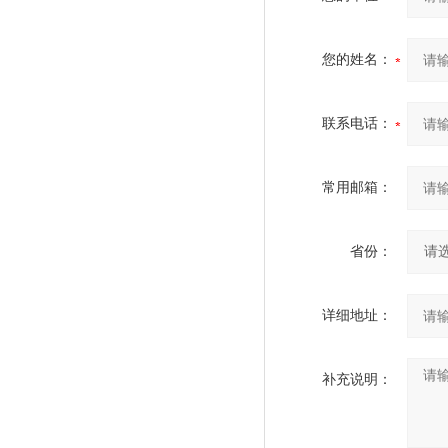
您的姓名：
联系电话：
常用邮箱：
省份：
详细地址：
补充说明：