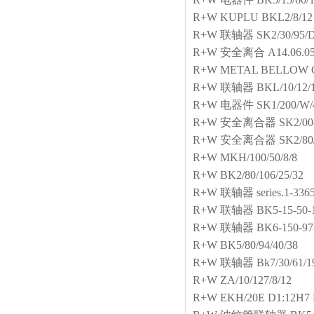
R+W
KUPLU BKL2/8/12
R+W
联轴器
SK2/30/95/
R+W
安全离合
A14.06.05
R+W
METAL BELLOW 
R+W
联轴器
BKL/10/12/
R+W
电器件
SK1/200/W/
R+W
安全离合器
SK2/0
R+W
安全离合器
SK2/80
R+W
MKH/100/50/8/8
R+W
BK2/80/106/25/32
R+W
联轴器
series.1-336
R+W
联轴器
BK5-15-50-
R+W
联轴器
BK6-150-97
R+W
BK5/80/94/40/38
R+W
联轴器
Bk7/30/61/1
R+W
ZA/10/127/8/12
R+W
EKH/20E D1:12H7 