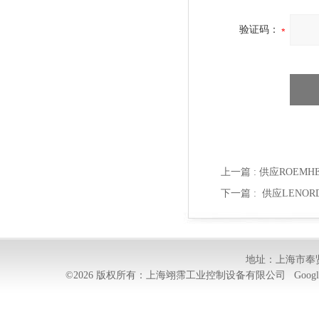
验证码：
上一篇 :
供应ROEMHEL
下一篇 :
供应LENORD
地址：上海市奉贤
©2026 版权所有：上海翊霈工业控制设备有限公司
Googl