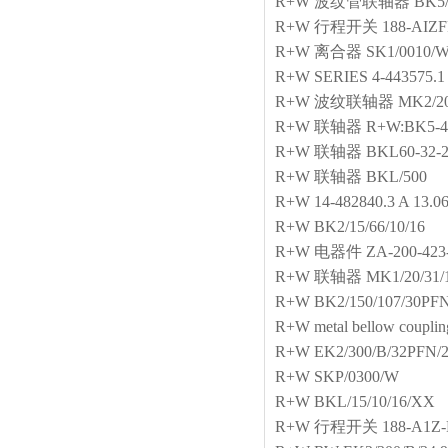
R+W
波纹管联轴器
BK5/
R+W
行程开关
188-AIZF
R+W
离合器
SK1/0010/W
R+W
SERIES 4-443575.1
R+W
波纹联轴器
MK2/20
R+W
联轴器
R+W:BK5-40
R+W
联轴器
BKL60-32-
R+W
联轴器
BKL/500
R+W
14-482840.3 A 13.06
R+W
BK2/15/66/10/16
R+W
电器件
ZA-200-423
R+W
联轴器
MK1/20/31
R+W
BK2/150/107/30PF
R+W
metal bellow couplin
R+W
EK2/300/B/32PFN/
R+W
SKP/0300/W
R+W
BKL/15/10/16/XX
R+W
行程开关
188-A1Z-