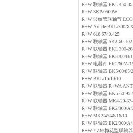
R+W
联轴器
EKL 450-35
R+W
SKP/0500W
R+W
波纹管联轴节
ECO
R+W
Article:BKL/300/XX
R+W
618.6740.425
R+W
联轴器
SK2-60-102-
R+W
联轴器
EKL 300-20
R+W
联轴器
EKH/60/B/1
R+W
电器件
EK2/60/A/1
R+W
联轴器
BK5/60/85/2
R+W
BKL/15/19/10
R+W
联轴器
R+WA ANTR
R+W
联轴器
BK5-60-95-
R+W
联轴器
MK4-20-37-
R+W
联轴器
EK2/300/A/
R+W
MK2/45/46/16/10
R+W
联轴器
EK2/300/A/
R+W
YZ轴梅花型联轴器