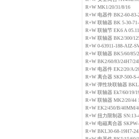
R+W
MK1/20/31/8/16
R+W
电器件
BK2-60-83-
R+W
联轴器
BK 5-30-71-
R+W
联轴节
EK6 A 05.11
R+W
联轴器
BK2/300/125
R+W
0-63911-188-AIZ
R+W
联轴器
BK5/60/85/2
R+W
BK2/60/83/24H7/2
R+W
电器件
EK2/20/A/2
R+W
离合器
SKP-500-S-4
R+W
弹性块联轴器
BKL/
R+W
联轴器
Ek7/60/19/1
R+W
联轴器
MK2/20/44 
R+W
EK2/450/B/40MM/
R+W
扭力限制器
SN:13-
R+W
电磁离合器
SKPW-
R+W
BKL30-68-19H7-2
R+W
电器件
BK5/15/60/1