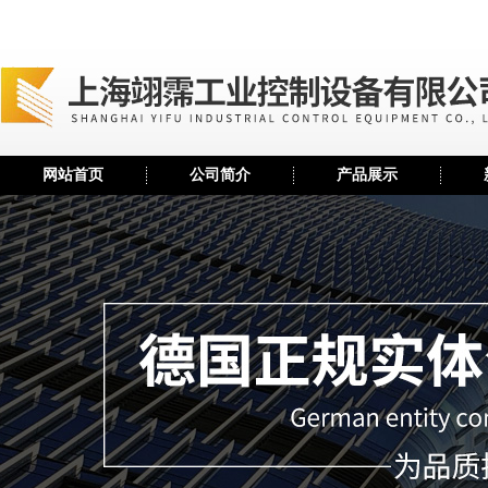
网站首页
公司简介
产品展示