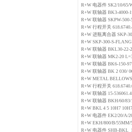
R+W
电器件
SK2/10/65/W
R+W
联轴器
BK3-4000-1
R+W
联轴器
SKPW-500-5
R+W
行程开关
618.6740.
R+W
进瓶离合器
SKP-30
R+W
SKP-300-S-FLANG
R+W
联轴器
BKL30-22-
R+W
联轴器
MK2-20 L=
R+W
联轴器
BK6-150-97
R+W
联轴器
BK 2 030/ 06
R+W
METAL BELLOWS
R+W
行程开关
618.6740.
R+W
联轴器
15-536061.
R+W
联轴器
BKH/60/83/
R+W
BKL 4 5 10H7 10H
R+W
电器件
EK2/20/A/2
R+W
EKH/800/B/55MM
R+W
电器件
SHB-BKL_1