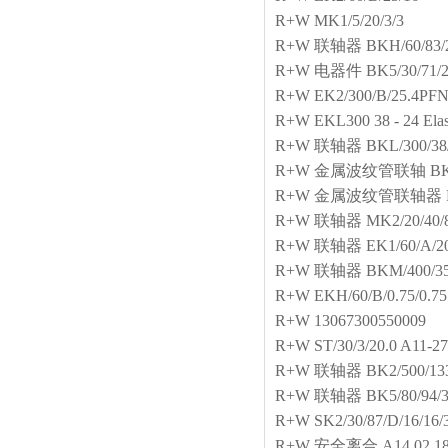
R+W
MK1/5/20/3/3
R+W
联轴器
BKH/60/83/
R+W
电器件
BK5/30/71/2
R+W
EK2/300/B/25.4PF
R+W
EKL300 38 - 24 Ela
R+W
联轴器
BKL/300/38
R+W
金属波纹管联轴
BK
R+W
金属波纹管联轴器
R+W
联轴器
MK2/20/40/
R+W
联轴器
EK1/60/A/2
R+W
联轴器
BKM/400/35
R+W
EKH/60/B/0.75/0.75
R+W
13067300550009
R+W
ST/30/3/20.0 A11-2
R+W
联轴器
BK2/500/13
R+W
联轴器
BK5/80/94/
R+W
SK2/30/87/D/16/16/
R+W
安全离合
A14.02.18