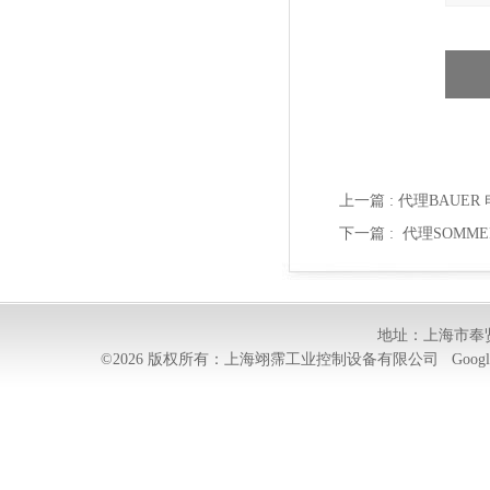
上一篇 :
代理BAUER 电机
下一篇 :
代理SOMMER
地址：上海市奉贤
©2026 版权所有：上海翊霈工业控制设备有限公司
Googl