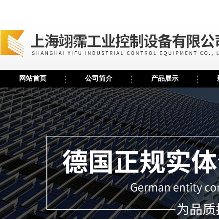
网站首页
公司简介
产品展示