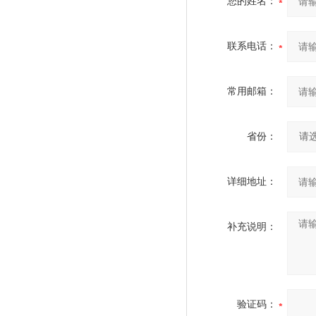
您的姓名：
联系电话：
常用邮箱：
省份：
详细地址：
补充说明：
验证码：