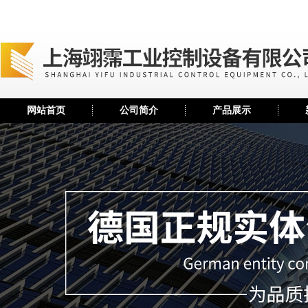
网站首页
公司简介
产品展示