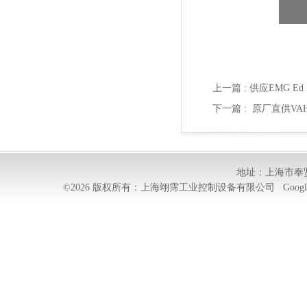
上一篇 :
供应EMG Ed
下一篇 :
原厂直供VAHL
地址：上海市奉贤
©2026 版权所有：上海翊霈工业控制设备有限公司
Googl