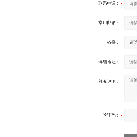
联系电话：
常用邮箱：
省份：
详细地址：
补充说明：
验证码：