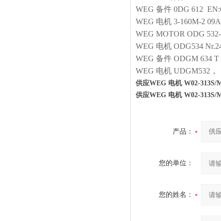
WEG
备件
0DG 612 EN:
WEG
电机
3-160M-2 09
WEG
MOTOR
ODG 532-
WEG
电机
ODG534 Nr.2
WEG
备件
ODGM 634 T
WEG
电机
UDGM532，（IP
供应WEG 电机 W02-313S/M 
供应WEG 电机 W02-313S/M 
产品：
您的单位：
您的姓名：