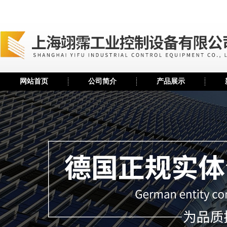
网站首页
公司简介
产品展示