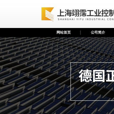
网站首页
公司简介