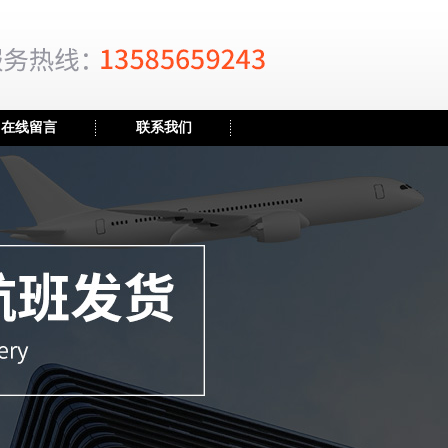
在线留言
联系我们