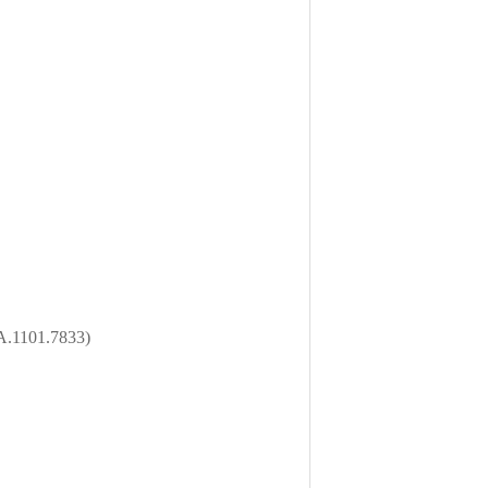
1101.7833)