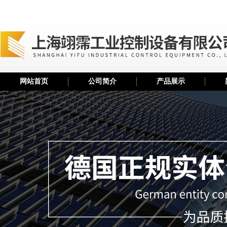
网站首页
公司简介
产品展示