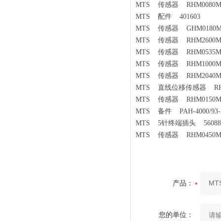
MTS 传感器 RHM0080MP1
MTS 配件 401603
MTS 传感器 GHM0180MD
MTS 传感器 RHM2600MD5
MTS 传感器 RHM0535MD7
MTS 传感器 RHM1000MP0
MTS 传感器 RHM2040MP0
MTS 直线位移传感器 RHM13
MTS 传感器 RHM0150MP0
MTS 备件 PAH-4000/93-
MTS 5针终端插头 56088
MTS 传感器 RHM0450MP0
产品：
您的单位：