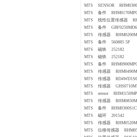
MTS SENSOR RHM0300M
MTS 备件 RHM0170MP03
MTS 线性位置传感器 RHM04
MTS 备件 GBF0250MD6
MTS 传感器 RHM0200MP0
MTS 备件 560885 5P
MTS 磁铁 252182
MTS 磁铁 252182
MTS 备件 RHM0900MP05
MTS 传感器 RHM0490MR
MTS 传感器 RD4WD1S01
MTS 传感器 GHS0710MT
MTS sensor RHM1150M
MTS 传感器 RHM0850MD
MTS 备件 RHM0300S1CT
MTS 磁环 201542
MTS 传感器 RHM0520MR
MTS 位移传感器 RHM0540