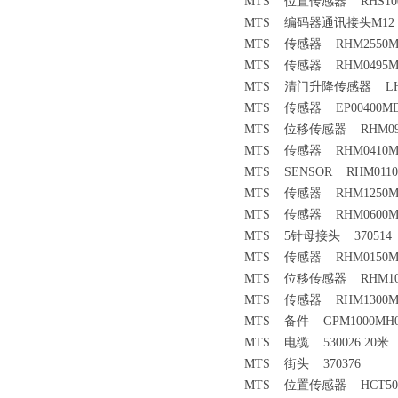
MTS 位置传感器 RHS1000
MTS 编码器通讯接头M12 5
MTS 传感器 RHM2550MR
MTS 传感器 RHM0495MP1
MTS 清门升降传感器 LHMD
MTS 传感器 EP00400MD
MTS 位移传感器 RHM0900M
MTS 传感器 RHM0410MD6
MTS SENSOR RHM0110M
MTS 传感器 RHM1250MD
MTS 传感器 RHM0600MP1
MTS 5针母接头 370514
MTS 传感器 RHM0150MF
MTS 位移传感器 RHM1000
MTS 传感器 RHM1300MD
MTS 备件 GPM1000MH0
MTS 电缆 530026 20米
MTS 街头 370376
MTS 位置传感器 HCT500