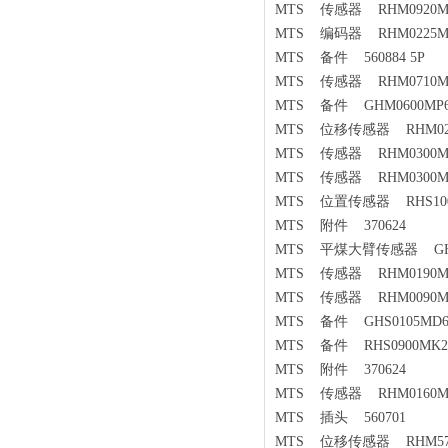
MTS 传感器 RHM0920MP1
MTS 编码器 RHM0225MP1
MTS 备件 560884 5P
MTS 传感器 RHM0710MD
MTS 备件 GHM0600MP6
MTS 位移传感器 RHM020
MTS 传感器 RHM0300MR
MTS 传感器 RHM0300MP
MTS 位置传感器 RHS1000
MTS 附件 370624
MTS 平煤大臂传感器 GHM0
MTS 传感器 RHM0190MP2
MTS 传感器 RHM0090MP1
MTS 备件 GHS0105MD6
MTS 备件 RHS0900MK21A
MTS 附件 370624
MTS 传感器 RHM0160MP0
MTS 插头 560701
MTS 位移传感器 RHM5700