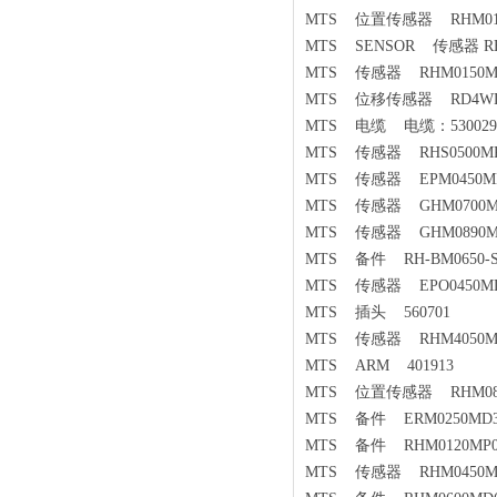
MTS 位置传感器 RHM0180
MTS SENSOR 传感器 RHM
MTS 传感器 RHM0150MP0
MTS 位移传感器 RD4WD3S019
MTS 电缆 电缆：530029
MTS 传感器 RHS0500MP3
MTS 传感器 EPM0450MD
MTS 传感器 GHM0700MD
MTS 传感器 GHM0890MD
MTS 备件 RH-BM0650-S1
MTS 传感器 EPO0450MD
MTS 插头 560701
MTS 传感器 RHM4050MP1
MTS ARM 401913
MTS 位置传感器 RHM0860
MTS 备件 ERM0250MD3
MTS 备件 RHM0120MP03
MTS 传感器 RHM0450MP0