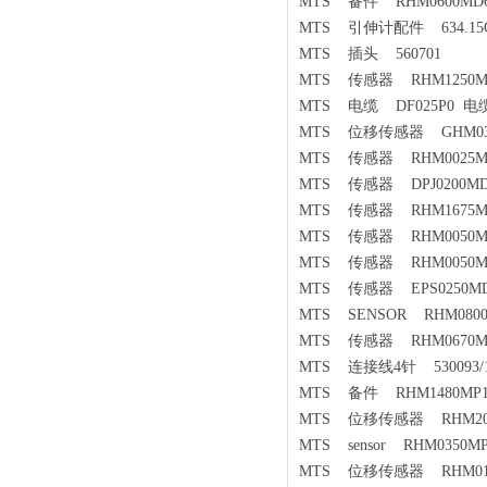
MTS 备件 RHM0600MD60
MTS 引伸计配件 634.15C
MTS 插头 560701
MTS 传感器 RHM1250MP1
MTS 电缆 DF025P0 电
MTS 位移传感器 GHM033
MTS 传感器 RHM0025MD7
MTS 传感器 DPJ0200MD4
MTS 传感器 RHM1675MD
MTS 传感器 RHM0050M07
MTS 传感器 RHM0050MD7
MTS 传感器 EPS0250MD6
MTS SENSOR RHM0800M
MTS 传感器 RHM0670MR
MTS 连接线4针 530093/
MTS 备件 RHM1480MP15
MTS 位移传感器 RHM2000
MTS sensor RHM0350MP
MTS 位移传感器 RHM0160