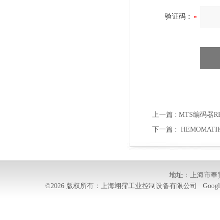
验证码：
上一篇 :
MTS编码器RH
下一篇 :
HEMOMATI
地址：上海市奉贤
©2026 版权所有：上海翊霈工业控制设备有限公司
Googl