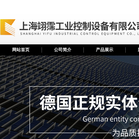
网站首页
公司简介
产品展示