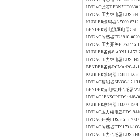
HYDAC滤芯RFBN7HC0330 D
HYDAC压力继电器EDS344-3
KUBLER编码器8.5000.8312.1
BENDER过电流继电器CSE14
HYDAC传感器EDS810-0020-
HYDAC压力开关EDS3446-1-1
KUBLER备件8.A02H.1A52.2
HYDAC压力继电器EDS 345-1
BENDER备件RCMA420-A-1
KUBLER编码器8.5888.1232.
HYDAC蓄能器SB330-1A1/11
BENDER漏电检测传感器W3
HYDACSENSOREDS4448-0
KUBLER联轴器8.0000.1501.
HYDAC压力继电器EDS 8446-1
HYDAC开关EDS346-3-400-0
HYDAC传感器ETS1701-100-
HYDAC压力传感器EDS3346-3-