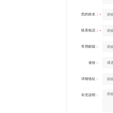
您的姓名：
联系电话：
常用邮箱：
省份：
详细地址：
补充说明：