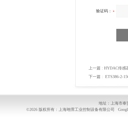
验证码：
上一篇 :
HYDAC传感器
下一篇 :
ETS386-2-
地址：上海市奉贤
©2026 版权所有：上海翊霈工业控制设备有限公司
Googl