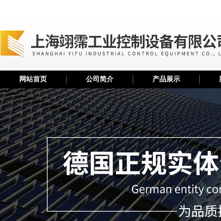
网站首页
公司简介
产品展示