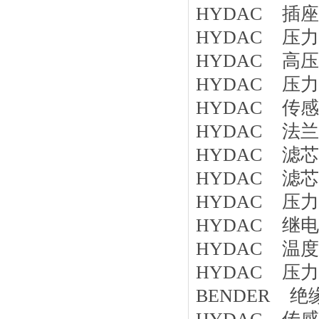
HYDAC 插座
HYDAC 压力
HYDAC 高压球
HYDAC 压力传感
HYDAC 传感器 
HYDAC 法兰
HYDAC 滤芯 
HYDAC 滤芯 
HYDAC 压力开
HYDAC 继电器 
HYDAC 温度开关
HYDAC 压力开关
BENDER 绝