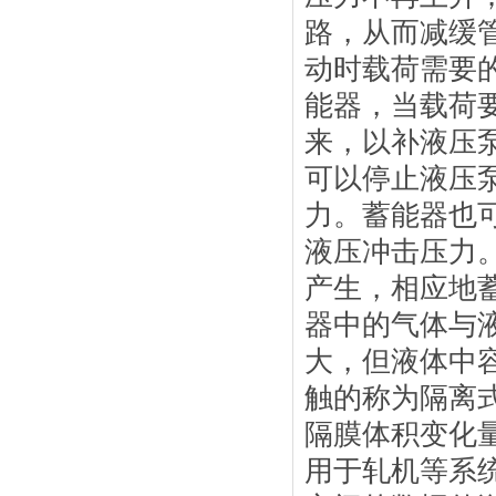
路，从而减缓
动时载荷需要
能器，当载荷
来，以补液压
可以停止液压
力。蓄能器也
液压冲击压力
产生，相应地
器中的气体与
大，但液体中
触的称为隔离
隔膜体积变化
用于轧机等系