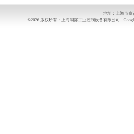
地址：上海市奉贤
©2026 版权所有：上海翊霈工业控制设备有限公司
Googl