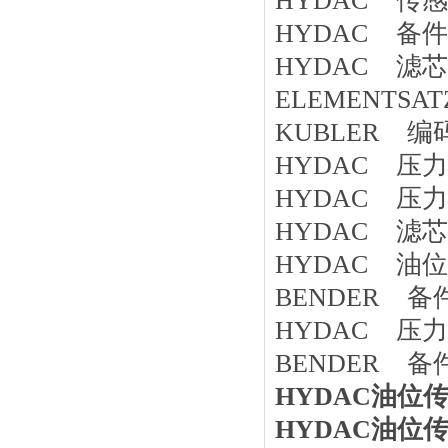
HYDAC 传感器
HYDAC 备件 K
HYDAC 滤芯 RF
ELEMENTSATZ
KUBLER 编码
HYDAC 压力开
HYDAC 压力传感
HYDAC 滤芯 
HYDAC 油位传感
BENDER 备件
HYDAC 压力变
BENDER 备件 
HYDAC油位传感
HYDAC油位传感