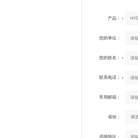
产品：
您的单位：
您的姓名：
联系电话：
常用邮箱：
省份：
详细地址：