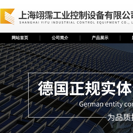
网站首页
公司简介
产品展示