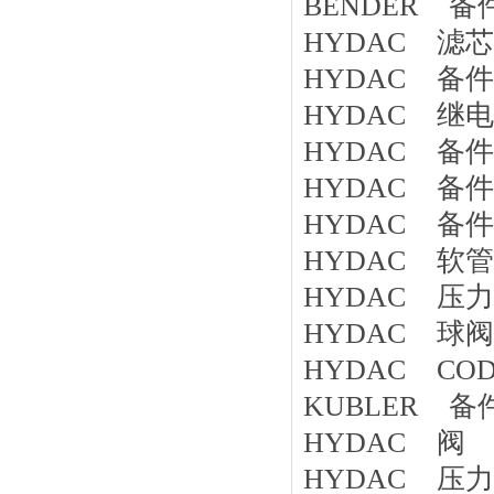
BENDER 备件
HYDAC 滤芯 
HYDAC 备件 SK
HYDAC 继电器 
HYDAC 备件 V
HYDAC 备件 V
HYDAC 备件 1
HYDAC 软管 1
HYDAC 压力继电
HYDAC 球阀 K
HYDAC CODE
KUBLER 备件 8
HYDAC 阀 KH
HYDAC 压力表