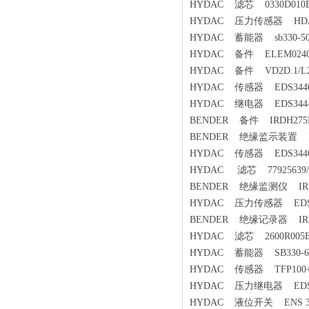
HYDAC 滤芯 0330D010
HYDAC 压力传感器 HDA384
HYDAC 蓄能器 sb330-50al
HYDAC 备件 ELEM0240
HYDAC 备件 VD2D.1/L
HYDAC 传感器 EDS3446-1
HYDAC 继电器 EDS344-2-
BENDER 备件 IRDH275B
BENDER 绝缘监示装置 IRD
HYDAC 传感器 EDS3446-1
HYDAC 滤芯 77925639/P
BENDER 绝缘监测仪 IRDH
HYDAC 压力传感器 EDS3496
BENDER 绝缘记录器 IRDH
HYDAC 滤芯 2600R005
HYDAC 蓄能器 SB330-6A1
HYDAC 传感器 TFP100+
HYDAC 压力继电器 EDS348
HYDAC 液位开关 ENS 3216