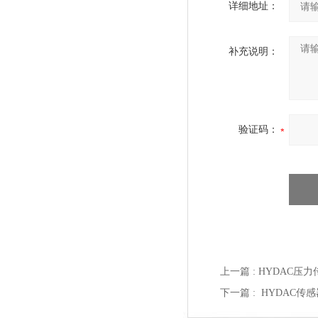
详细地址：
补充说明：
验证码：
上一篇 :
HYDAC压力传
下一篇 :
HYDAC传感器