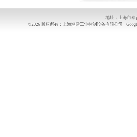
地址：上海市奉贤
©2026 版权所有：上海翊霈工业控制设备有限公司
Googl