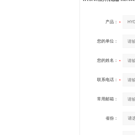
产品：
您的单位：
您的姓名：
联系电话：
常用邮箱：
省份：