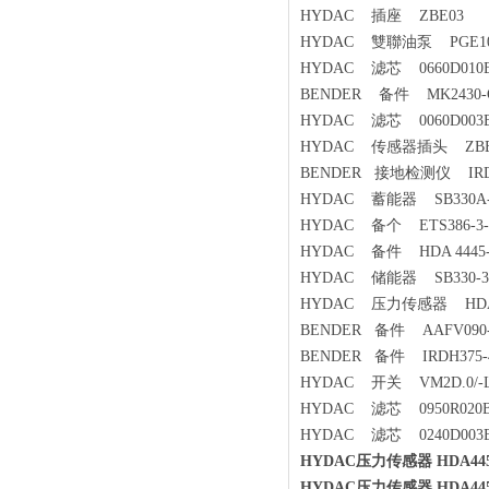
HYDAC 插座 ZBE03
HYDAC 雙聯油泵 PGE104-8
HYDAC 滤芯 0660D010
BENDER 备件 MK2430-
HYDAC 滤芯 0060D003
HYDAC 传感器插头 ZBE
BENDER 接地检测仪 IRDH
HYDAC 蓄能器 SB330A-32
HYDAC 备个 ETS386-3-1
HYDAC 备件 HDA 4445-A
HYDAC 储能器 SB330-32A
HYDAC 压力传感器 HDA44
BENDER 备件 AAFV090-00
BENDER 备件 IRDH375-
HYDAC 开关 VM2D.0/-L
HYDAC 滤芯 0950R020B
HYDAC 滤芯 0240D003
HYDAC压力传感器 HDA445
HYDAC压力传感器 HDA445