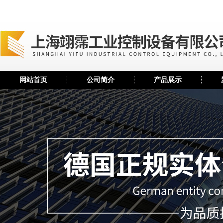
网站首页
公司简介
产品展示