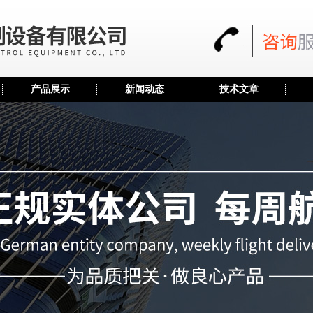
产品展示
新闻动态
技术文章