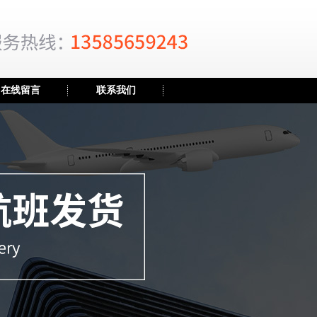
在线留言
联系我们