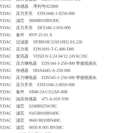
YDAC 传感器 序列号922800
YDAC 压力开关 EDS3446-1-0250-000
YDAC 滤芯 0060R010BN3HC
YDAC 压力开关 DES346-2-016-000
YDAC 备件 RVP-25-01.X
YDAC 过滤器 DFBH/HC110Z10D2.0/L220
YDAC 压力表 EDS1691-T-C-400-D00
YDAC 发讯器 VD5D.0/-L24 04/12 24VAC/DC
YDAC 压力继电器 EDS344-3-250-000 带接线插头
YDAC 传感器 HDA4445-A-250-000
YDAC 压力继电器 EDS345-1-250-000 带接线插头
YDAC 压力开关 EDS3346-2-0010-000
YDAC 备件 SB40-5A1/112A9-40B
YDAC 油压传感器 475-A-010-Y00
YDAC 滤芯 0240R025W/HC
YDAC 滤芯 0165R010BN4HC
YDAC 滤芯 0660 R010BN4HC
YDAC 滤芯 0850 R 005 BN3HC