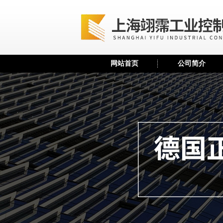
网站首页
公司简介