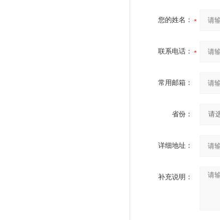
您的姓名：
联系电话：
常用邮箱：
省份：
详细地址：
补充说明：