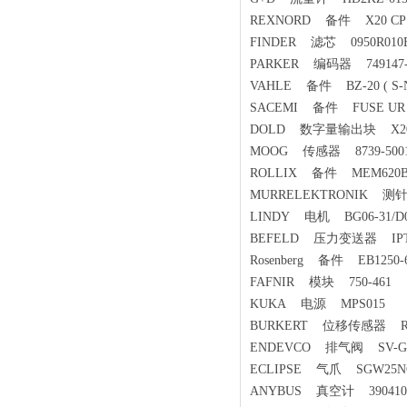
REXNORD 备件 X20 CP1
FINDER 滤芯 0950R010B
PARKER 编码器 749147-
VAHLE 备件 BZ-20 ( S-Nr
SACEMI 备件 FUSE UR 125
DOLD 数字量输出块 X20D
MOOG 传感器 8739-5001
ROLLIX 备件 MEM620B2M2
MURRELEKTRONIK 测针
LINDY 电机 BG06-31/D0
BEFELD 压力变送器 IPT
Rosenberg 备件 EB1250-60 
FAFNIR 模块 750-461
KUKA 电源 MPS015
BURKERT 位移传感器 RHM
ENDEVCO 排气阀 SV-G1/2
ECLIPSE 气爪 SGW25N
ANYBUS 真空计 390410-