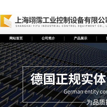
网站首页
公司简介
产品展示