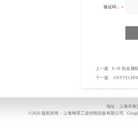
验证码：
上一篇 :
E+H 热金属检
下一篇 :
OXYTECHN
地址：上海市奉贤
©2026 版权所有：上海翊霈工业控制设备有限公司
Googl