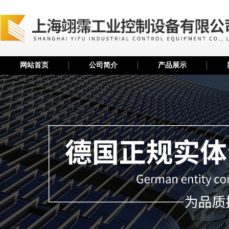
网站首页
公司简介
产品展示