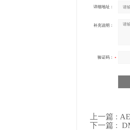
详细地址：
补充说明：
验证码：
上一篇 :
A
下一篇 :
D