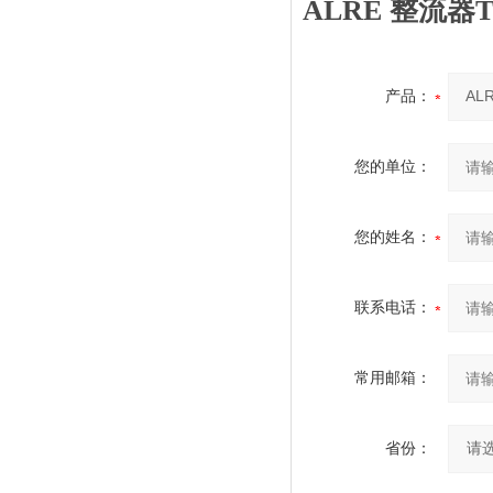
ALRE 整流器T
产品：
您的单位：
您的姓名：
联系电话：
常用邮箱：
省份：