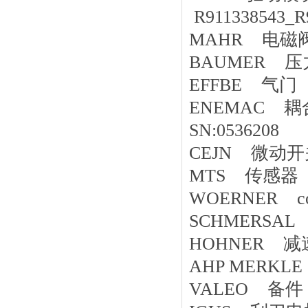
R911338543_R
MAHR 电磁阀 
BAUMER 压力传
EFFBE 气门 E
ENEMAC 耦合器 
SN:0536208
CEJN 微动开关 
MTS 传感器 R
WOERNER cont
SCHMERSAL 备
HOHNER 减速
AHP MERKL
VALEO 备件 