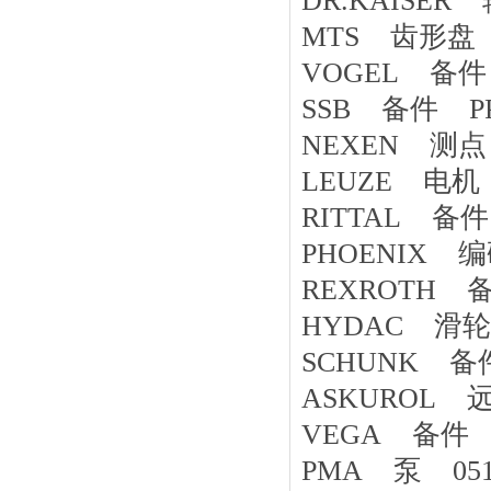
DR.KAISER 
MTS 齿形盘 6A
VOGEL 备件 TY
SSB 备件 PP
NEXEN 测点 
LEUZE 电机 
RITTAL 备件 A
PHOENIX 编码
REXROTH 备件
HYDAC 滑轮
SCHUNK 备件 
ASKUROL 远程
VEGA 备件 G
PMA 泵 05149