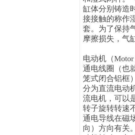
缸体分别铸造
接接触的称作
套。为了保持
摩擦损失，气
电动机（Mot
通电线圈（也
笼式闭合铝框
分为直流电动
流电机，可以
转子旋转转速
通电导线在磁
向）方向有关