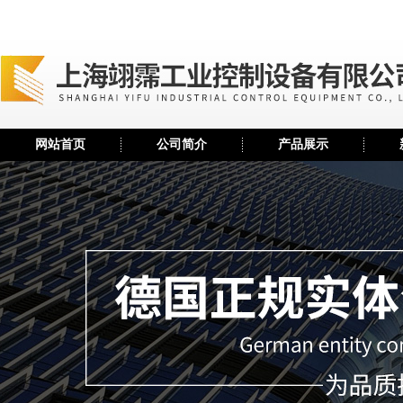
网站首页
公司简介
产品展示