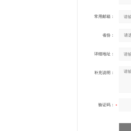
常用邮箱：
省份：
详细地址：
补充说明：
验证码：