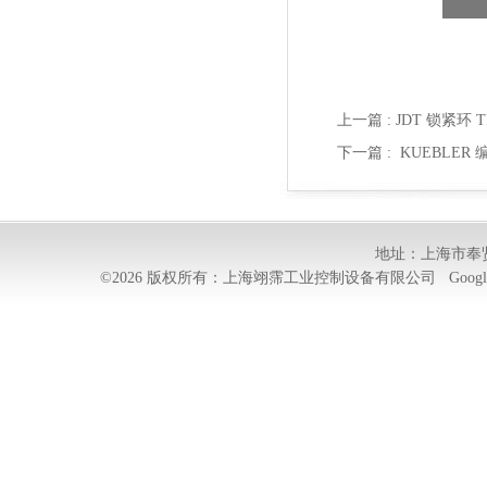
上一篇 :
JDT 锁紧环 T
下一篇 :
KUEBLER 编
地址：上海市奉贤
©2026 版权所有：上海翊霈工业控制设备有限公司
Googl