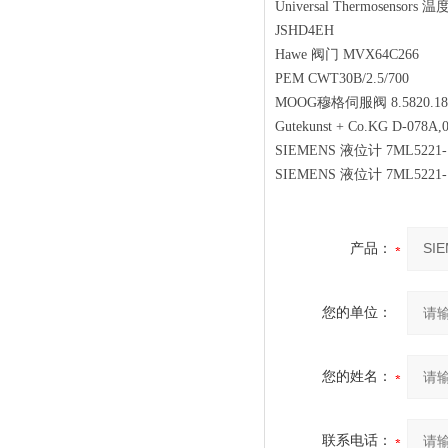
Universal Thermosenso
JSHD4EH
Hawe 阀门 MVX64C266
PEM CWT30B/2.5/700
MOOG穆格伺服阀 8.5820.18
Gutekunst + Co.KG D-078A
SIEMENS 液位计 7ML522
SIEMENS 液位计 7ML522
产品：
您的单位：
您的姓名：
联系电话：