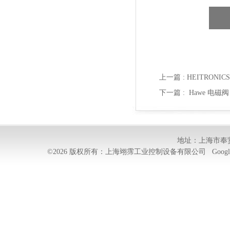
上一篇 :
HEITRONI
下一篇 :
Hawe 电磁阀
地址：上海市奉贤
©2026 版权所有：上海翊霈工业控制设备有限公司
Googl