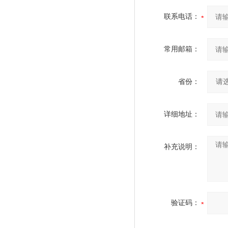
联系电话：
常用邮箱：
省份：
详细地址：
补充说明：
验证码：