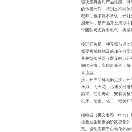
键决定将会对产品性能、可
的传感元件，特别是不同传
程师，也不得不承认，针对
感元件，是产品开发周期中
计团队考虑许多电气、机械
接近开关是一种无需与运动
需要机械接触及施加任何压
开关型传感器（即无触点开
率响应快，应用寿命长，抗
直流型。
接近开关又称无触点接近开
压力、无火花、迅速发出电
频率、使用寿命、安装调整
机床、冶金、化工、轻纺和
继电器（英文名称：rela
控量发生预定的阶跃变化的
系。通常应用于自动化的控