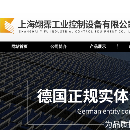
网站首页
公司简介
产品展示