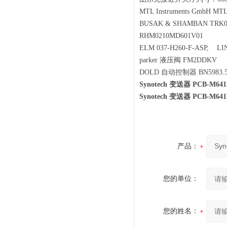
MTL Instruments GmbH M
BUSAK & SHAMBAN TRK
RHM0210MD601V01
ELM 037-H260-F-ASP, 
parker 液压阀 FM2DDKV
DOLD 自动控制器 BN5983.
Synotech 变送器 PCB-M6
Synotech 变送器 PCB-M6
产品：
您的单位：
您的姓名：